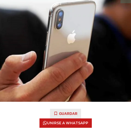
GUARDAR
UNIRSE A WHATSAPP