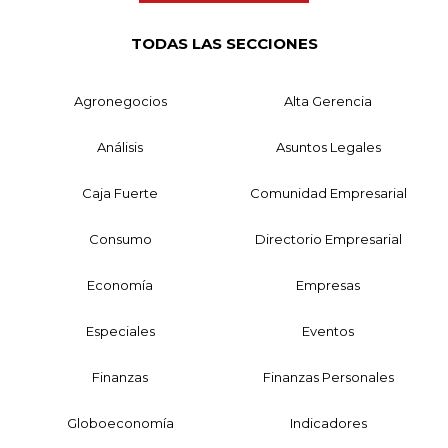
TODAS LAS SECCIONES
Agronegocios
Alta Gerencia
Análisis
Asuntos Legales
Caja Fuerte
Comunidad Empresarial
Consumo
Directorio Empresarial
Economía
Empresas
Especiales
Eventos
Finanzas
Finanzas Personales
Globoeconomía
Indicadores