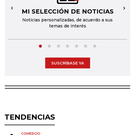
MI SELECCIÓN DE NOTICIAS
←
→
Noticias personalizadas, de acuerdo a sus
temas de interés
SUSCRÍBASE YA
TENDENCIAS
COMERCIO