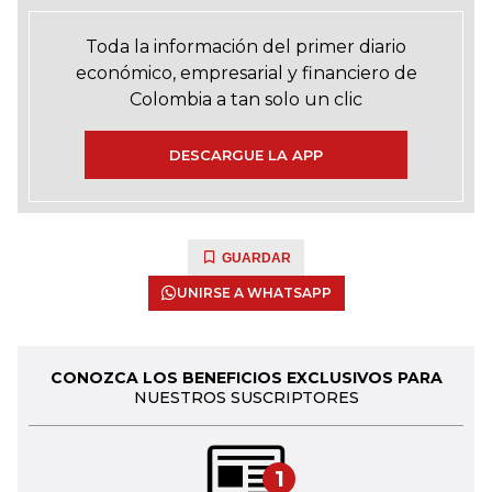
Toda la información del primer diario
económico, empresarial y financiero de
Colombia a tan solo un clic
DESCARGUE LA APP
GUARDAR
UNIRSE A WHATSAPP
CONOZCA LOS BENEFICIOS EXCLUSIVOS PARA
NUESTROS SUSCRIPTORES
1