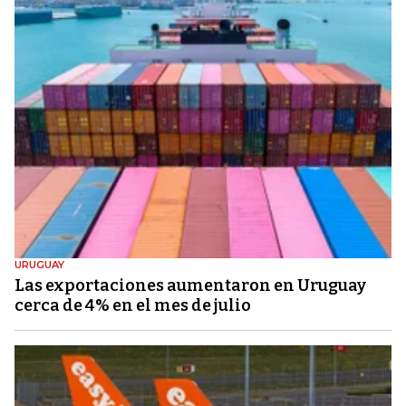
URUGUAY
Las exportaciones aumentaron en Uruguay
cerca de 4% en el mes de julio