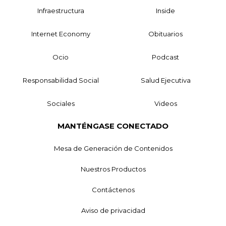
Infraestructura
Inside
Internet Economy
Obituarios
Ocio
Podcast
Responsabilidad Social
Salud Ejecutiva
Sociales
Videos
MANTÉNGASE CONECTADO
Mesa de Generación de Contenidos
Nuestros Productos
Contáctenos
Aviso de privacidad