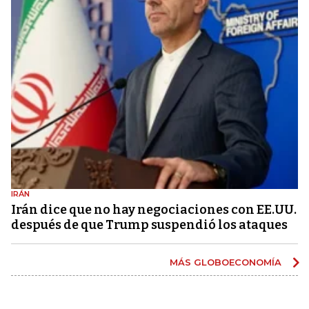
IRÁN
Irán dice que no hay negociaciones con EE.UU.
después de que Trump suspendió los ataques
MÁS GLOBOECONOMÍA