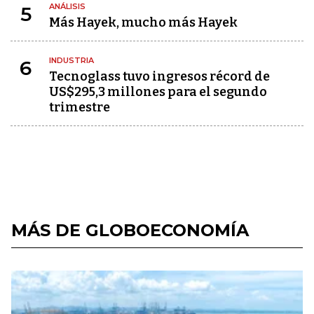
ANÁLISIS
5
Más Hayek, mucho más Hayek
INDUSTRIA
6
Tecnoglass tuvo ingresos récord de
US$295,3 millones para el segundo
trimestre
MÁS DE GLOBOECONOMÍA