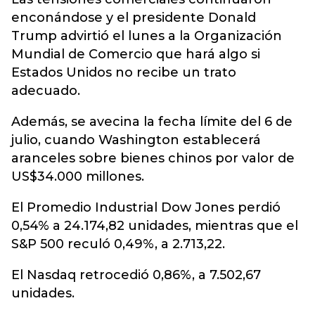
enconándose y el presidente Donald
Trump advirtió el lunes a la Organización
Mundial de Comercio que hará algo si
Estados Unidos no recibe un trato
adecuado.
Además, se avecina la fecha límite del 6 de
julio, cuando Washington establecerá
aranceles sobre bienes chinos por valor de
US$34.000 millones.
El Promedio Industrial Dow Jones perdió
0,54% a 24.174,82 unidades, mientras que el
S&P 500 reculó 0,49%, a 2.713,22.
El Nasdaq retrocedió 0,86%, a 7.502,67
unidades.