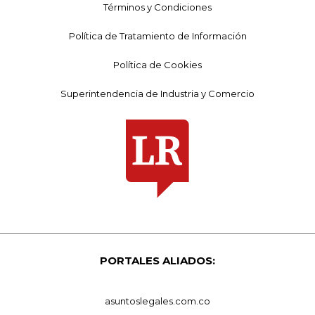
Términos y Condiciones
Política de Tratamiento de Información
Política de Cookies
Superintendencia de Industria y Comercio
PORTALES ALIADOS:
asuntoslegales.com.co