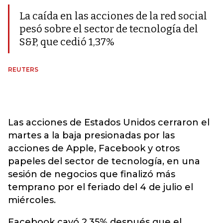
La caída en las acciones de la red social
pesó sobre el sector de tecnología del
S&P, que cedió 1,37%
REUTERS
Las acciones de Estados Unidos cerraron el
martes a la baja presionadas por las
acciones de Apple, Facebook y otros
papeles del sector de tecnología, en una
sesión de negocios que finalizó más
temprano por el feriado del 4 de julio el
miércoles.
Facebook cayó 2,35% después que el