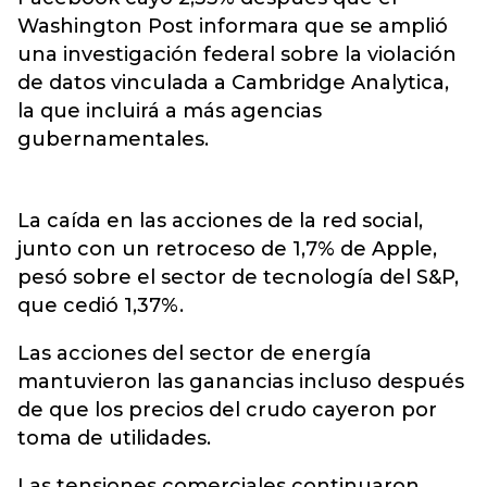
Washington Post informara que se amplió
una investigación federal sobre la violación
de datos vinculada a Cambridge Analytica,
la que incluirá a más agencias
gubernamentales.
La caída en las acciones de la red social,
junto con un retroceso de 1,7% de Apple,
pesó sobre el sector de tecnología del S&P,
que cedió 1,37%.
Las acciones del sector de energía
mantuvieron las ganancias incluso después
de que los precios del crudo cayeron por
toma de utilidades.
Las tensiones comerciales continuaron