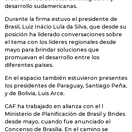
desarrollo sudamericanas.
Durante la firma estuvo el presidente de
Brasil, Luiz Inácio Lula da Silva, que desde su
posición ha liderado conversaciones sobre
el tema con los líderes regionales desde
mayo para brindar soluciones que
promuevan el desarrollo entre los
diferentes países.
En el espacio también estuvieron presentes
los presidentes de Paraguay, Santiago Peña,
y de Bolivia, Luis Arce.
CAF ha trabajado en alianza con el l
Ministerio de Planificación de Brasil y Bndes
desde mayo, cuando fue anunciado el
Concenso de Brasilia. En el camino se