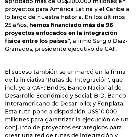
aprobado más de US$200.000 millones en
proyectos para América Latina y el Caribe a
lo largo de nuestra historia. En los últimos
25 años,
hemos financiado más de 96
proyectos enfocados en la integración
física entre los países"
, afirmó Sergio Díaz-
Granados, presidente ejecutivo de CAF.
El suceso también se enmarcó en la firma
de la iniciativa 'Rutas de Integración', que
incluye a
CAF
; Bndes, Banco Nacional de
Desarrollo Económico y Social; BID, Banco
Interamericano de Desarrollo; y Fonplata.
Esta ruta pone a disposición US$10.000
millones para garantizar la ejecución de un
conjunto de proyectos estratégicos para
crear una red de rutas de integración y