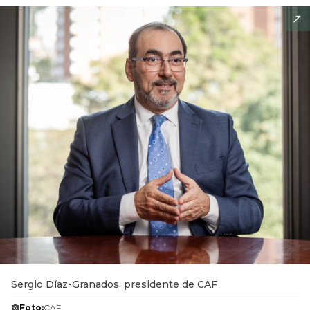
Sergio Díaz-Granados, presidente de CAF
Foto:
CAF