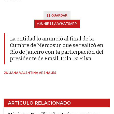
GUARDAR
UNIRSE A WHATSAPP
La entidad lo anunció al final de la
Cumbre de Mercosur, que se realizó en
Río de Janeiro con la participación del
presidente de Brasil, Lula Da Silva
JULIANA VALENTINA ARENALES
ARTÍCULO RELACIONADO