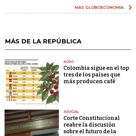
MÁS GLOBOECONOMÍA
MÁS DE LA REPÚBLICA
AGRO
Colombia sigue en el top
tres de los países que
más producen café
JUDICIAL
Corte Constitucional
reabre la discusión
sobre el futuro de la