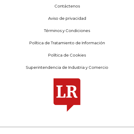
Contáctenos
Aviso de privacidad
Términos y Condiciones
Política de Tratamiento de Información
Política de Cookies
Superintendencia de Industria y Comercio