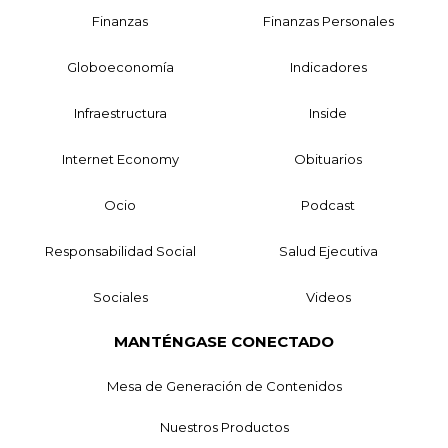
Finanzas
Finanzas Personales
Globoeconomía
Indicadores
Infraestructura
Inside
Internet Economy
Obituarios
Ocio
Podcast
Responsabilidad Social
Salud Ejecutiva
Sociales
Videos
MANTÉNGASE CONECTADO
Mesa de Generación de Contenidos
Nuestros Productos