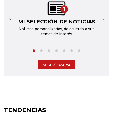
1
MI SELECCIÓN DE NOTICIAS
←
→
Noticias personalizadas, de acuerdo a sus
temas de interés
SUSCRÍBASE YA
TENDENCIAS