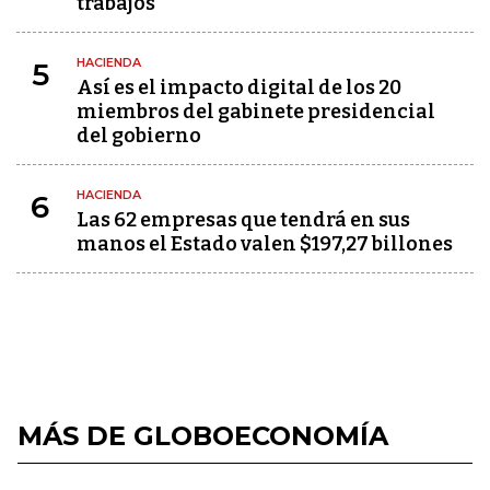
trabajos”
HACIENDA
5
Así es el impacto digital de los 20
miembros del gabinete presidencial
del gobierno
HACIENDA
6
Las 62 empresas que tendrá en sus
manos el Estado valen $197,27 billones
MÁS DE GLOBOECONOMÍA