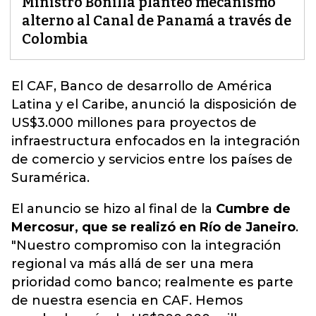
Ministro Bonilla planteó mecanismo
alterno al Canal de Panamá a través de
Colombia
El CAF, Banco de desarrollo de
América
Latina y el Caribe,
anunció la disposición de
US$3.000 millones para proyectos de
infraestructura enfocados en la integración
de comercio y servicios entre los países de
Suramérica.
El anuncio se hizo al final de la
Cumbre de
Mercosur, que se realizó en Río de Janeiro
.
"Nuestro compromiso con la integración
regional va más allá de ser una mera
prioridad como banco; realmente es parte
de nuestra esencia en CAF. Hemos