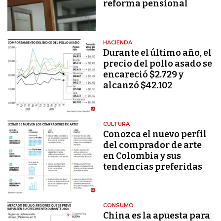
reforma pensional
HACIENDA
Durante el último año, el
precio del pollo asado se
encareció $2.729 y
alcanzó $42.102
CULTURA
Conozca el nuevo perfil
del comprador de arte
en Colombia y sus
tendencias preferidas
CONSUMO
China es la apuesta para