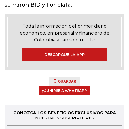
sumaron BID y Fonplata.
Toda la información del primer diario
económico, empresarial y financiero de
Colombia a tan solo un clic
DESCARGUE LA APP
GUARDAR
UNIRSE A WHATSAPP
CONOZCA LOS BENEFICIOS EXCLUSIVOS PARA
NUESTROS SUSCRIPTORES