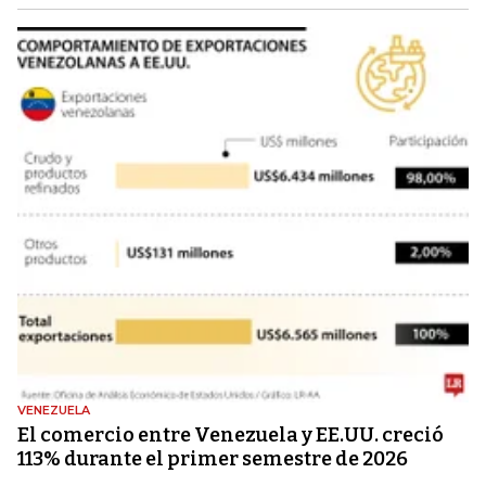
VENEZUELA
El comercio entre Venezuela y EE.UU. creció
113% durante el primer semestre de 2026