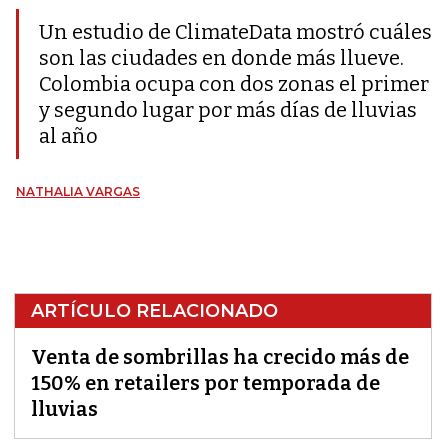
Un estudio de ClimateData mostró cuáles
son las ciudades en donde más llueve.
Colombia ocupa con dos zonas el primer
y segundo lugar por más días de lluvias
al año
NATHALIA VARGAS
ARTÍCULO RELACIONADO
Venta de sombrillas ha crecido más de
150% en retailers por temporada de
lluvias