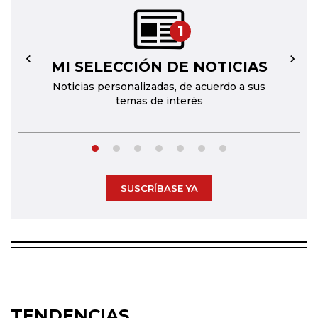
1
MI SELECCIÓN DE NOTICIAS
←
→
Noticias personalizadas, de acuerdo a sus
temas de interés
SUSCRÍBASE YA
TENDENCIAS