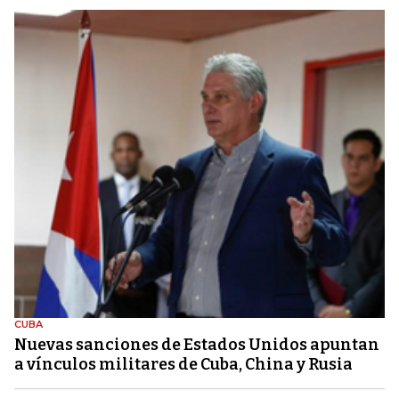
CUBA
Nuevas sanciones de Estados Unidos apuntan
a vínculos militares de Cuba, China y Rusia