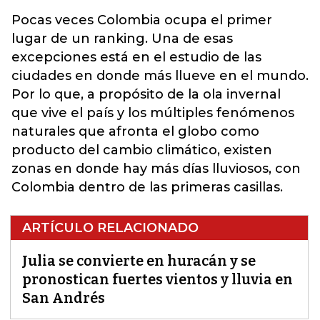
Pocas veces Colombia ocupa el
primer
lugar de un ranking. Una de esas
excepciones está en el estudio de las
ciudades en donde más llueve en el mundo.
Por lo que, a propósito de la ola invernal
que vive el país y los múltiples fenómenos
naturales que afronta el globo como
producto del cambio climático, existen
zonas en donde hay más días lluviosos, con
Colombia dentro de las primeras casillas.
ARTÍCULO RELACIONADO
Julia se convierte en huracán y se
pronostican fuertes vientos y lluvia en
San Andrés