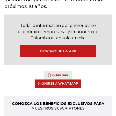
próximos 10 años.
Toda la información del primer diario
económico, empresarial y financiero de
Colombia a tan solo un clic
DESCARGUE LA APP
GUARDAR
UNIRSE A WHATSAPP
CONOZCA LOS BENEFICIOS EXCLUSIVOS PARA
NUESTROS SUSCRIPTORES