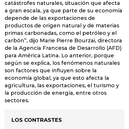
catástrofes naturales, situación que afecta
a gran escala, ya que parte de su economía
depende de las exportaciones de
productos de origen natural y de materias
primas carbonadas, como el petróleo y el
carbón”, dijo Marie Pierre Bourzai, directora
de la Agencia Francesa de Desarrollo (AFD)
para América Latina. Lo anterior, porque
según se explica, los fenómenos naturales
son factores que influyen sobre la
economía global, ya que esto afecta la
agricultura, las exportaciones, el turismo y
la producción de energía, entre otros
sectores.
LOS CONTRASTES