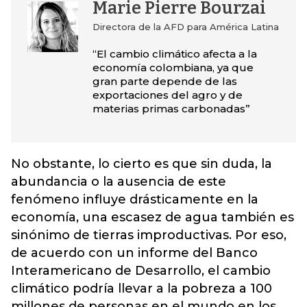
Marie Pierre Bourzai
Directora de la AFD para América Latina
“El cambio climático afecta a la
economía colombiana, ya que
gran parte depende de las
exportaciones del agro y de
materias primas carbonadas”
No obstante, lo cierto es que sin duda, la
abundancia o la ausencia de este
fenómeno influye drásticamente en la
economía, una escasez de agua también es
sinónimo de tierras improductivas. Por eso,
de acuerdo con un informe del Banco
Interamericano de Desarrollo, el cambio
climático podría llevar a la pobreza a 100
millones de personas en el mundo en los