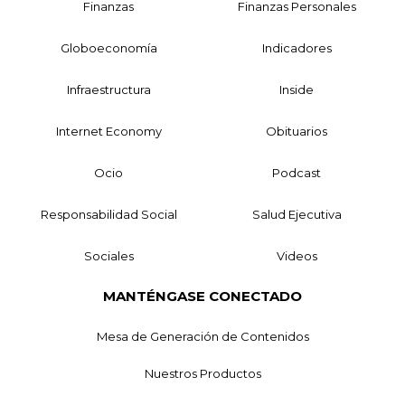
Finanzas
Finanzas Personales
Globoeconomía
Indicadores
Infraestructura
Inside
Internet Economy
Obituarios
Ocio
Podcast
Responsabilidad Social
Salud Ejecutiva
Sociales
Videos
MANTÉNGASE CONECTADO
Mesa de Generación de Contenidos
Nuestros Productos