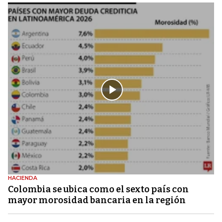
HACIENDA
Colombia se ubica como el sexto país con
mayor morosidad bancaria en la región