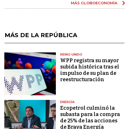
MÁS GLOBOECONOMÍA
MÁS DE LA REPÚBLICA
REINO UNIDO
WPP registra su mayor
subida histórica tras el
impulso de su plan de
reestructuración
ENERGÍA
Ecopetrol culminó la
subasta para la compra
de 25% de las acciones
de Brava Energía