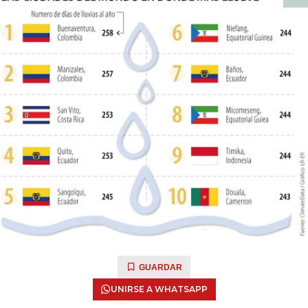
GUARDAR
UNIRSE A WHATSAPP