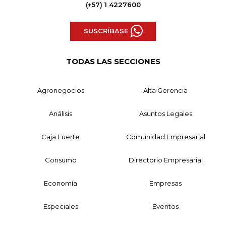
(+57) 1 4227600
SUSCRÍBASE
TODAS LAS SECCIONES
Agronegocios
Alta Gerencia
Análisis
Asuntos Legales
Caja Fuerte
Comunidad Empresarial
Consumo
Directorio Empresarial
Economía
Empresas
Especiales
Eventos