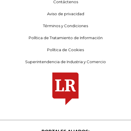
Contáctenos
Aviso de privacidad
Términos y Condiciones
Política de Tratamiento de Información
Política de Cookies
Superintendencia de Industria y Comercio