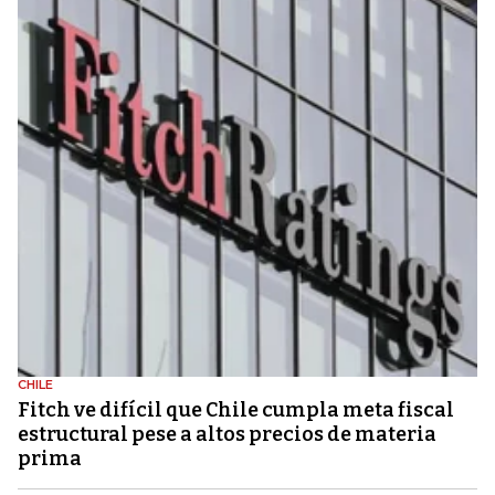
CHILE
Fitch ve difícil que Chile cumpla meta fiscal
estructural pese a altos precios de materia
prima