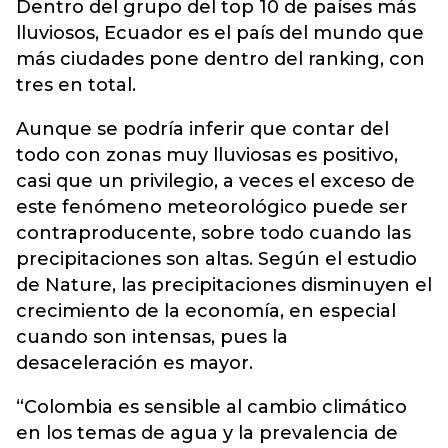
Dentro del grupo del top 10 de países más
lluviosos, Ecuador es el país del mundo que
más ciudades pone dentro del ranking, con
tres en total.
Aunque se podría inferir que contar del
todo con zonas muy lluviosas es positivo,
casi que un privilegio, a veces el exceso de
este fenómeno meteorológico puede ser
contraproducente, sobre todo cuando las
precipitaciones son altas. Según el estudio
de Nature, las precipitaciones disminuyen el
crecimiento de la economía, en especial
cuando son intensas, pues la
desaceleración es mayor.
“Colombia es sensible al cambio climático
en los temas de agua y la prevalencia de