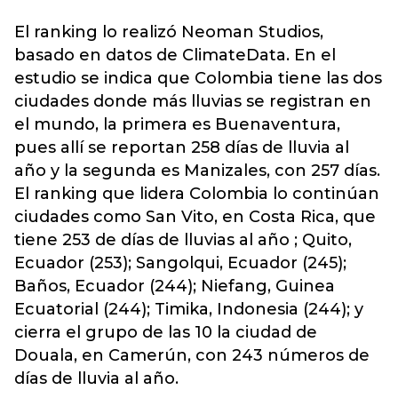
El ranking lo realizó Neoman Studios,
basado en datos de ClimateData. En el
estudio se indica que Colombia tiene las dos
ciudades donde más
lluvias
se registran en
el mundo, la primera es Buenaventura,
pues allí se reportan 258 días de lluvia al
año y la segunda es Manizales, con 257 días.
El ranking que lidera Colombia lo continúan
ciudades como San Vito, en Costa Rica, que
tiene 253 de días de lluvias al año ; Quito,
Ecuador (253); Sangolqui, Ecuador (245);
Baños, Ecuador (244); Niefang, Guinea
Ecuatorial (244); Timika, Indonesia (244); y
cierra el grupo de las 10 la ciudad de
Douala, en Camerún, con 243 números de
días de lluvia al año.