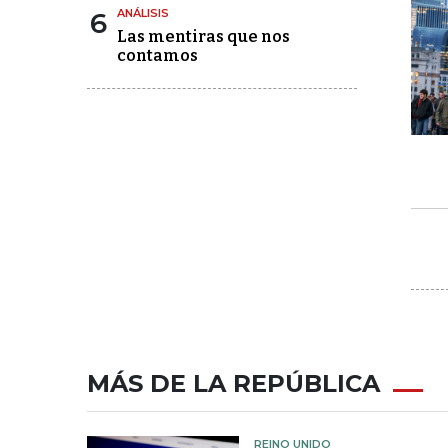
6
ANÁLISIS
Las mentiras que nos
contamos
MÁS DE LA REPÚBLICA
REINO UNIDO