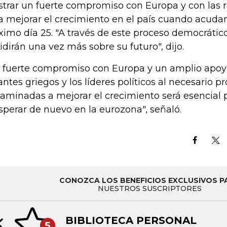
trar un fuerte compromiso con Europa y con las 
a mejorar el crecimiento en el país cuando acudan
ximo día 25. "A través de este proceso democrático
idirán una vez más sobre su futuro", dijo.
 fuerte compromiso con Europa y un amplio apoyo
antes griegos y los líderes políticos al necesario 
aminadas a mejorar el crecimiento será esencial p
sperar de nuevo en la eurozona", señaló.
CONOZCA LOS BENEFICIOS EXCLUSIVOS P
NUESTROS SUSCRIPTORES
BIBLIOTECA PERSONAL
5