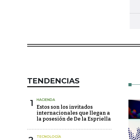
TENDENCIAS
1
HACIENDA
Estos son los invitados
internacionales que llegan a
la posesión de De la Espriella
2
TECNOLOGÍA