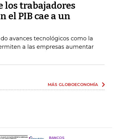
e los trabajadores
 el PIB cae a un
do avances tecnológicos como la
permiten a las empresas aumentar
MÁS GLOBOECONOMÍA
BANCOS