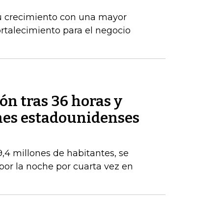
u crecimiento con una mayor
ortalecimiento para el negocio
ón tras 36 horas y
ones estadounidenses
,4 millones de habitantes, se
or la noche por cuarta vez en