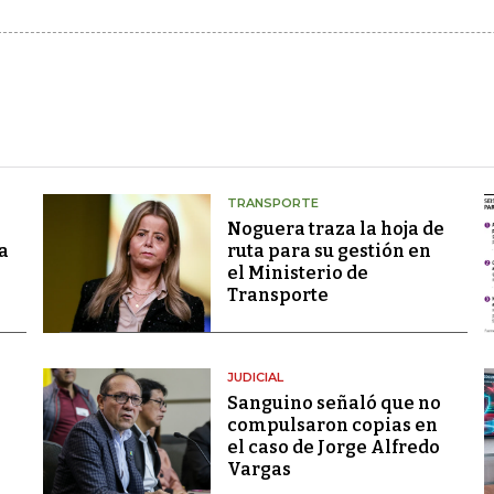
TRANSPORTE
Noguera traza la hoja de
a
ruta para su gestión en
el Ministerio de
Transporte
JUDICIAL
Sanguino señaló que no
compulsaron copias en
el caso de Jorge Alfredo
Vargas