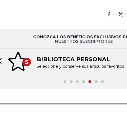
CONOZCA LOS BENEFICIOS EXCLUSIVOS P
NUESTROS SUSCRIPTORES
BIBLIOTECA PERSONAL
5
Previous slide
Seleccione y conserve sus artículos favoritos