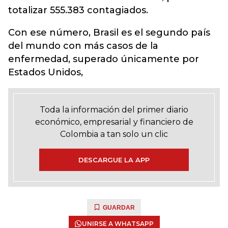
totalizar 555.383 contagiados.
Con ese número, Brasil es el segundo país
del mundo con más casos de la
enfermedad, superado únicamente por
Estados Unidos,
Toda la información del primer diario
económico, empresarial y financiero de
Colombia a tan solo un clic
DESCARGUE LA APP
GUARDAR
UNIRSE A WHATSAPP