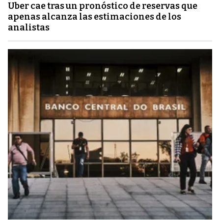
Uber cae tras un pronóstico de reservas que
apenas alcanza las estimaciones de los
analistas