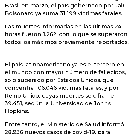
Brasil en marzo, el país gobernado por Jair
Bolsonaro ya suma 31.199 víctimas fatales.
Las muertes informadas en las últimas 24
horas fueron 1.262, con lo que se superaron
todos los máximos previamente reportados.
El país latinoamericano ya es el tercero en
el mundo con mayor número de fallecidos,
solo superado por Estados Unidos. que
concentra 106.046 víctimas fatales, y por
Reino Unido, cuyas muertes se cifran en
39.451, según la Universidad de Johns
Hopkins.
Entre tanto, el Ministerio de Salud informó
28.936 nuevos casos de covid-19, para