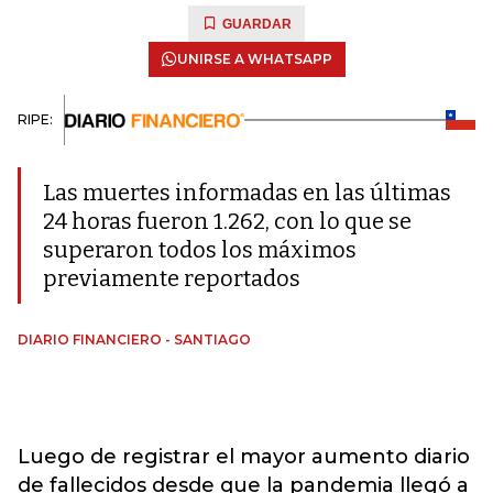
GUARDAR
UNIRSE A WHATSAPP
RIPE:
Las muertes informadas en las últimas
24 horas fueron 1.262, con lo que se
superaron todos los máximos
previamente reportados
DIARIO FINANCIERO - SANTIAGO
Luego de registrar el mayor aumento diario
de fallecidos desde que la pandemia llegó a