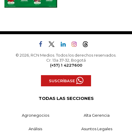
© 2026, RCN Medios. Todos los derechos reservados.
Cr. 13a 37-32, Bogotá
(+57) 1 4227600
SUSCRÍBASE
TODAS LAS SECCIONES
Agronegocios
Alta Gerencia
Análisis
Asuntos Legales