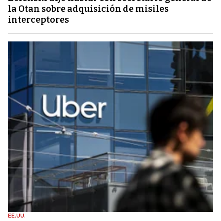
la Otan sobre adquisición de misiles
interceptores
EE.UU.