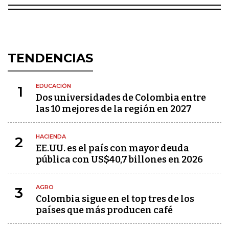
TENDENCIAS
EDUCACIÓN
1
Dos universidades de Colombia entre
las 10 mejores de la región en 2027
HACIENDA
2
EE.UU. es el país con mayor deuda
pública con US$40,7 billones en 2026
AGRO
3
Colombia sigue en el top tres de los
países que más producen café