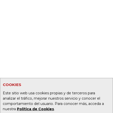
COOKIES
Este sitio web usa cookies propias y de terceros para
analizar el tráfico, mejorar nuestros servicio y conocer el
comportamiento del usuario. Para conocer más, acceda a
nuestra
Política de Cookies
.