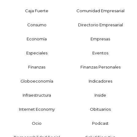
Caja Fuerte
Comunidad Empresarial
Consumo
Directorio Empresarial
Economía
Empresas
Especiales
Eventos
Finanzas
Finanzas Personales
Globoeconomía
Indicadores
Infraestructura
Inside
Internet Economy
Obituarios
Ocio
Podcast