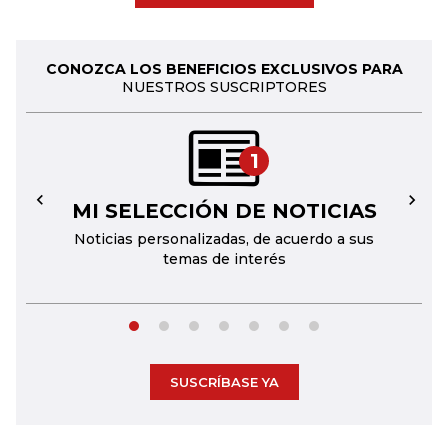
CONOZCA LOS BENEFICIOS EXCLUSIVOS PARA
NUESTROS SUSCRIPTORES
1
MI SELECCIÓN DE NOTICIAS
←
→
Noticias personalizadas, de acuerdo a sus
temas de interés
SUSCRÍBASE YA