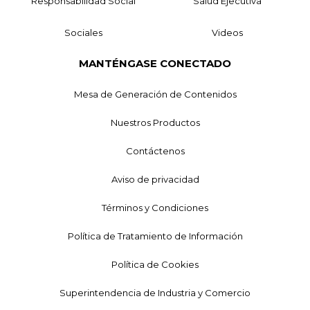
Responsabilidad Social
Salud Ejecutiva
Sociales
Videos
MANTÉNGASE CONECTADO
Mesa de Generación de Contenidos
Nuestros Productos
Contáctenos
Aviso de privacidad
Términos y Condiciones
Política de Tratamiento de Información
Política de Cookies
Superintendencia de Industria y Comercio