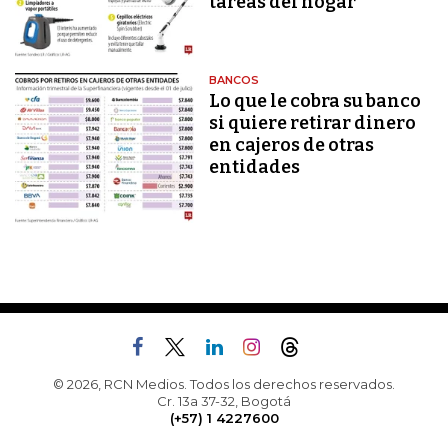
tareas del hogar
BANCOS
Lo que le cobra su banco
si quiere retirar dinero
en cajeros de otras
entidades
© 2026, RCN Medios. Todos los derechos reservados.
Cr. 13a 37-32, Bogotá
(+57) 1 4227600