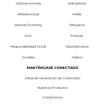
Globoeconomía
Indicadores
Infraestructura
Inside
Internet Economy
Obituarios
Ocio
Podcast
Responsabilidad Social
Salud Ejecutiva
Sociales
Videos
MANTÉNGASE CONECTADO
Mesa de Generación de Contenidos
Nuestros Productos
Contáctenos