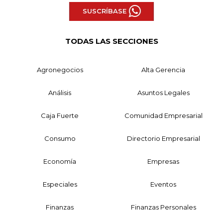
SUSCRÍBASE
TODAS LAS SECCIONES
Agronegocios
Alta Gerencia
Análisis
Asuntos Legales
Caja Fuerte
Comunidad Empresarial
Consumo
Directorio Empresarial
Economía
Empresas
Especiales
Eventos
Finanzas
Finanzas Personales