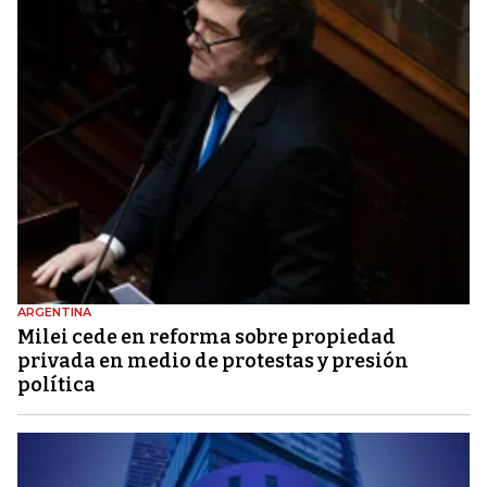
ARGENTINA
Milei cede en reforma sobre propiedad
privada en medio de protestas y presión
política