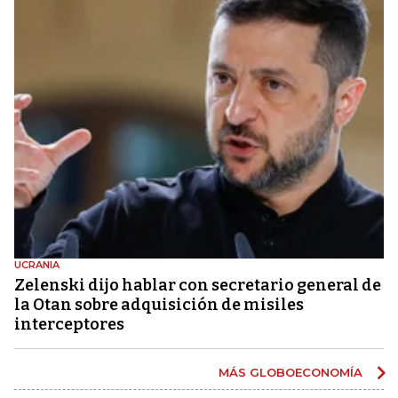
UCRANIA
Zelenski dijo hablar con secretario general de
la Otan sobre adquisición de misiles
interceptores
MÁS GLOBOECONOMÍA