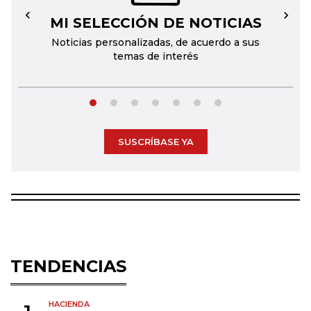
MI SELECCIÓN DE NOTICIAS
←
→
Noticias personalizadas, de acuerdo a sus
temas de interés
SUSCRÍBASE YA
TENDENCIAS
HACIENDA