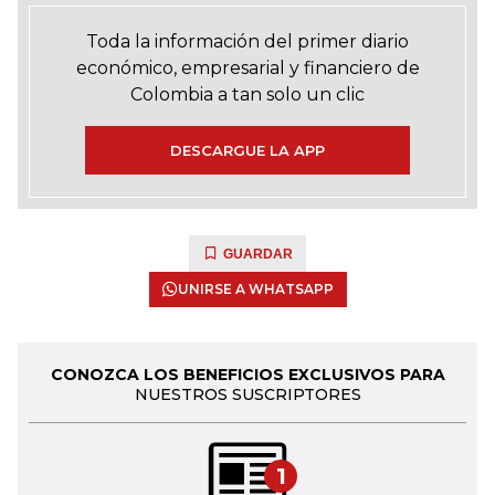
Toda la información del primer diario
económico, empresarial y financiero de
Colombia a tan solo un clic
DESCARGUE LA APP
GUARDAR
UNIRSE A WHATSAPP
CONOZCA LOS BENEFICIOS EXCLUSIVOS PARA
NUESTROS SUSCRIPTORES
1