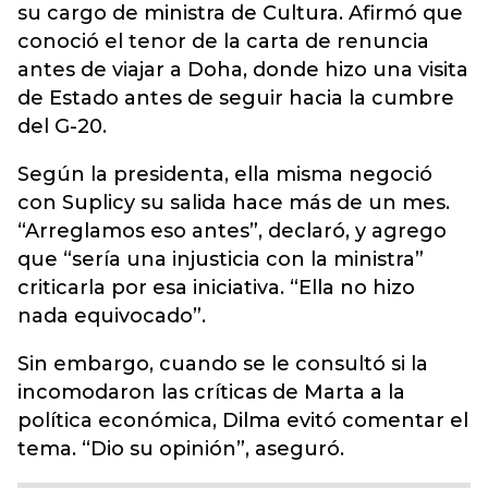
su cargo de ministra de Cultura. Afirmó que
conoció el tenor de la carta de renuncia
antes de viajar a Doha, donde hizo una visita
de Estado antes de seguir hacia la cumbre
del G-20.
Según la presidenta, ella misma negoció
con Suplicy su salida hace más de un mes.
“Arreglamos eso antes”, declaró, y agrego
que “sería una injusticia con la ministra”
criticarla por esa iniciativa. “Ella no hizo
nada equivocado”.
Sin embargo, cuando se le consultó si la
incomodaron las críticas de Marta a la
política económica, Dilma evitó comentar el
tema. “Dio su opinión”, aseguró.