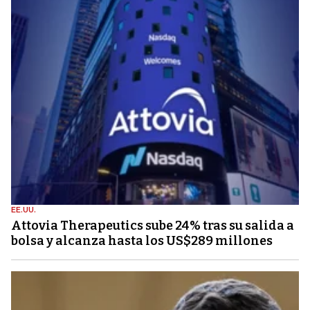
EE.UU.
Attovia Therapeutics sube 24% tras su salida a
bolsa y alcanza hasta los US$289 millones