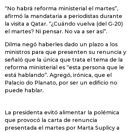
“No habrá reforma ministerial el martes”,
afirmó la mandataria a periodistas durante
la visita a Qatar. “¿Cuándo vuelva (del G-20)
el martes? Ni pensar. No va a ser así”.
Dilma negó haberles dado un plazo a los
ministros para que presenten su renuncia y
señaló que la única que trata el tema de la
reforma ministerial es “esta persona que le
está hablando”. Agregó, irónica, que el
Palacio do Planato, por ser un edificio no
puede hablar.
La presidenta evitó alimentar la polémica
que provocó la carta de renuncia
presentada el martes por Marta Suplicy a