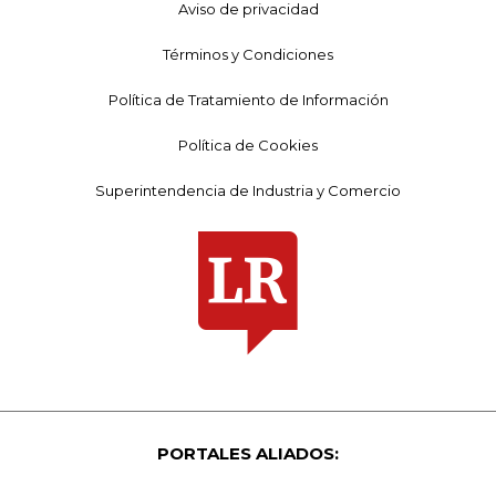
Aviso de privacidad
Términos y Condiciones
Política de Tratamiento de Información
Política de Cookies
Superintendencia de Industria y Comercio
PORTALES ALIADOS: