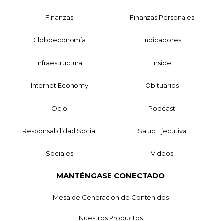
Finanzas
Finanzas Personales
Globoeconomía
Indicadores
Infraestructura
Inside
Internet Economy
Obituarios
Ocio
Podcast
Responsabilidad Social
Salud Ejecutiva
Sociales
Videos
MANTÉNGASE CONECTADO
Mesa de Generación de Contenidos
Nuestros Productos