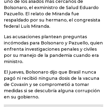
uno de los aliados más cercanos de
Bolsonaro, el exministro de Salud Eduardo
Pazuello. El relato de Miranda fue
respaldado por su hermano, el congresista
federal Luís Miranda.
Las acusaciones plantean preguntas
incómodas para Bolsonaro y Pazuello, quien
enfrenta investigaciones penales y civiles
por su manejo de la pandemia cuando era
ministro.
El jueves, Bolsonaro dijo que Brasil nunca
pagó ni recibió ninguna dosis de la vacuna
de Covaxin y se comprometió a tomar
medidas si se descubría alguna corrupción
en su gobierno.