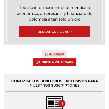
Toda la información del primer diario
económico, empresarial y financiero de
Colombia a tan solo un clic
DESCARGUE LA APP
GUARDAR
UNIRSE A WHATSAPP
CONOZCA LOS BENEFICIOS EXCLUSIVOS PARA
NUESTROS SUSCRIPTORES
1