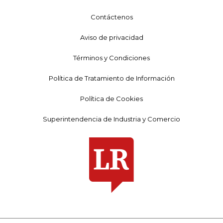
Contáctenos
Aviso de privacidad
Términos y Condiciones
Política de Tratamiento de Información
Política de Cookies
Superintendencia de Industria y Comercio