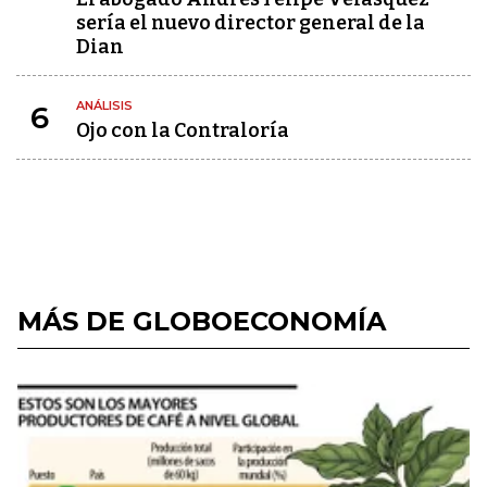
sería el nuevo director general de la
Dian
ANÁLISIS
6
Ojo con la Contraloría
MÁS DE GLOBOECONOMÍA