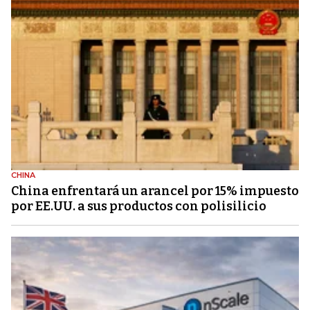
CHINA
China enfrentará un arancel por 15% impuesto
por EE.UU. a sus productos con polisilicio