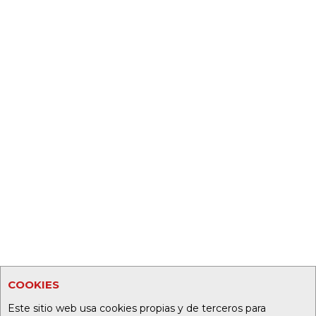
COOKIES
Este sitio web usa cookies propias y de terceros para