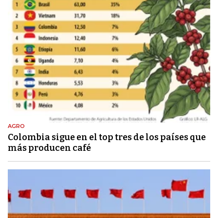
AGRO
Colombia sigue en el top tres de los países que
más producen café