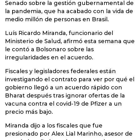
Senado sobre la gestión gubernamental de
la pandemia
, que ha acabado con la vida de
medio millón de personas en Brasil.
Luís Ricardo Miranda, funcionario del
Ministerio de Salud, afirmó esta semana que
le contó a Bolsonaro sobre las
irregularidades en el acuerdo.
Fiscales y legisladores federales están
investigando el contrato para ver por qué el
gobierno llegó a un acuerdo rápido con
Bharat después tras ignorar ofertas de la
vacuna contra el covid-19 de Pfizer a un
precio más bajo.
Miranda dijo a los fiscales que fue
presionado por Alex Lial Marinho, asesor de