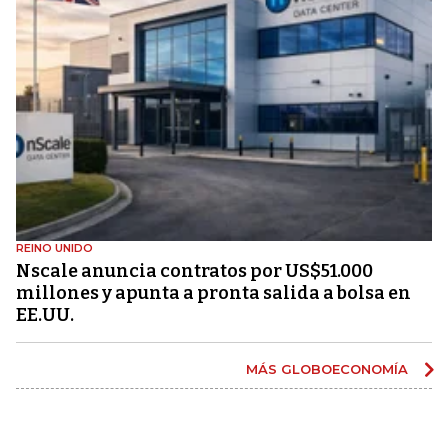
REINO UNIDO
Nscale anuncia contratos por US$51.000
millones y apunta a pronta salida a bolsa en
EE.UU.
MÁS GLOBOECONOMÍA