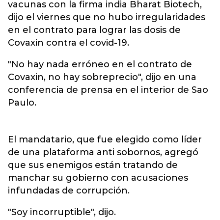
vacunas con la firma india Bharat Biotech,
dijo el viernes que no hubo irregularidades
en el contrato para lograr las dosis de
Covaxin contra el covid-19.
"No hay nada erróneo en el contrato de
Covaxin, no hay sobreprecio", dijo en una
conferencia de prensa en el interior de Sao
Paulo.
El mandatario, que fue elegido como líder
de una plataforma anti sobornos, agregó
que sus enemigos están tratando de
manchar su gobierno con acusaciones
infundadas de corrupción.
"Soy incorruptible", dijo.