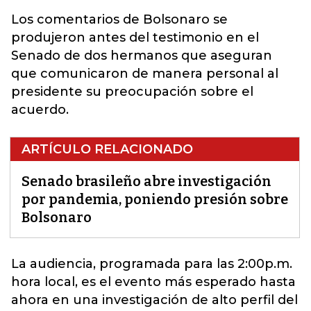
Los comentarios de Bolsonaro se
produjeron antes del testimonio en el
Senado de dos hermanos que aseguran
que comunicaron de manera personal al
presidente su preocupación sobre el
acuerdo.
ARTÍCULO RELACIONADO
Senado brasileño abre investigación
por pandemia, poniendo presión sobre
Bolsonaro
La audiencia, programada para las 2:00p.m.
hora local, es el evento más esperado hasta
ahora en una
investigación de alto perfil del