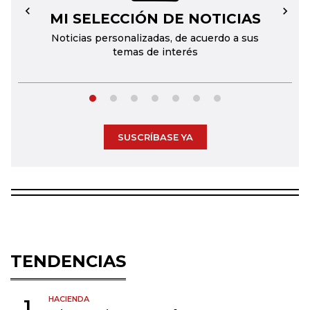
MI SELECCIÓN DE NOTICIAS
←
→
Noticias personalizadas, de acuerdo a sus
temas de interés
SUSCRÍBASE YA
TENDENCIAS
HACIENDA
1