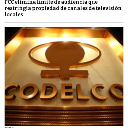
FCC elimina límite de audiencia que
restringía propiedad de canales de televisión
locales