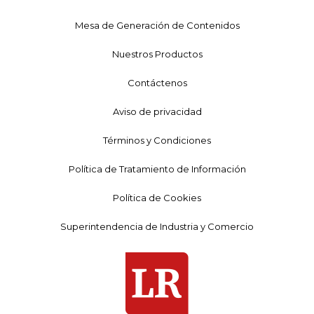
Mesa de Generación de Contenidos
Nuestros Productos
Contáctenos
Aviso de privacidad
Términos y Condiciones
Política de Tratamiento de Información
Política de Cookies
Superintendencia de Industria y Comercio