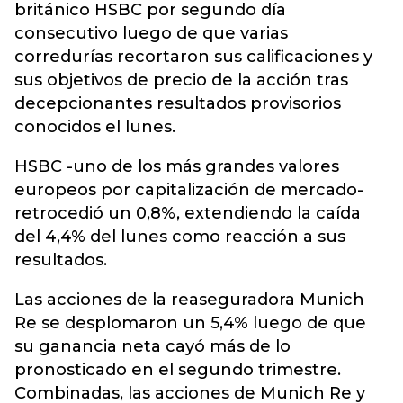
británico HSBC por segundo día
consecutivo luego de que varias
corredurías recortaron sus calificaciones y
sus objetivos de precio de la acción tras
decepcionantes resultados provisorios
conocidos el lunes.
HSBC -uno de los más grandes valores
europeos por capitalización de mercado-
retrocedió un 0,8%, extendiendo la caída
del 4,4% del lunes como reacción a sus
resultados.
Las acciones de la reaseguradora Munich
Re se desplomaron un 5,4% luego de que
su ganancia neta cayó más de lo
pronosticado en el segundo trimestre.
Combinadas, las acciones de Munich Re y