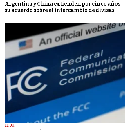
Argentina y China extienden por cinco años
su acuerdo sobre el intercambio de divisas
EE.UU.