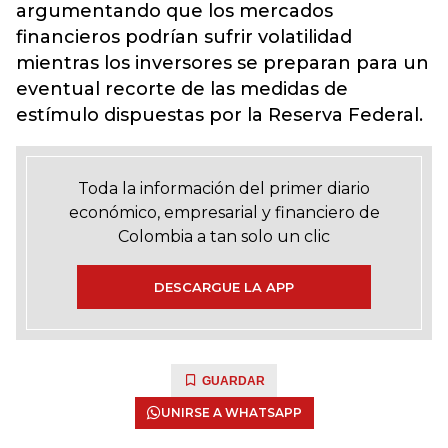
argumentando que los mercados
financieros podrían sufrir volatilidad
mientras los inversores se preparan para un
eventual recorte de las medidas de
estímulo dispuestas por la Reserva Federal.
Toda la información del primer diario
económico, empresarial y financiero de
Colombia a tan solo un clic
DESCARGUE LA APP
GUARDAR
UNIRSE A WHATSAPP