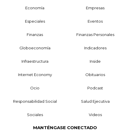
Economía
Empresas
Especiales
Eventos
Finanzas
Finanzas Personales
Globoeconomía
Indicadores
Infraestructura
Inside
Internet Economy
Obituarios
Ocio
Podcast
Responsabilidad Social
Salud Ejecutiva
Sociales
Videos
MANTÉNGASE CONECTADO