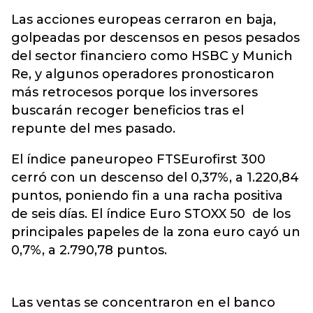
Las acciones europeas cerraron en baja,
golpeadas por descensos en pesos pesados
del sector financiero como HSBC y Munich
Re, y algunos operadores pronosticaron
más retrocesos porque los inversores
buscarán recoger beneficios tras el
repunte del mes pasado.
El índice paneuropeo FTSEurofirst 300
cerró con un descenso del 0,37%, a 1.220,84
puntos, poniendo fin a una racha positiva
de seis días. El índice Euro STOXX 50 de los
principales papeles de la zona euro cayó un
0,7%, a 2.790,78 puntos.
Las ventas se concentraron en el banco