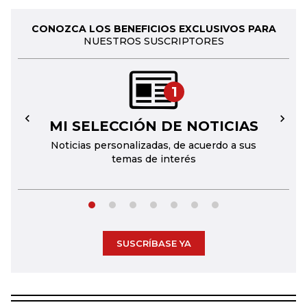
CONOZCA LOS BENEFICIOS EXCLUSIVOS PARA
NUESTROS SUSCRIPTORES
1
MI SELECCIÓN DE NOTICIAS
←
→
Noticias personalizadas, de acuerdo a sus
temas de interés
SUSCRÍBASE YA