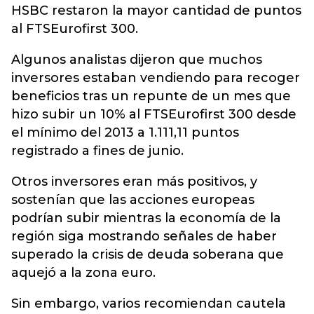
HSBC restaron la mayor cantidad de puntos
al FTSEurofirst 300.
Algunos analistas dijeron que muchos
inversores estaban vendiendo para recoger
beneficios tras un repunte de un mes que
hizo subir un 10% al FTSEurofirst 300 desde
el mínimo del 2013 a 1.111,11 puntos
registrado a fines de junio.
Otros inversores eran más positivos, y
sostenían que las acciones europeas
podrían subir mientras la economía de la
región siga mostrando señales de haber
superado la crisis de deuda soberana que
aquejó a la zona euro.
Sin embargo, varios recomiendan cautela