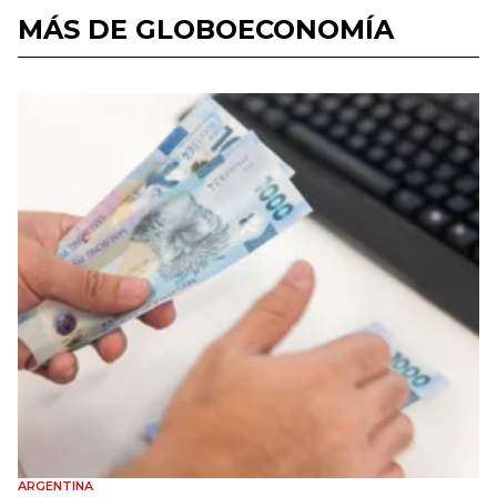
MÁS DE GLOBOECONOMÍA
ARGENTINA