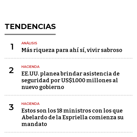
TENDENCIAS
ANÁLISIS
1
Más riqueza para ahí sí, vivir sabroso
HACIENDA
2
EE.UU. planea brindar asistencia de
seguridad por US$1.000 millones al
nuevo gobierno
HACIENDA
3
Estos son los 18 ministros con los que
Abelardo de la Espriella comienza su
mandato