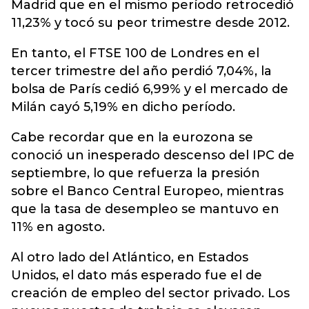
Madrid que en el mismo período retrocedió
11,23% y tocó su peor trimestre desde 2012.
En tanto, el FTSE 100 de Londres en el
tercer trimestre del año perdió 7,04%, la
bolsa de París cedió 6,99% y el mercado de
Milán cayó 5,19% en dicho período.
Cabe recordar que en la eurozona se
conoció un inesperado descenso del IPC de
septiembre, lo que refuerza la presión
sobre el Banco Central Europeo, mientras
que la tasa de desempleo se mantuvo en
11% en agosto.
Al otro lado del Atlántico, en Estados
Unidos, el dato más esperado fue el de
creación de empleo del sector privado. Los