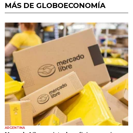
MÁS DE GLOBOECONOMÍA
ARGENTINA