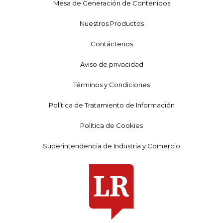
Mesa de Generación de Contenidos
Nuestros Productos
Contáctenos
Aviso de privacidad
Términos y Condiciones
Política de Tratamiento de Información
Política de Cookies
Superintendencia de Industria y Comercio