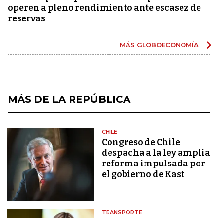
operen a pleno rendimiento ante escasez de
reservas
MÁS GLOBOECONOMÍA
MÁS DE LA REPÚBLICA
CHILE
Congreso de Chile
despacha a la ley amplia
reforma impulsada por
el gobierno de Kast
TRANSPORTE