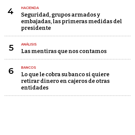
HACIENDA
4
Seguridad, grupos armados y
embajadas, las primeras medidas del
presidente
ANÁLISIS
5
Las mentiras que nos contamos
BANCOS
6
Lo que le cobra su banco si quiere
retirar dinero en cajeros de otras
entidades