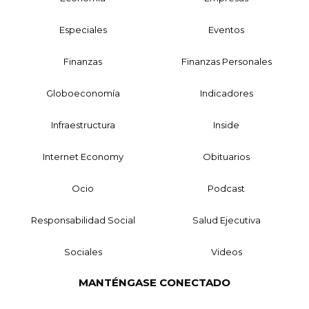
Especiales
Eventos
Finanzas
Finanzas Personales
Globoeconomía
Indicadores
Infraestructura
Inside
Internet Economy
Obituarios
Ocio
Podcast
Responsabilidad Social
Salud Ejecutiva
Sociales
Videos
MANTÉNGASE CONECTADO