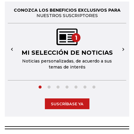
CONOZCA LOS BENEFICIOS EXCLUSIVOS PARA
NUESTROS SUSCRIPTORES
1
MI SELECCIÓN DE NOTICIAS
←
→
Noticias personalizadas, de acuerdo a sus
temas de interés
SUSCRÍBASE YA