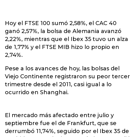
Hoy el FTSE 100 sumó 2,58%, el CAC 40
ganó 2,57%, la bolsa de Alemania avanzó
2,22%, mientras que el Ibex 35 tuvo un alza
de 1,77% y el FTSE MIB hizo lo propio en
2,74%.
Pese a los avances de hoy, las bolsas del
Viejo Continente registraron su peor tercer
trimestre desde el 2011, casi igual a lo
ocurrido en Shanghai.
El mercado más afectado entre julio y
septiembre fue el de Frankfurt, que se
derrumbó 11,74%, seguido por el Ibex 35 de