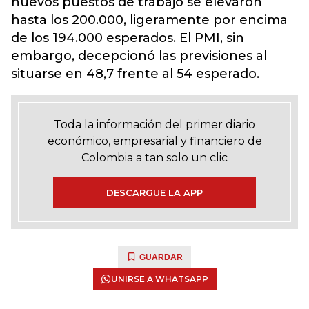
nuevos puestos de trabajo se elevaron
hasta los 200.000, ligeramente por encima
de los 194.000 esperados. El PMI, sin
embargo, decepcionó las previsiones al
situarse en 48,7 frente al 54 esperado.
Toda la información del primer diario
económico, empresarial y financiero de
Colombia a tan solo un clic
DESCARGUE LA APP
GUARDAR
UNIRSE A WHATSAPP