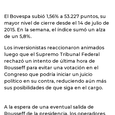
El Bovespa subió 1,56% a 53.227 puntos, su
mayor nivel de cierre desde el 14 de julio de
2015. En la semana, el índice sumó un alza
de un 5,8%.
Los inversionistas reaccionaron animados
luego que el Supremo Tribunal Federal
rechazó un intento de última hora de
Rousseff para evitar una votación en el
Congreso que podría iniciar un juicio
político en su contra, reduciendo aún más
sus posibilidades de que siga en el cargo.
A la espera de una eventual salida de
Rousseff de la presidencia, los operadores