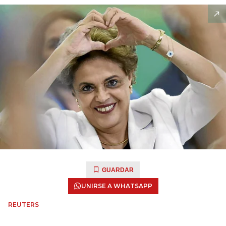
GUARDAR
UNIRSE A WHATSAPP
REUTERS