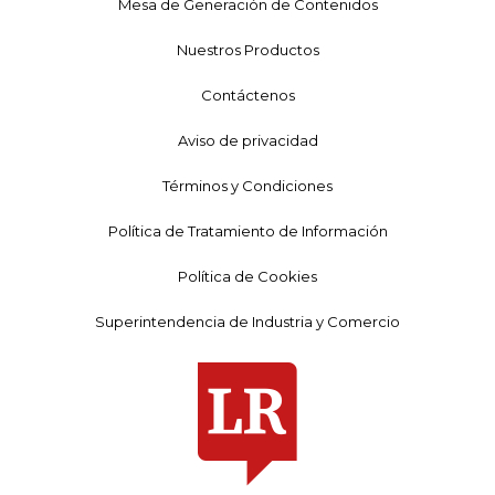
Mesa de Generación de Contenidos
Nuestros Productos
Contáctenos
Aviso de privacidad
Términos y Condiciones
Política de Tratamiento de Información
Política de Cookies
Superintendencia de Industria y Comercio