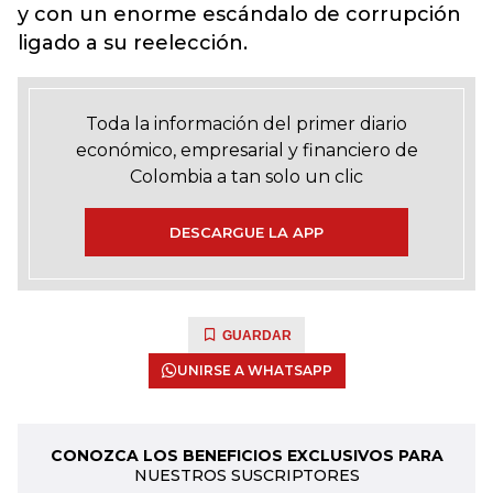
y con un enorme escándalo de corrupción
ligado a su reelección.
Toda la información del primer diario
económico, empresarial y financiero de
Colombia a tan solo un clic
DESCARGUE LA APP
GUARDAR
UNIRSE A WHATSAPP
CONOZCA LOS BENEFICIOS EXCLUSIVOS PARA
NUESTROS SUSCRIPTORES