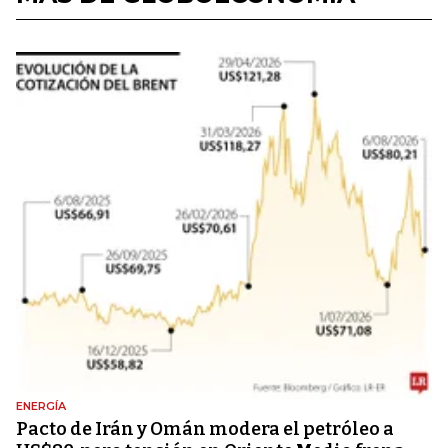
ENERGÍA
Pacto de Irán y Omán modera el petróleo a