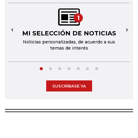
1
MI SELECCIÓN DE NOTICIAS
←
→
Noticias personalizadas, de acuerdo a sus
temas de interés
SUSCRÍBASE YA