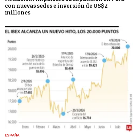
con nuevas sedes e inversión de US$2
millones
ESPAÑA