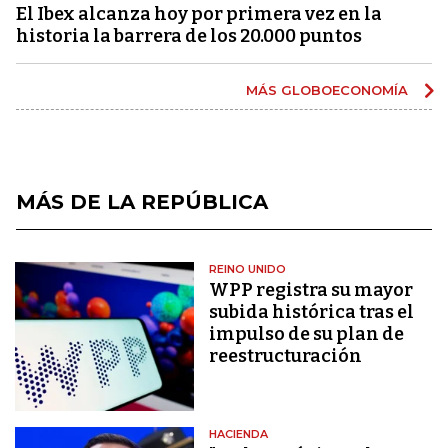
El Ibex alcanza hoy por primera vez en la
historia la barrera de los 20.000 puntos
MÁS GLOBOECONOMÍA
MÁS DE LA REPÚBLICA
REINO UNIDO
WPP registra su mayor
subida histórica tras el
impulso de su plan de
reestructuración
HACIENDA