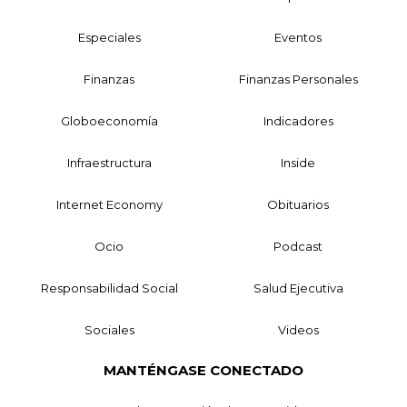
Especiales
Eventos
Finanzas
Finanzas Personales
Globoeconomía
Indicadores
Infraestructura
Inside
Internet Economy
Obituarios
Ocio
Podcast
Responsabilidad Social
Salud Ejecutiva
Sociales
Videos
MANTÉNGASE CONECTADO