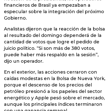
financieros de Brasil ya empezaban a
especular sobre la integración del próximo
Gobierno.
Analistas dijeron que la reacción de la bolsa
al resultado del domingo dependerá de la
cantidad de votos que logre el pedido de
juicio político. “Si son más de 380 votos,
puede haber más respaldo en la sesión”,
dijo un operador.
En el exterior, las acciones cerraron con
caídas modestas en la Bolsa de Nueva York,
porque el descenso de los precios del
petróleo presionó a los papeles del sector
energético y Apple pesó sobre el mercado,
aunque los principales índices terminaron
con una ganancia semanal.