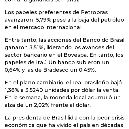
Los papeles preferentes de Petrobras
avanzaron 5,79% pese a la baja del petróleo
en el mercado internacional.
Entre tanto, las acciones del Banco do Brasil
ganaron 3,51%, liderando los avances del
sector bancario en el Bovespa. En tanto, los
papeles de Itaú Unibanco subieron un
0,64% y las de Bradesco un 0,45%.
En el plano cambiario, el real brasileño bajó
1,38% a 3.5240 unidades por dólar la venta.
En la semana, la moneda local acumuló un
alza de un 2,02% frente al dólar.
La presidenta de Brasil lidia con la peor crisis
económica que ha vivido el país en décadas