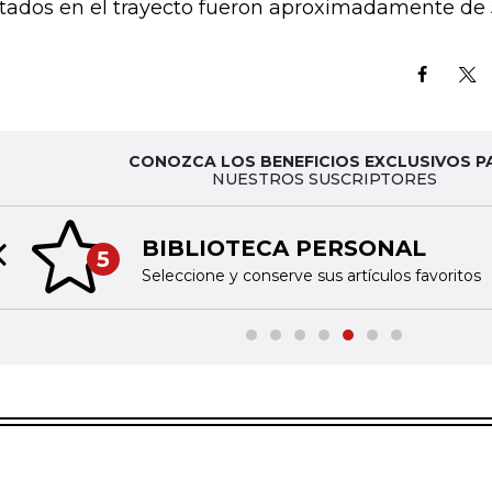
tados en el trayecto fueron aproximadamente de 
CONOZCA LOS BENEFICIOS EXCLUSIVOS P
NUESTROS SUSCRIPTORES
BIBLIOTECA PERSONAL
5
Previous slide
Seleccione y conserve sus artículos favoritos