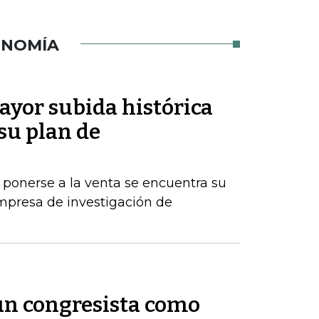
ONOMÍA
ayor subida histórica
 su plan de
 ponerse a la venta se encuentra su
mpresa de investigación de
 un congresista como