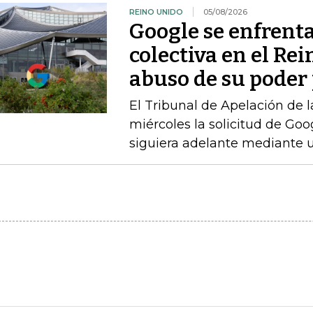
REINO UNIDO
05/08/2026
Google se enfrent
colectiva en el Re
abuso de su poder 
El Tribunal de Apelación de 
miércoles la solicitud de Go
siguiera adelante mediante u