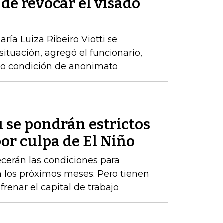
 de revocar el visado
ría Luiza Ribeiro Viotti se
 situación, agregó el funcionario,
ajo condición de anonimato
 se pondrán estrictos
or culpa de El Niño
cerán las condiciones para
los próximos meses. Pero tienen
renar el capital de trabajo