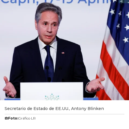
Secretario de Estado de EE.UU., Antony Blinken
Foto:
Gráfico LR