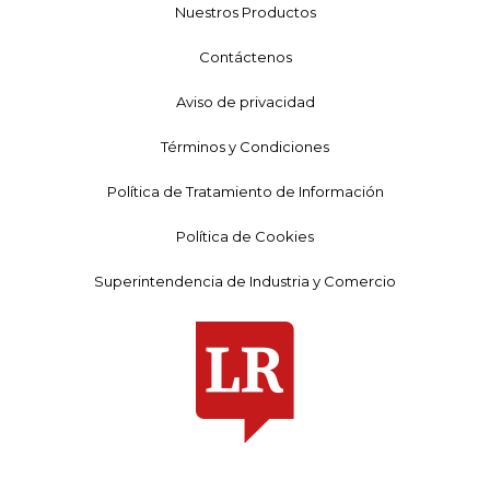
Nuestros Productos
Contáctenos
Aviso de privacidad
Términos y Condiciones
Política de Tratamiento de Información
Política de Cookies
Superintendencia de Industria y Comercio