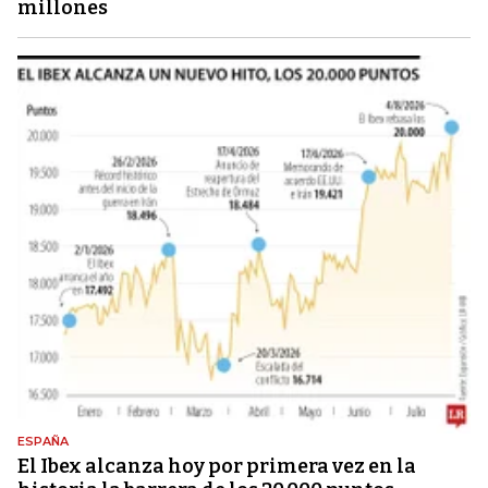
millones
ESPAÑA
El Ibex alcanza hoy por primera vez en la