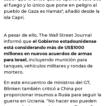
al fuego y lo único que pone en peligro al
pueblo de Gaza es Hamás", añadió desde la
isla Capri.
A pesar de ello, The Wall Street Journal
informó que
el Gobierno estadounidense
está considerando más de US$1000
millones en nuevos acuerdos de armas
para Israel,
incluyendo munición para
tanques, vehículos militares y rondas de
mortero.
En este encuentro de ministros del G7,
Blinken también criticó a China por
proporcionar insumos a Rusia para seguir la
guerra en Ucrania. “No hacer eso pueden