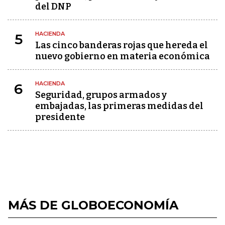
del DNP
HACIENDA
5
Las cinco banderas rojas que hereda el
nuevo gobierno en materia económica
HACIENDA
6
Seguridad, grupos armados y
embajadas, las primeras medidas del
presidente
MÁS DE GLOBOECONOMÍA