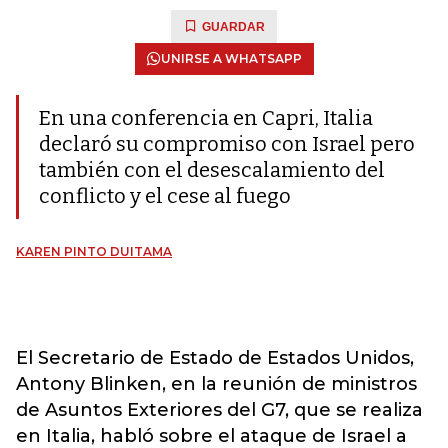
GUARDAR
UNIRSE A WHATSAPP
En una conferencia en Capri, Italia
declaró su compromiso con Israel pero
también con el desescalamiento del
conflicto y el cese al fuego
KAREN PINTO DUITAMA
El Secretario de Estado de Estados Unidos,
Antony Blinken, en la reunión de ministros
de Asuntos Exteriores del G7, que se realiza
en Italia, habló sobre el ataque de Israel a