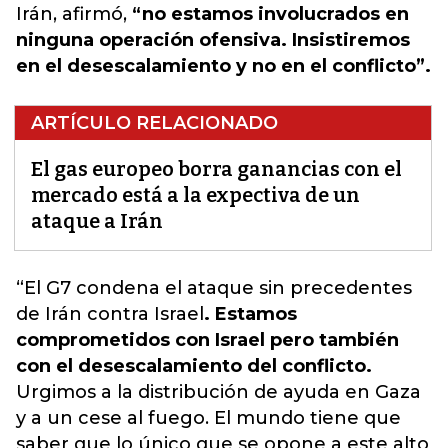
Irán, afirmó,
“no estamos involucrados en
ninguna operación ofensiva. Insistiremos
en el desescalamiento y no en el conflicto”.
ARTÍCULO RELACIONADO
El gas europeo borra ganancias con el
mercado está a la expectiva de un
ataque a Irán
“El G7 condena el ataque sin precedentes
de Irán contra Israel
.
Estamos
comprometidos con Israel pero también
con el desescalamiento del conflicto.
Urgimos a la distribución de ayuda en Gaza
y a un cese al fuego. El mundo tiene que
saber que lo único que se opone a este alto