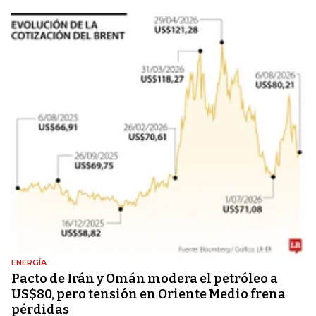
ENERGÍA
Pacto de Irán y Omán modera el petróleo a
US$80, pero tensión en Oriente Medio frena
pérdidas