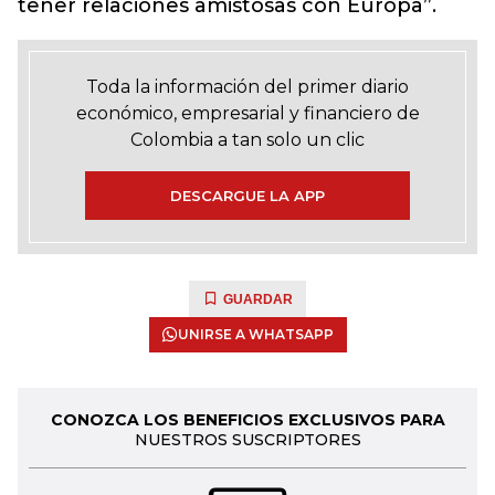
tener relaciones amistosas con Europa”.
Toda la información del primer diario
económico, empresarial y financiero de
Colombia a tan solo un clic
DESCARGUE LA APP
GUARDAR
UNIRSE A WHATSAPP
CONOZCA LOS BENEFICIOS EXCLUSIVOS PARA
NUESTROS SUSCRIPTORES