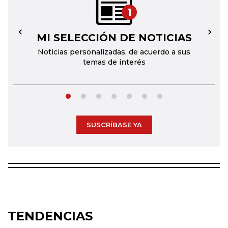
1
MI SELECCIÓN DE NOTICIAS
←
→
Noticias personalizadas, de acuerdo a sus
temas de interés
SUSCRÍBASE YA
TENDENCIAS