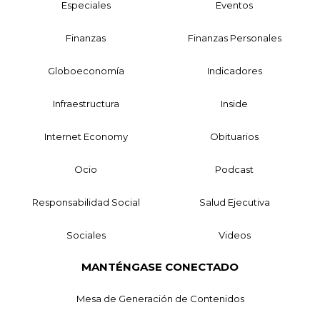
Especiales
Eventos
Finanzas
Finanzas Personales
Globoeconomía
Indicadores
Infraestructura
Inside
Internet Economy
Obituarios
Ocio
Podcast
Responsabilidad Social
Salud Ejecutiva
Sociales
Videos
MANTÉNGASE CONECTADO
Mesa de Generación de Contenidos