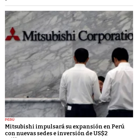
PERÚ
Mitsubishi impulsará su expansión en Perú
con nuevas sedes e inversión de US$2