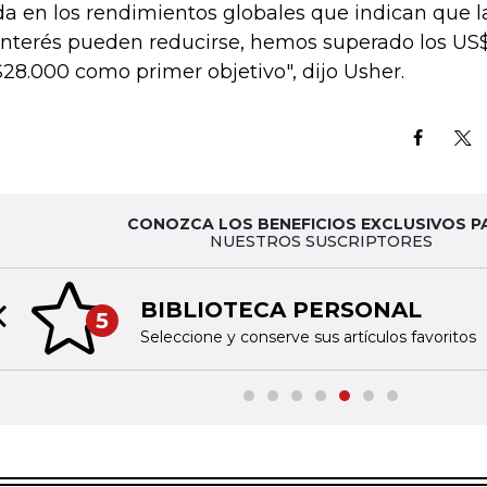
da en los rendimientos globales que indican que l
interés pueden reducirse, hemos superado los US
28.000 como primer objetivo", dijo Usher.
CONOZCA LOS BENEFICIOS EXCLUSIVOS P
NUESTROS SUSCRIPTORES
BIBLIOTECA PERSONAL
5
Previous slide
Seleccione y conserve sus artículos favoritos