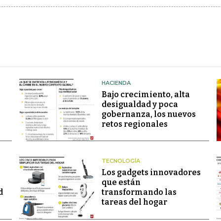
HACIENDA
Bajo crecimiento, alta
desigualdad y poca
gobernanza, los nuevos
retos regionales
TECNOLOGÍA
Los gadgets innovadores
que están
d
transformando las
tareas del hogar