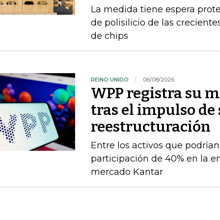
La medida tiene espera prote
de polisilicio de las crecien
de chips
REINO UNIDO
06/08/2026
WPP registra su m
tras el impulso de
reestructuración
Entre los activos que podrían
participación de 40% en la e
mercado Kantar