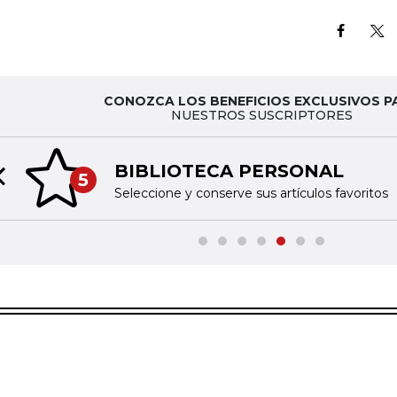
CONOZCA LOS BENEFICIOS EXCLUSIVOS P
NUESTROS SUSCRIPTORES
BIBLIOTECA PERSONAL
5
Previous slide
Seleccione y conserve sus artículos favoritos