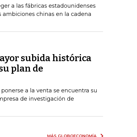
ger a las fábricas estadounidenses
tes ambiciones chinas en la cadena
ayor subida histórica
 su plan de
 ponerse a la venta se encuentra su
mpresa de investigación de
MÁS GLOBOECONOMÍA