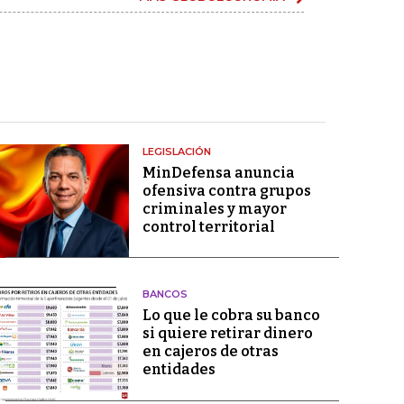
LEGISLACIÓN
MinDefensa anuncia
ofensiva contra grupos
criminales y mayor
control territorial
BANCOS
Lo que le cobra su banco
si quiere retirar dinero
en cajeros de otras
entidades