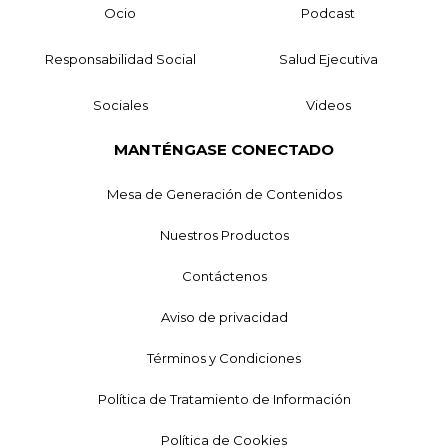
Ocio
Podcast
Responsabilidad Social
Salud Ejecutiva
Sociales
Videos
MANTÉNGASE CONECTADO
Mesa de Generación de Contenidos
Nuestros Productos
Contáctenos
Aviso de privacidad
Términos y Condiciones
Política de Tratamiento de Información
Política de Cookies