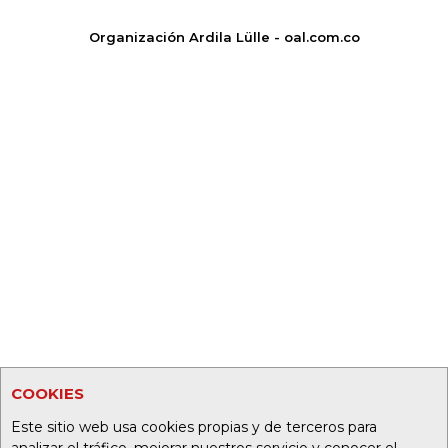
Organización Ardila Lülle - oal.com.co
COOKIES
Este sitio web usa cookies propias y de terceros para