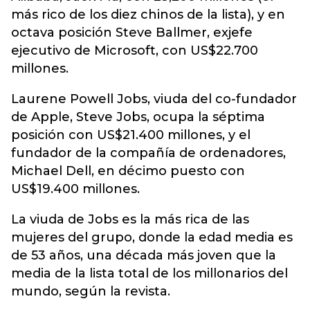
más rico de los diez chinos de la lista), y en
octava posición Steve Ballmer, exjefe
ejecutivo de Microsoft, con US$22.700
millones.
Laurene Powell Jobs, viuda del co-fundador
de Apple, Steve Jobs, ocupa la séptima
posición con US$21.400 millones, y el
fundador de la compañía de ordenadores,
Michael Dell, en décimo puesto con
US$19.400 millones.
La viuda de Jobs es la más rica de las
mujeres del grupo, donde la edad media es
de 53 años, una década más joven que la
media de la lista total de los millonarios del
mundo, según la revista.