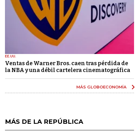
EE.UU.
Ventas de Warner Bros. caen tras pérdida de
la NBA y una débil cartelera cinematográfica
MÁS GLOBOECONOMÍA
MÁS DE LA REPÚBLICA