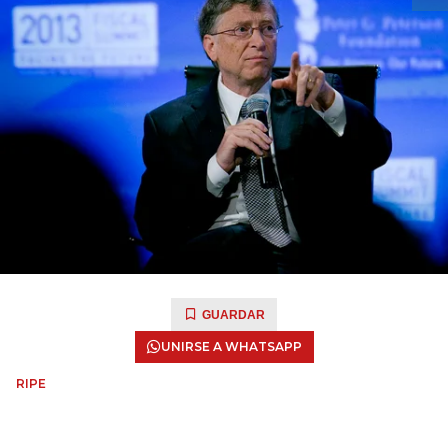
GUARDAR
UNIRSE A WHATSAPP
RIPE