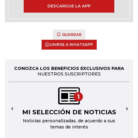
DESCARGUE LA APP
GUARDAR
UNIRSE A WHATSAPP
CONOZCA LOS BENEFICIOS EXCLUSIVOS PARA
NUESTROS SUSCRIPTORES
1
MI SELECCIÓN DE NOTICIAS
←
→
Noticias personalizadas, de acuerdo a sus
temas de interés