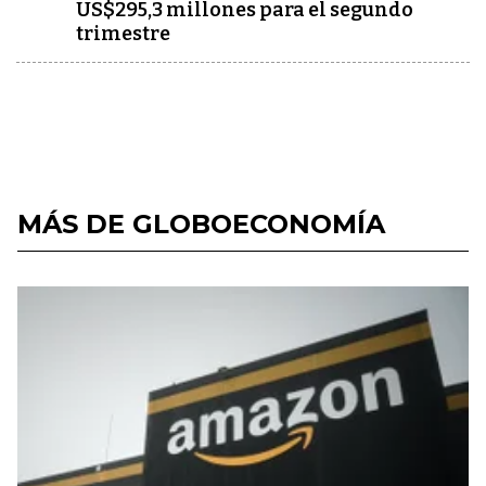
US$295,3 millones para el segundo
trimestre
MÁS DE GLOBOECONOMÍA