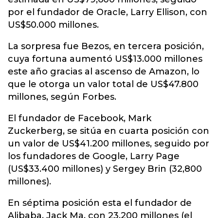
por el fundador de Oracle, Larry Ellison, con
US$50.000 millones.
La sorpresa fue Bezos, en tercera posición,
cuya fortuna aumentó US$13.000 millones
este año gracias al ascenso de Amazon, lo
que le otorga un valor total de US$47.800
millones, según Forbes.
El fundador de Facebook, Mark
Zuckerberg, se sitúa en cuarta posición con
un valor de US$41.200 millones, seguido por
los fundadores de Google, Larry Page
(US$33.400 millones) y Sergey Brin (32,800
millones).
En séptima posición esta el fundador de
Alibaba, Jack Ma, con 23,200 millones (el