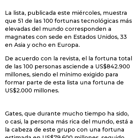
La lista, publicada este miércoles, muestra
que 51 de las 100 fortunas tecnológicas más
elevadas del mundo corresponden a
magnates con sede en Estados Unidos, 33
en Asia y ocho en Europa.
De acuerdo con la revista, el la fortuna total
de las 100 personas asciende a US$842.900
millones, siendo el mínimo exigido para
formar parte de esta lista una fortuna de
US$2.000 millones.
Gates, que durante mucho tiempo ha sido,
o casi, la persona más rica del mundo, está a
la cabeza de este grupo con una fortuna
estimada en US$79,600 millones, seguido