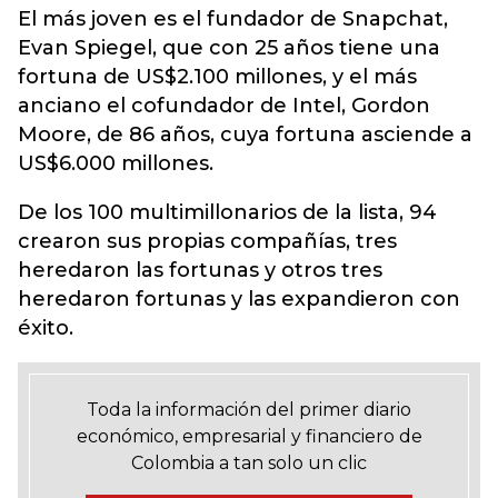
El más joven es el fundador de Snapchat,
Evan Spiegel, que con 25 años tiene una
fortuna de US$2.100 millones, y el más
anciano el cofundador de Intel, Gordon
Moore, de 86 años, cuya fortuna asciende a
US$6.000 millones.
De los 100 multimillonarios de la lista, 94
crearon sus propias compañías, tres
heredaron las fortunas y otros tres
heredaron fortunas y las expandieron con
éxito.
Toda la información del primer diario
económico, empresarial y financiero de
Colombia a tan solo un clic