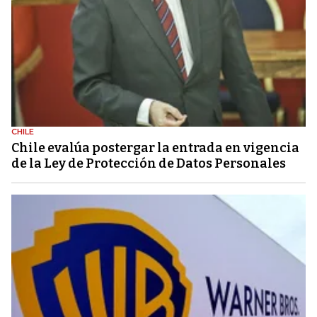
CHILE
Chile evalúa postergar la entrada en vigencia
de la Ley de Protección de Datos Personales