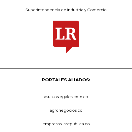
Superintendencia de Industria y Comercio
PORTALES ALIADOS:
asuntoslegales.com.co
agronegocios.co
empresas.larepublica.co