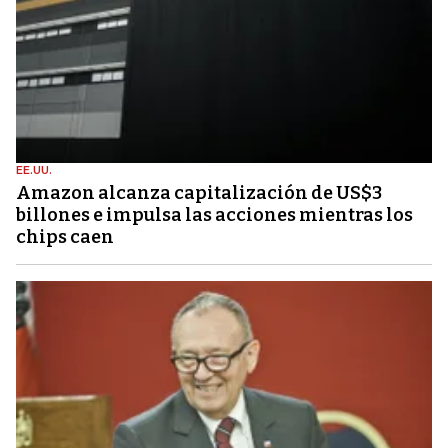
EE.UU.
Amazon alcanza capitalización de US$3
billones e impulsa las acciones mientras los
chips caen