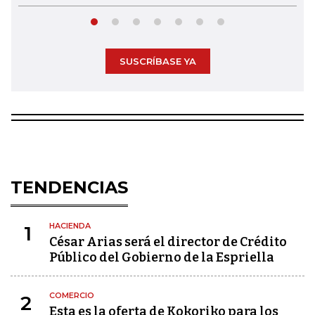
SUSCRÍBASE YA
TENDENCIAS
HACIENDA
1
César Arias será el director de Crédito
Público del Gobierno de la Espriella
COMERCIO
2
Esta es la oferta de Kokoriko para los