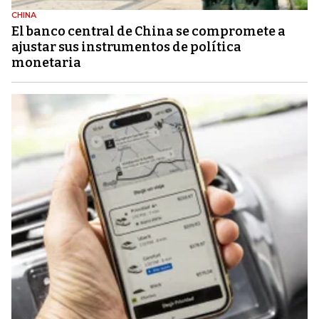
CHINA
El banco central de China se compromete a
ajustar sus instrumentos de política
monetaria