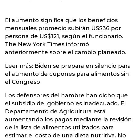
El aumento significa que los beneficios
mensuales promedio subirán US$36 por
persona de US$121, según el funcionario.
The New York Times informó
anteriormente sobre el cambio planeado.
Leer más: Biden se prepara en silencio para
el aumento de cupones para alimentos sin
el Congreso
Los defensores del hambre han dicho que
el subsidio del gobierno es inadecuado. El
Departamento de Agricultura está
aumentando los pagos mediante la revisión
de la lista de alimentos utilizados para
estimar el costo de una dieta nutritiva. No