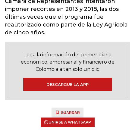
Cámara de Representantes intentaron
imponer recortes en 2013 y 2018, las dos
últimas veces que el programa fue
reautorizado como parte de la Ley Agrícola
de cinco años.
Toda la información del primer diario
económico, empresarial y financiero de
Colombia a tan solo un clic
DESCARGUE LA APP
GUARDAR
UNIRSE A WHATSAPP