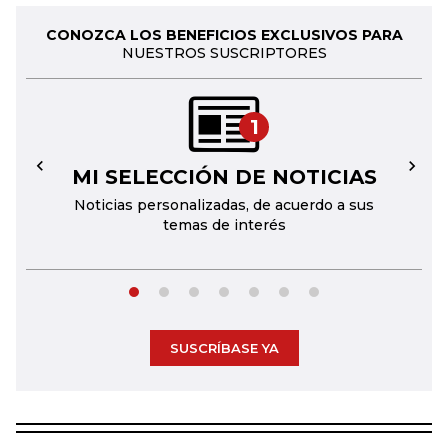
CONOZCA LOS BENEFICIOS EXCLUSIVOS PARA
NUESTROS SUSCRIPTORES
1
MI SELECCIÓN DE NOTICIAS
←
→
Noticias personalizadas, de acuerdo a sus
temas de interés
SUSCRÍBASE YA