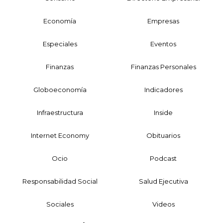
Economía
Empresas
Especiales
Eventos
Finanzas
Finanzas Personales
Globoeconomía
Indicadores
Infraestructura
Inside
Internet Economy
Obituarios
Ocio
Podcast
Responsabilidad Social
Salud Ejecutiva
Sociales
Videos