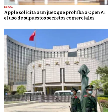
EE.UU.
Apple solicita a un juez que prohíba a OpenAI
el uso de supuestos secretos comerciales