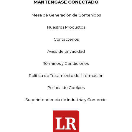
MANTÉNGASE CONECTADO
Mesa de Generación de Contenidos
Nuestros Productos
Contáctenos
Aviso de privacidad
Términos y Condiciones
Política de Tratamiento de Información
Política de Cookies
Superintendencia de Industria y Comercio