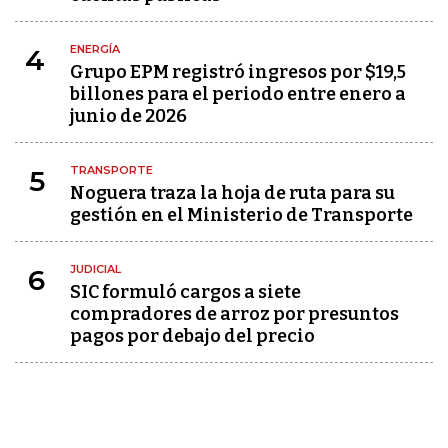
ENERGÍA
4
Grupo EPM registró ingresos por $19,5
billones para el periodo entre enero a
junio de 2026
TRANSPORTE
5
Noguera traza la hoja de ruta para su
gestión en el Ministerio de Transporte
JUDICIAL
6
SIC formuló cargos a siete
compradores de arroz por presuntos
pagos por debajo del precio