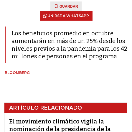
GUARDAR
UNIRSE A WHATSAPP
Los beneficios promedio en octubre
aumentarán en más de un 25% desde los
niveles previos a la pandemia para los 42
millones de personas en el programa
BLOOMBERG
ARTÍCULO RELACIONADO
El movimiento climático vigila la
nominación de la presidencia de la