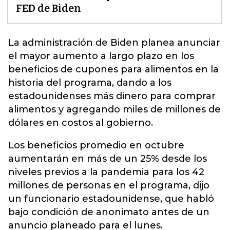
FED de Biden
La administración de
Biden
planea anunciar
el mayor aumento a largo plazo en los
beneficios de cupones para alimentos en la
historia del programa, dando a los
estadounidenses más dinero para comprar
alimentos y agregando miles de millones de
dólares en costos al gobierno.
Los beneficios promedio en octubre
aumentarán en más de un 25% desde los
niveles previos a la pandemia para los 42
millones de personas en el programa, dijo
un funcionario estadounidense, que habló
bajo condición de anonimato antes de un
anuncio planeado para el lunes.