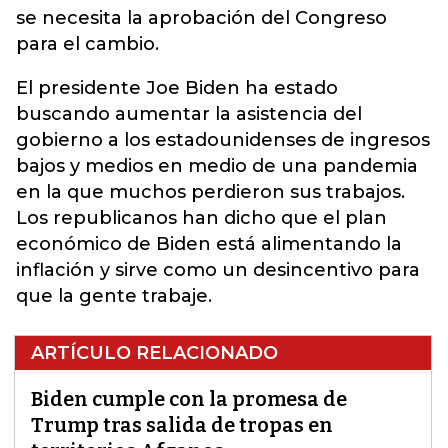
se necesita la aprobación del Congreso
para el cambio.
El presidente Joe Biden ha estado
buscando aumentar la asistencia del
gobierno a los estadounidenses de ingresos
bajos y medios en medio de una pandemia
en la que muchos perdieron sus trabajos.
Los republicanos han dicho que el plan
económico de Biden está alimentando la
inflación y sirve como un desincentivo para
que la gente trabaje.
ARTÍCULO RELACIONADO
Biden cumple con la promesa de
Trump tras salida de tropas en