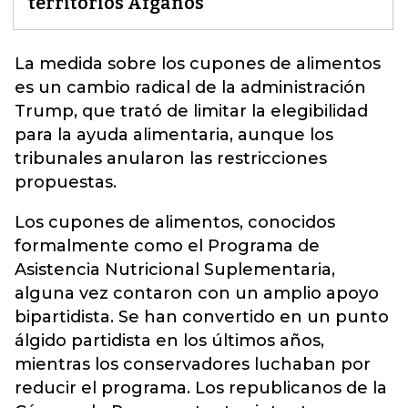
territorios Afganos
La medida sobre los cupones de alimentos
es un cambio radical de la administración
Trump, que trató de limitar la elegibilidad
para la ayuda alimentaria, aunque los
tribunales anularon las restricciones
propuestas.
Los cupones de alimentos, conocidos
formalmente como el Programa de
Asistencia Nutricional Suplementaria,
alguna vez contaron con un amplio apoyo
bipartidista. Se han convertido en un punto
álgido partidista en los últimos años,
mientras los conservadores luchaban por
reducir el programa. Los republicanos de la