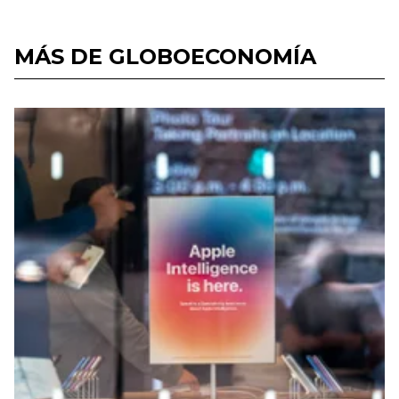
MÁS DE GLOBOECONOMÍA