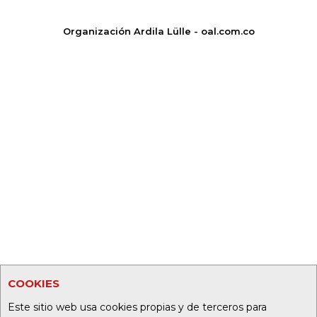
Organización Ardila Lülle - oal.com.co
COOKIES
Este sitio web usa cookies propias y de terceros para