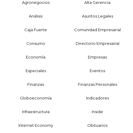
Agronegocios
Alta Gerencia
Análisis
Asuntos Legales
Caja Fuerte
Comunidad Empresarial
Consumo
Directorio Empresarial
Economía
Empresas
Especiales
Eventos
Finanzas
Finanzas Personales
Globoeconomía
Indicadores
Infraestructura
Inside
Internet Economy
Obituarios