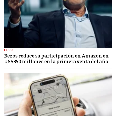
EE.UU.
Bezos reduce su participación en Amazon en
US$350 millones en la primera venta del año