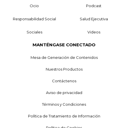
Ocio
Podcast
Responsabilidad Social
Salud Ejecutiva
Sociales
Videos
MANTÉNGASE CONECTADO
Mesa de Generación de Contenidos
Nuestros Productos
Contáctenos
Aviso de privacidad
Términos y Condiciones
Política de Tratamiento de Información
Política de Cookies