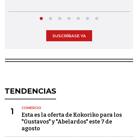
SUSCRÍBASE YA
TENDENCIAS
COMERCIO
1
Esta es la oferta de Kokoriko para los
"Gustavos" y "Abelardos" este 7 de
agosto