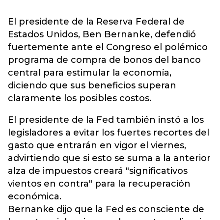
El presidente de la Reserva Federal de
Estados Unidos, Ben Bernanke, defendió
fuertemente ante el Congreso el polémico
programa de compra de bonos del banco
central para estimular la economía,
diciendo que sus beneficios superan
claramente los posibles costos.
El presidente de la Fed también instó a los
legisladores a evitar los fuertes recortes del
gasto que entrarán en vigor el viernes,
advirtiendo que si esto se suma a la anterior
alza de impuestos creará "significativos
vientos en contra" para la recuperación
económica.
Bernanke dijo que la Fed es consciente de