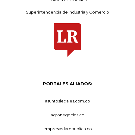
Superintendencia de Industria y Comercio
PORTALES ALIADOS:
asuntoslegales.com.co
agronegocios.co
empresas.larepublica.co