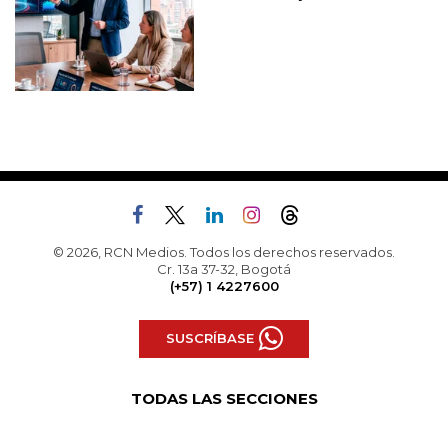
© 2026, RCN Medios. Todos los derechos reservados.
Cr. 13a 37-32, Bogotá
(+57) 1 4227600
SUSCRÍBASE
TODAS LAS SECCIONES