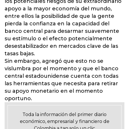
los potenciales riesgos de su extraordinario
apoyo a la mayor economía del mundo,
entre ellos la posibilidad de que la gente
pierda la confianza en la capacidad del
banco central para desarmar suavemente
su estímulo o el efecto potencialmente
desestabilizador en mercados clave de las
tasas bajas.
Sin embargo, agregó que esto no se
vislumbra por el momento y que el banco
central estadounidense cuenta con todas
las herramientas que necesita para retirar
su apoyo monetario en el momento
oportuno.
Toda la información del primer diario
económico, empresarial y financiero de
Colombia a tan solo un clic