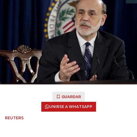
GUARDAR
UNIRSE A WHATSAPP
REUTERS