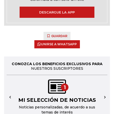
DESCARGUE LA APP
GUARDAR
UNIRSE A WHATSAPP
CONOZCA LOS BENEFICIOS EXCLUSIVOS PARA
NUESTROS SUSCRIPTORES
1
MI SELECCIÓN DE NOTICIAS
←
→
Noticias personalizadas, de acuerdo a sus
temas de interés