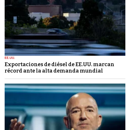
EE.UU.
Exportaciones de diésel de EE.UU. marcan
récord ante la alta demanda mundial