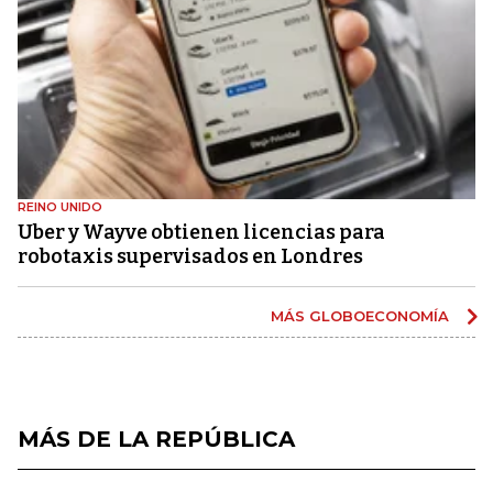
REINO UNIDO
Uber y Wayve obtienen licencias para
robotaxis supervisados ​​en Londres
MÁS GLOBOECONOMÍA
MÁS DE LA REPÚBLICA