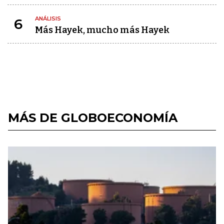
ANÁLISIS
6
Más Hayek, mucho más Hayek
MÁS DE GLOBOECONOMÍA