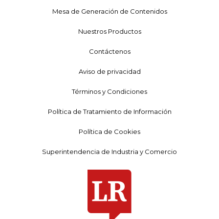
Mesa de Generación de Contenidos
Nuestros Productos
Contáctenos
Aviso de privacidad
Términos y Condiciones
Política de Tratamiento de Información
Política de Cookies
Superintendencia de Industria y Comercio