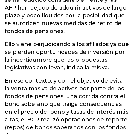
se ha reducido considerablemente y las
AFP han dejado de adquirir activos de largo
plazo y poco líquidos por la posibilidad que
se autoricen nuevas medidas de retiro de
fondos de pensiones.
Ello viene perjudicando a los afiliados ya que
se pierden oportunidades de inversión por
la incertidumbre que las propuestas
legislativas conllevan, indica la misiva.
En ese contexto, y con el objetivo de evitar
la venta masiva de activos por parte de los
fondos de pensiones, una corrida contra el
bono soberano que traiga consecuencias
en el precio del bono y tasas de interés más
altas, el BCR realizó operaciones de reporte
(repos) de bonos soberanos con los fondos