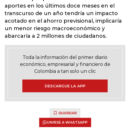
aportes en los últimos doce meses en el
transcurso de un año tendría un impacto
acotado en el ahorro previsional, implicaría
un menor riesgo macroeconómico y
abarcaría a 2 millones de ciudadanos.
Toda la información del primer diario
económico, empresarial y financiero de
Colombia a tan solo un clic
DESCARGUE LA APP
GUARDAR
UNIRSE A WHATSAPP