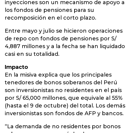
inyecciones son un mecanismo de apoyo a
los fondos de pensiones para su
recomposición en el corto plazo.
Entre mayo y julio se hicieron operaciones
de repo con fondos de pensiones por S/
4,887 millones y a la fecha se han liquidado
casi en su totalidad.
Impacto
En la misiva explica que los principales
tenedores de bonos soberanos del Perú
son inversionistas no residentes en el país
por S/ 65,000 millones, que equivale al 55%
(hasta el 9 de octubre) del total. Los demás
inversionistas son fondos de AFP y bancos.
“La demanda de no residentes por bonos