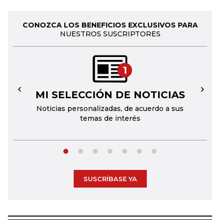
CONOZCA LOS BENEFICIOS EXCLUSIVOS PARA
NUESTROS SUSCRIPTORES
1
MI SELECCIÓN DE NOTICIAS
←
→
Noticias personalizadas, de acuerdo a sus
temas de interés
SUSCRÍBASE YA