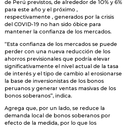
de Perú previstos, de alrededor de 1O% y 6%
para este año y el próximo ,
respectivamente , generados por la crisis
del COVID-19 no han sido óbice para
mantener la confianza de los mercados.
“Esta confianza de los mercados se puede
perder con una nueva reducción de los
ahorros previsionales que podría elevar
significativamente el nivel actual de la tasa
de interés y el tipo de cambio al erosionarse
la base de inversionistas de los bonos
peruanos y generar ventas masivas de los
bonos soberanos”, indica.
Agrega que, por un lado, se reduce la
demanda local de bonos soberanos por
efecto de la medida, por lo que los