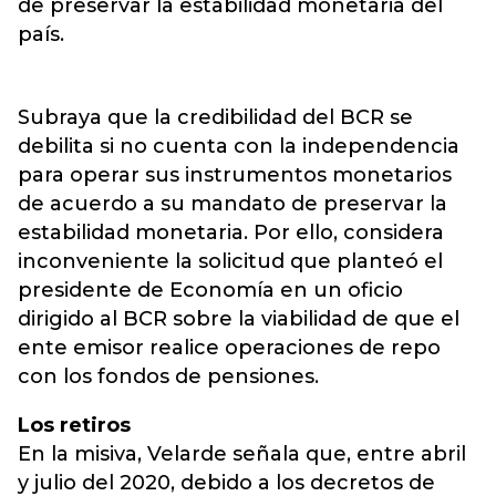
de preservar la estabilidad monetaria del
país.
Subraya que la credibilidad del BCR se
debilita si no cuenta con la independencia
para operar sus instrumentos monetarios
de acuerdo a su mandato de preservar la
estabilidad monetaria. Por ello, considera
inconveniente la solicitud que planteó el
presidente de Economía en un oficio
dirigido al BCR sobre la viabilidad de que el
ente emisor realice operaciones de repo
con los fondos de pensiones.
Los retiros
En la misiva, Velarde señala que, entre abril
y julio del 2020, debido a los decretos de