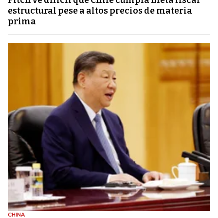
estructural pese a altos precios de materia
prima
CHINA