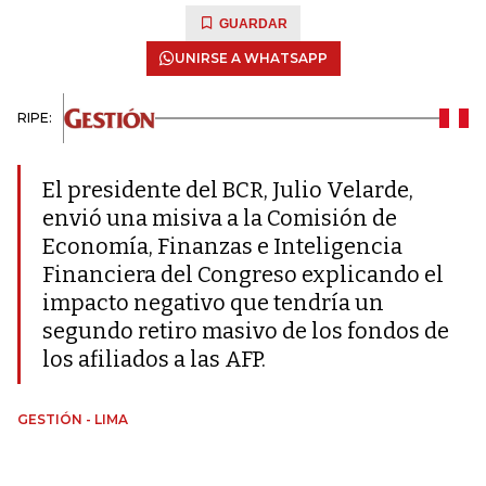
GUARDAR
UNIRSE A WHATSAPP
RIPE:
El presidente del BCR, Julio Velarde,
envió una misiva a la Comisión de
Economía, Finanzas e Inteligencia
Financiera del Congreso explicando el
impacto negativo que tendría un
segundo retiro masivo de los fondos de
los afiliados a las AFP.
GESTIÓN - LIMA