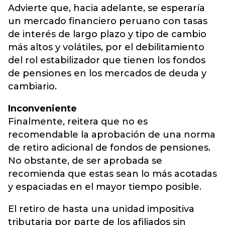
Advierte que, hacia adelante, se esperaría
un mercado financiero peruano con tasas
de interés de largo plazo y tipo de cambio
más altos y volátiles, por el debilitamiento
del rol estabilizador que tienen los fondos
de pensiones en los mercados de deuda y
cambiario.
Inconveniente
Finalmente, reitera que no es
recomendable la aprobación de una norma
de retiro adicional de fondos de pensiones.
No obstante, de ser aprobada se
recomienda que estas sean lo más acotadas
y espaciadas en el mayor tiempo posible.
El retiro de hasta una unidad impositiva
tributaria por parte de los afiliados sin