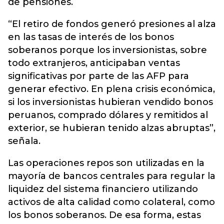
de pensiones.
“El retiro de fondos generó presiones al alza
en las tasas de interés de los bonos
soberanos porque los inversionistas, sobre
todo extranjeros, anticipaban ventas
significativas por parte de las AFP para
generar efectivo. En plena crisis económica,
si los inversionistas hubieran vendido bonos
peruanos, comprado dólares y remitidos al
exterior, se hubieran tenido alzas abruptas”,
señala.
Las operaciones repos son utilizadas en la
mayoría de bancos centrales para regular la
liquidez del sistema financiero utilizando
activos de alta calidad como colateral, como
los bonos soberanos. De esa forma, estas