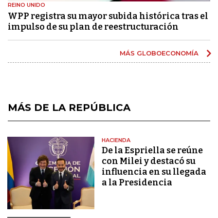
REINO UNIDO
WPP registra su mayor subida histórica tras el
impulso de su plan de reestructuración
MÁS GLOBOECONOMÍA
MÁS DE LA REPÚBLICA
HACIENDA
De la Espriella se reúne
con Milei y destacó su
influencia en su llegada
a la Presidencia