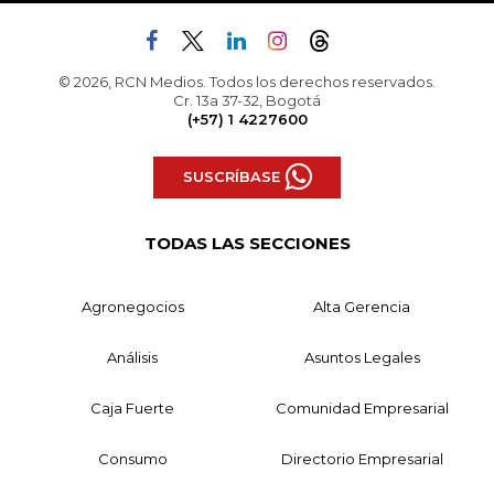
© 2026, RCN Medios. Todos los derechos reservados.
Cr. 13a 37-32, Bogotá
(+57) 1 4227600
SUSCRÍBASE
TODAS LAS SECCIONES
Agronegocios
Alta Gerencia
Análisis
Asuntos Legales
Caja Fuerte
Comunidad Empresarial
Consumo
Directorio Empresarial