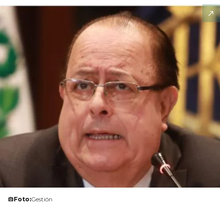
Foto:
Gestión