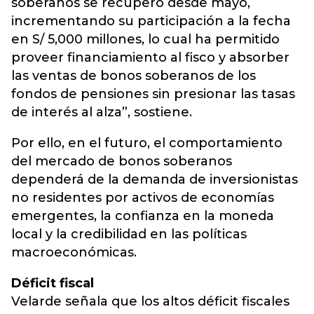
soberanos se recuperó desde mayo,
incrementando su participación a la fecha
en S/ 5,000 millones, lo cual ha permitido
proveer financiamiento al fisco y absorber
las ventas de bonos soberanos de los
fondos de pensiones sin presionar las tasas
de interés al alza”, sostiene.
Por ello, en el futuro, el comportamiento
del mercado de bonos soberanos
dependerá de la demanda de inversionistas
no residentes por activos de economías
emergentes, la confianza en la moneda
local y la credibilidad en las políticas
macroeconómicas.
Déficit fiscal
Velarde señala que los altos déficit fiscales