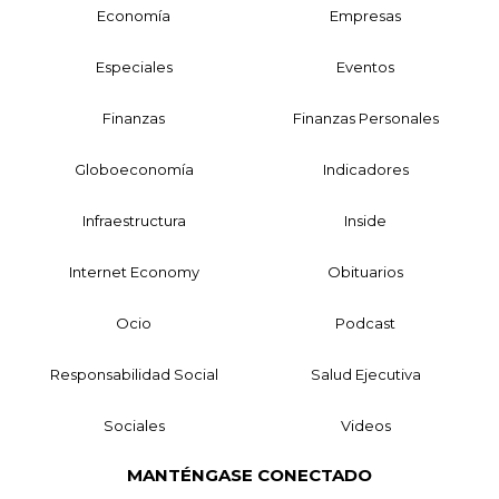
Economía
Empresas
Especiales
Eventos
Finanzas
Finanzas Personales
Globoeconomía
Indicadores
Infraestructura
Inside
Internet Economy
Obituarios
Ocio
Podcast
Responsabilidad Social
Salud Ejecutiva
Sociales
Videos
MANTÉNGASE CONECTADO