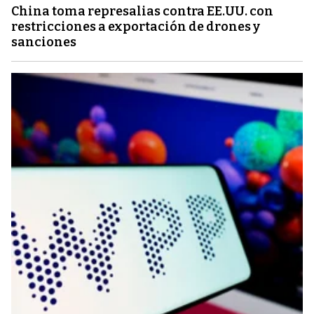
China toma represalias contra EE.UU. con
restricciones a exportación de drones y
sanciones