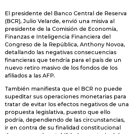
El presidente del Banco Central de Reserva
(BCR), Julio Velarde, envió una misiva al
presidente de la Comisión de Economía,
Finanzas e Inteligencia Financiera del
Congreso de la República, Anthony Novoa,
detallando las negativas consecuencias
financieras que tendría para el país de un
nuevo retiro masivo de los fondos de los
afiliados a las AFP.
También manifiesta que el BCR no puede
supeditar sus operaciones monetarias para
tratar de evitar los efectos negativos de una
propuesta legislativa, puesto que ello
podría, dependiendo de las circunstancias,
ir en contra de su finalidad constitucional