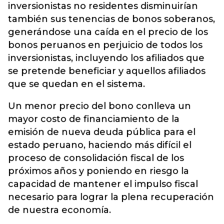
inversionistas no residentes disminuirían
también sus tenencias de bonos soberanos,
generándose una caída en el precio de los
bonos peruanos en perjuicio de todos los
inversionistas, incluyendo los afiliados que
se pretende beneficiar y aquellos afiliados
que se quedan en el sistema.
Un menor precio del bono conlleva un
mayor costo de financiamiento de la
emisión de nueva deuda pública para el
estado peruano, haciendo más difícil el
proceso de consolidación fiscal de los
próximos años y poniendo en riesgo la
capacidad de mantener el impulso fiscal
necesario para lograr la plena recuperación
de nuestra economía.