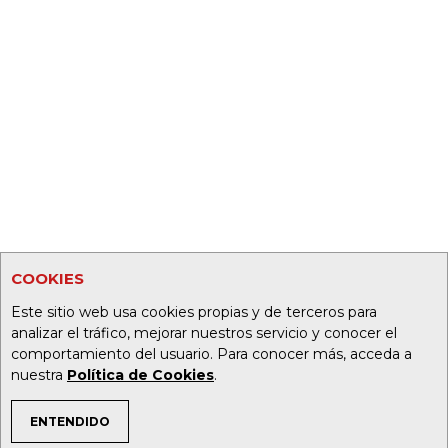
COOKIES
Este sitio web usa cookies propias y de terceros para
analizar el tráfico, mejorar nuestros servicio y conocer el
comportamiento del usuario. Para conocer más, acceda a
nuestra
Política de Cookies
.
ENTENDIDO
TEMAS DE INTERÉS