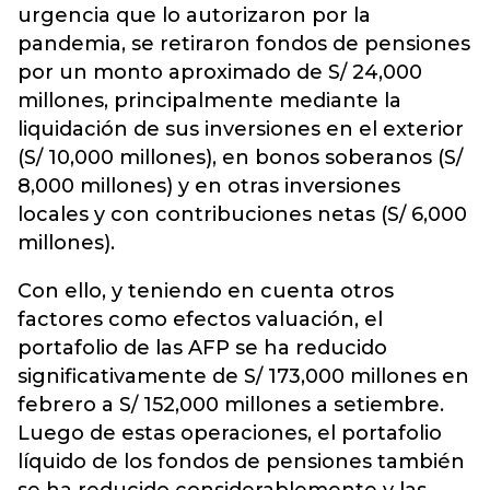
urgencia que lo autorizaron por la
pandemia, se retiraron fondos de pensiones
por un monto aproximado de S/ 24,000
millones, principalmente mediante la
liquidación de sus inversiones en el exterior
(S/ 10,000 millones), en bonos soberanos (S/
8,000 millones) y en otras inversiones
locales y con contribuciones netas (S/ 6,000
millones).
Con ello, y teniendo en cuenta otros
factores como efectos valuación, el
portafolio de las AFP se ha reducido
significativamente de S/ 173,000 millones en
febrero a S/ 152,000 millones a setiembre.
Luego de estas operaciones, el portafolio
líquido de los fondos de pensiones también