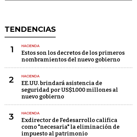
TENDENCIAS
HACIENDA
1
Estos son los decretos de los primeros
nombramientos del nuevo gobierno
HACIENDA
2
EE.UU. brindará asistencia de
seguridad por US$1.000 millones al
nuevo gobierno
HACIENDA
3
Exdirector de Fedesarrollo califica
como "necesaria" la eliminación de
impuesto al patrimonio