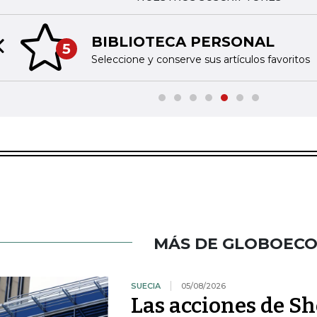
BIBLIOTECA PERSONAL
5
Previous slide
Seleccione y conserve sus artículos favoritos
MÁS DE GLOBOEC
SUECIA
05/08/2026
Las acciones de Sh