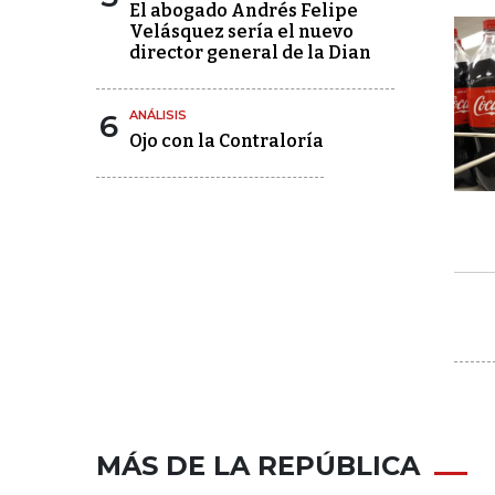
El abogado Andrés Felipe
Velásquez sería el nuevo
director general de la Dian
6
ANÁLISIS
Ojo con la Contraloría
MÁS DE LA REPÚBLICA