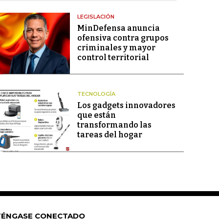
LEGISLACIÓN
MinDefensa anuncia
ofensiva contra grupos
criminales y mayor
control territorial
TECNOLOGÍA
Los gadgets innovadores
que están
transformando las
tareas del hogar
ÉNGASE CONECTADO