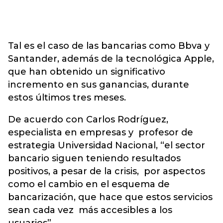
Tal es el caso de las bancarias como Bbva y
Santander, además de la tecnológica Apple,
que han obtenido un significativo
incremento en sus ganancias, durante
estos últimos tres meses.
De acuerdo con Carlos Rodríguez,
especialista en empresas y profesor de
estrategia Universidad Nacional, “el sector
bancario siguen teniendo resultados
positivos, a pesar de la crisis, por aspectos
como el cambio en el esquema de
bancarización, que hace que estos servicios
sean cada vez más accesibles a los