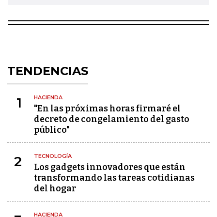
TENDENCIAS
HACIENDA
1
"En las próximas horas firmaré el
decreto de congelamiento del gasto
público"
TECNOLOGÍA
2
Los gadgets innovadores que están
transformando las tareas cotidianas
del hogar
HACIENDA