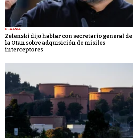
UCRANIA
Zelenski dijo hablar con secretario general de
la Otan sobre adquisición de misiles
interceptores