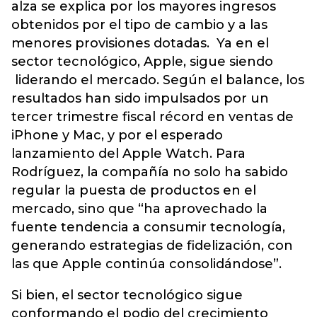
alza se explica por los mayores ingresos
obtenidos por el tipo de cambio y a las
menores provisiones dotadas. Ya en el
sector tecnológico, Apple, sigue siendo
liderando el mercado. Según el balance, los
resultados han sido impulsados por un
tercer trimestre fiscal récord en ventas de
iPhone y Mac, y por el esperado
lanzamiento del Apple Watch. Para
Rodríguez, la compañía no solo ha sabido
regular la puesta de productos en el
mercado, sino que “ha aprovechado la
fuente tendencia a consumir tecnología,
generando estrategias de fidelización, con
las que Apple continúa consolidándose”.
Si bien, el sector tecnológico sigue
conformando el podio del crecimiento