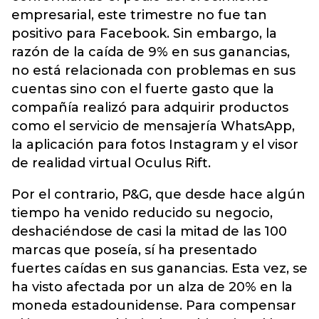
empresarial, este trimestre no fue tan
positivo para Facebook. Sin embargo, la
razón de la caída de 9% en sus ganancias,
no está relacionada con problemas en sus
cuentas sino con el fuerte gasto que la
compañía realizó para adquirir productos
como el servicio de mensajería WhatsApp,
la aplicación para fotos Instagram y el visor
de realidad virtual Oculus Rift.
Por el contrario, P&G, que desde hace algún
tiempo ha venido reducido su negocio,
deshaciéndose de casi la mitad de las 100
marcas que poseía, sí ha presentado
fuertes caídas en sus ganancias. Esta vez, se
ha visto afectada por un alza de 20% en la
moneda estadounidense. Para compensar