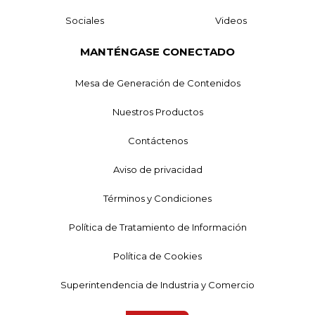
Sociales
Videos
MANTÉNGASE CONECTADO
Mesa de Generación de Contenidos
Nuestros Productos
Contáctenos
Aviso de privacidad
Términos y Condiciones
Política de Tratamiento de Información
Política de Cookies
Superintendencia de Industria y Comercio