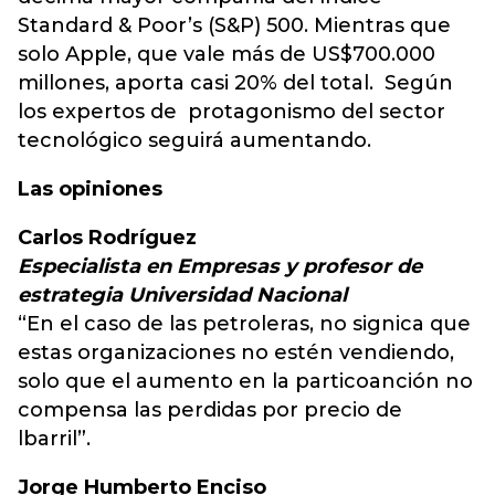
Standard & Poor’s (S&P) 500. Mientras que
solo Apple, que vale más de US$700.000
millones, aporta casi 20% del total. Según
los expertos de protagonismo del sector
tecnológico seguirá aumentando.
Las opiniones
Carlos Rodríguez
Especialista en Empresas y profesor de
estrategia Universidad Nacional
“En el caso de las petroleras, no signica que
estas organizaciones no estén vendiendo,
solo que el aumento en la particoanción no
compensa las perdidas por precio de
lbarril”.
Jorge Humberto Enciso