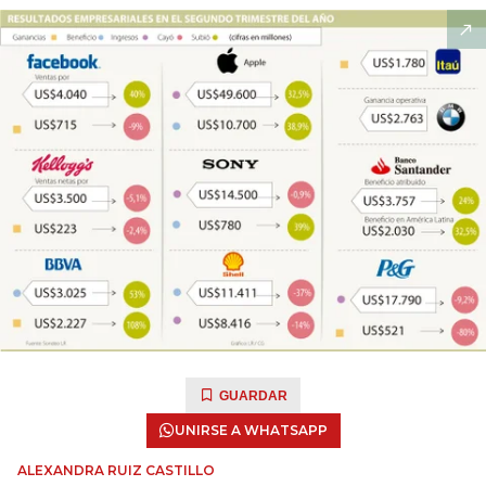
GUARDAR
UNIRSE A WHATSAPP
ALEXANDRA RUIZ CASTILLO