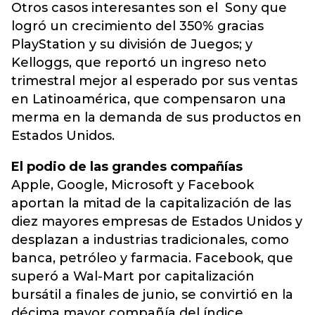
Otros casos interesantes son el Sony que
logró un crecimiento del 350% gracias
PlayStation y su división de Juegos; y
Kelloggs, que reportó un ingreso neto
trimestral mejor al esperado por sus ventas
en Latinoamérica, que compensaron una
merma en la demanda de sus productos en
Estados Unidos.
El podio de las grandes compañías
Apple, Google, Microsoft y Facebook
aportan la mitad de la capitalización de las
diez mayores empresas de Estados Unidos y
desplazan a industrias tradicionales, como
banca, petróleo y farmacia. Facebook, que
superó a Wal-Mart por capitalización
bursátil a finales de junio, se convirtió en la
décima mayor compañía del índice