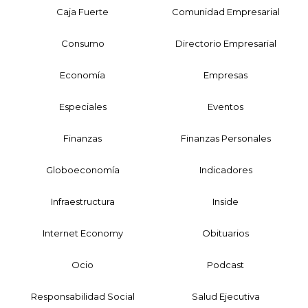
Caja Fuerte
Comunidad Empresarial
Consumo
Directorio Empresarial
Economía
Empresas
Especiales
Eventos
Finanzas
Finanzas Personales
Globoeconomía
Indicadores
Infraestructura
Inside
Internet Economy
Obituarios
Ocio
Podcast
Responsabilidad Social
Salud Ejecutiva