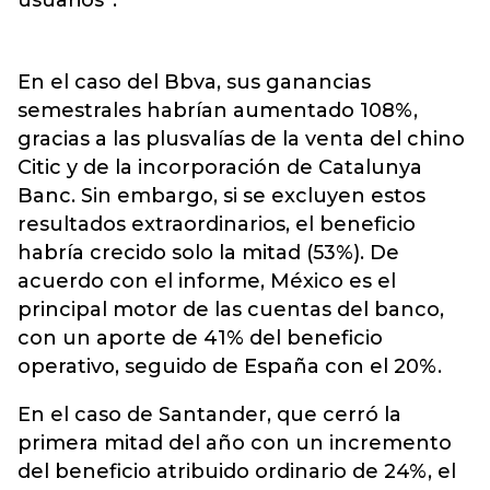
usuarios”.
En el caso del Bbva, sus ganancias
semestrales habrían aumentado 108%,
gracias a las plusvalías de la venta del chino
Citic y de la incorporación de Catalunya
Banc. Sin embargo, si se excluyen estos
resultados extraordinarios, el beneficio
habría crecido solo la mitad (53%). De
acuerdo con el informe, México es el
principal motor de las cuentas del banco,
con un aporte de 41% del beneficio
operativo, seguido de España con el 20%.
En el caso de Santander, que cerró la
primera mitad del año con un incremento
del beneficio atribuido ordinario de 24%, el