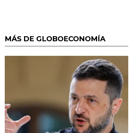
MÁS DE GLOBOECONOMÍA