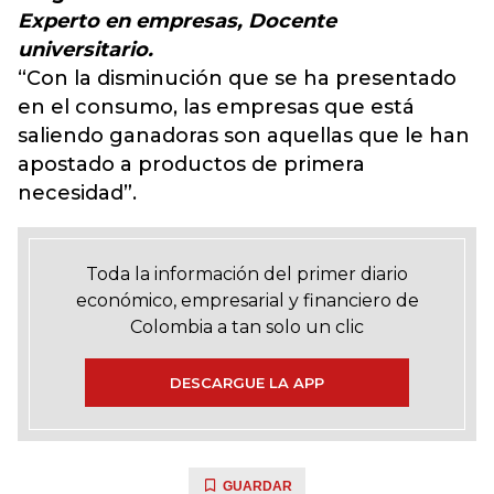
Experto en empresas, Docente
universitario.
“Con la disminución que se ha presentado
en el consumo, las empresas que está
saliendo ganadoras son aquellas que le han
apostado a productos de primera
necesidad”.
Toda la información del primer diario
económico, empresarial y financiero de
Colombia a tan solo un clic
DESCARGUE LA APP
GUARDAR