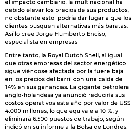
el impacto cambiario, la multinacional ha
debido elevar los precios de sus productos,
no obstante esto podría dar lugar a que los
clientes busquen alternativas más baratas.
Así lo cree Jorge Humberto Enciso,
especialista en empresas.
Entre tanto, la Royal Dutch Shell, al igual
que otras empresas del sector energético
sigue viéndose afectada por la fuere baja
en los precios del barril con una caída de
14% en sus ganancias. La gigante petrolera
anglo-holandesa ya anunció reduciría sus
costos operativos este año por valor de US$
4.000 millones, lo que equivale a 10 %, y
eliminará 6.500 puestos de trabajo, según
indicó en su informe a la Bolsa de Londres.