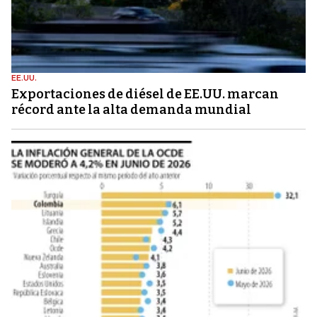
EE.UU.
Exportaciones de diésel de EE.UU. marcan
récord ante la alta demanda mundial