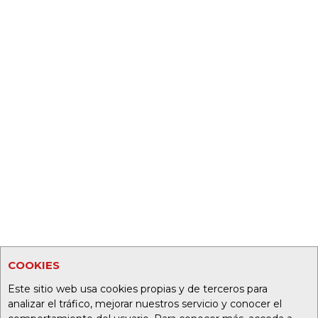
COOKIES
Este sitio web usa cookies propias y de terceros para
analizar el tráfico, mejorar nuestros servicio y conocer el