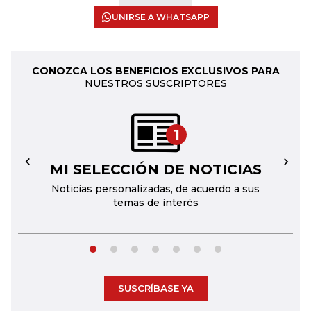
UNIRSE A WHATSAPP
CONOZCA LOS BENEFICIOS EXCLUSIVOS PARA
NUESTROS SUSCRIPTORES
1
MI SELECCIÓN DE NOTICIAS
←
→
Noticias personalizadas, de acuerdo a sus
temas de interés
SUSCRÍBASE YA