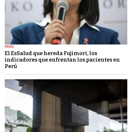
PERÚ
El EsSalud que hereda Fujimori, los
indicadores que enfrentan los pacientes en
Perú