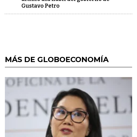
Gustavo Petro
MÁS DE GLOBOECONOMÍA