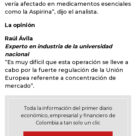
vería afectado en medicamentos esenciales
como la Aspirina”, dijo el analista.
La opinión
Raúl Ávila
Experto en industria de la universidad
nacional
“Es muy difícil que esta operación se lleve a
cabo por la fuerte regulación de la Unión
Europea referente a concentración de
mercado”.
Toda la información del primer diario
económico, empresarial y financiero de
Colombia a tan solo un clic