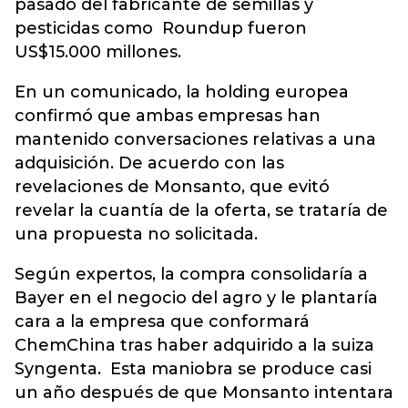
pasado del fabricante de semillas y
pesticidas como Roundup fueron
US$15.000 millones.
En un comunicado, la holding europea
confirmó que ambas empresas han
mantenido conversaciones relativas a una
adquisición. De acuerdo con las
revelaciones de Monsanto, que evitó
revelar la cuantía de la oferta, se trataría de
una propuesta no solicitada.
Según expertos, la compra consolidaría a
Bayer en el negocio del agro y le plantaría
cara a la empresa que conformará
ChemChina tras haber adquirido a la suiza
Syngenta. Esta maniobra se produce casi
un año después de que Monsanto intentara