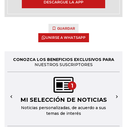
DESCARGUE LA APP
GUARDAR
UNIRSE A WHATSAPP
CONOZCA LOS BENEFICIOS EXCLUSIVOS PARA
NUESTROS SUSCRIPTORES
1
MI SELECCIÓN DE NOTICIAS
←
→
Noticias personalizadas, de acuerdo a sus
temas de interés