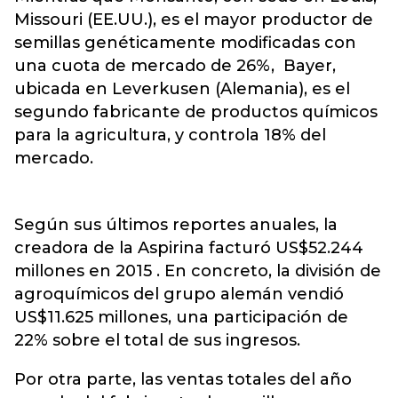
Missouri (EE.UU.), es el mayor productor de
semillas genéticamente modificadas con
una cuota de mercado de 26%, Bayer,
ubicada en Leverkusen (Alemania), es el
segundo fabricante de productos químicos
para la agricultura, y controla 18% del
mercado.
Según sus últimos reportes anuales, la
creadora de la Aspirina facturó US$52.244
millones en 2015 . En concreto, la división de
agroquímicos del grupo alemán vendió
US$11.625 millones, una participación de
22% sobre el total de sus ingresos.
Por otra parte, las ventas totales del año