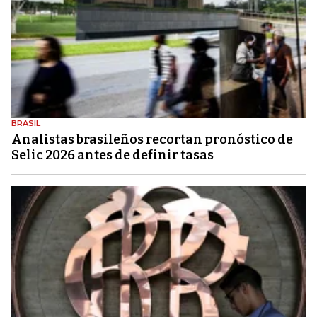
BRASIL
Analistas brasileños recortan pronóstico de
Selic 2026 antes de definir tasas