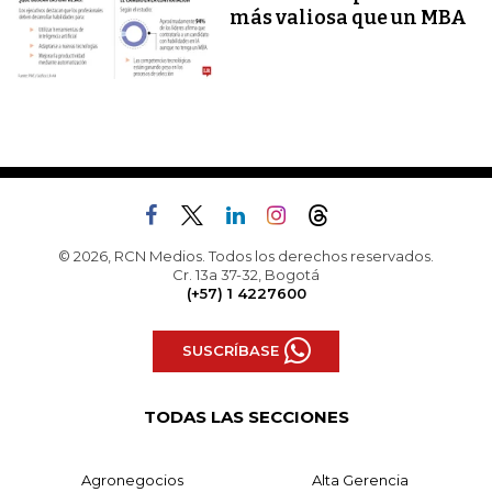
más valiosa que un MBA
© 2026, RCN Medios. Todos los derechos reservados.
Cr. 13a 37-32, Bogotá
(+57) 1 4227600
SUSCRÍBASE
TODAS LAS SECCIONES
Agronegocios
Alta Gerencia