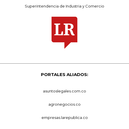
Superintendencia de Industria y Comercio
PORTALES ALIADOS:
asuntoslegales.com.co
agronegocios.co
empresas.larepublica.co