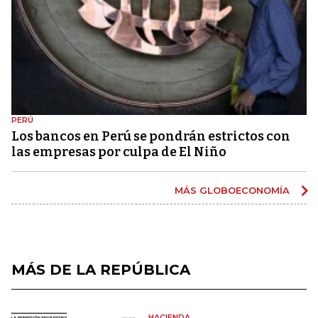
PERÚ
Los bancos en Perú se pondrán estrictos con
las empresas por culpa de El Niño
MÁS GLOBOECONOMÍA
MÁS DE LA REPÚBLICA
HACIENDA