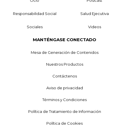
Ocio
Podcast
Responsabilidad Social
Salud Ejecutiva
Sociales
Videos
MANTÉNGASE CONECTADO
Mesa de Generación de Contenidos
Nuestros Productos
Contáctenos
Aviso de privacidad
Términos y Condiciones
Política de Tratamiento de Información
Política de Cookies