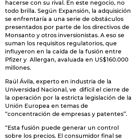
hacerse con su rival. En este negocio, no
todo brilla. Según Expansión, la adquisición
se enfrentaría a una serie de obstáculos
presentados por parte de los directivos de
Monsanto y otros inversionistas. A eso se
suman los requisitos regulatorios, que
influyeron en la caída de la fusión entre
Pfizer y Allergan, avaluada en US$160.000
millones.
Raúl Ávila, experto en industria de la
Universidad Nacional, ve difícil el cierre de
la operación por la estricta legislación de la
Unión Europea en temas de
“concentración de empresas y patentes”.
“Esta fusión puede generar un control
sobre los precios. El consumidor final se