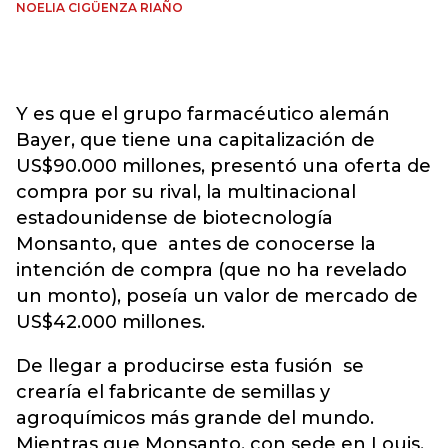
NOELIA CIGÜENZA RIAÑO
Y es que el grupo farmacéutico alemán
Bayer, que tiene una capitalización de
US$90.000 millones, presentó una oferta de
compra por su rival, la multinacional
estadounidense de biotecnología
Monsanto, que antes de conocerse la
intención de compra (que no ha revelado
un monto), poseía un valor de mercado de
US$42.000 millones.
De llegar a producirse esta fusión se
crearía el fabricante de semillas y
agroquímicos más grande del mundo.
Mientras que Monsanto, con sede en Louis,