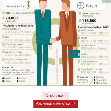
GUARDAR
UNIRSE A WHATSAPP