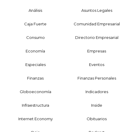
Análisis
Asuntos Legales
Caja Fuerte
Comunidad Empresarial
Consumo
Directorio Empresarial
Economía
Empresas
Especiales
Eventos
Finanzas
Finanzas Personales
Globoeconomía
Indicadores
Infraestructura
Inside
Internet Economy
Obituarios