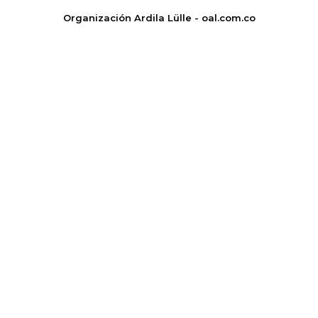
Organización Ardila Lülle - oal.com.co