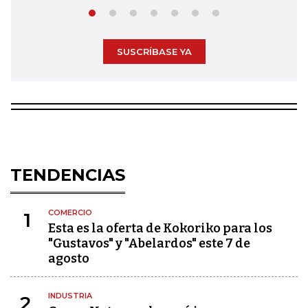
SUSCRÍBASE YA
TENDENCIAS
COMERCIO
1
Esta es la oferta de Kokoriko para los
"Gustavos" y "Abelardos" este 7 de
agosto
INDUSTRIA
2