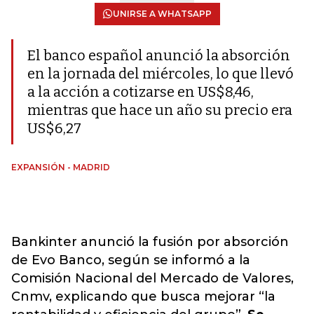
UNIRSE A WHATSAPP
El banco español anunció la absorción
en la jornada del miércoles, lo que llevó
a la acción a cotizarse en US$8,46,
mientras que hace un año su precio era
US$6,27
EXPANSIÓN - MADRID
Bankinter anunció la fusión por absorción
de Evo Banco, según se informó a la
Comisión Nacional del Mercado de Valores,
Cnmv, explicando que busca mejorar “la