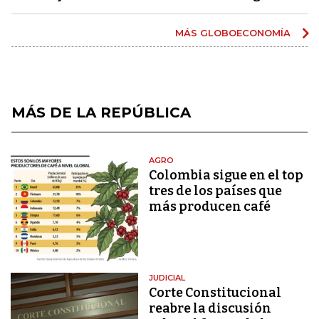
MÁS GLOBOECONOMÍA
MÁS DE LA REPÚBLICA
AGRO
Colombia sigue en el top
tres de los países que
más producen café
JUDICIAL
Corte Constitucional
reabre la discusión