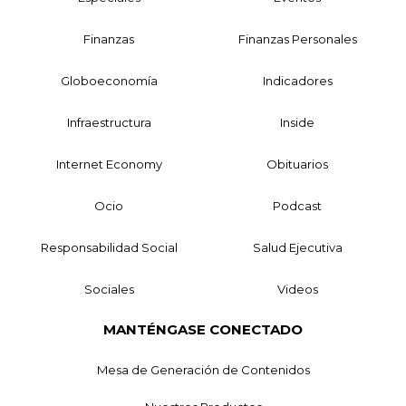
Finanzas
Finanzas Personales
Globoeconomía
Indicadores
Infraestructura
Inside
Internet Economy
Obituarios
Ocio
Podcast
Responsabilidad Social
Salud Ejecutiva
Sociales
Videos
MANTÉNGASE CONECTADO
Mesa de Generación de Contenidos