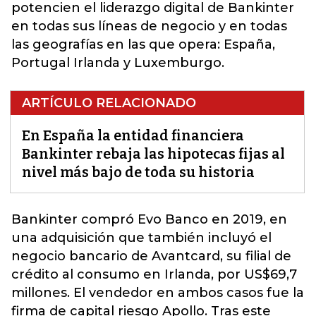
potencien el liderazgo digital de Bankinter
en todas sus líneas de negocio y en todas
las geografías en las que opera: España,
Portugal Irlanda y Luxemburgo.
ARTÍCULO RELACIONADO
En España la entidad financiera
Bankinter rebaja las hipotecas fijas al
nivel más bajo de toda su historia
Bankinter compró Evo Banco en 2019, en
una adquisición que también incluyó el
negocio bancario de Avantcard,
su filial de
crédito al consumo en Irlanda, por US$69,7
millones. El vendedor en ambos casos fue la
firma de capital riesgo Apollo. Tras este