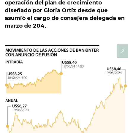
operación del plan de crecimiento
diseñado por Gloria Ortiz desde que
asumió el cargo de consejera delegada en
marzo de 204.