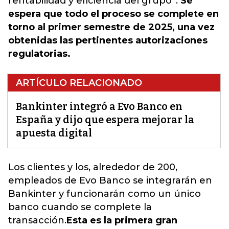
rentabilidad y eficiencia del grupo”.
Se
espera que todo el proceso se complete en
torno al primer semestre de 2025, una vez
obtenidas las pertinentes autorizaciones
regulatorias.
ARTÍCULO RELACIONADO
Bankinter integró a Evo Banco en
España y dijo que espera mejorar la
apuesta digital
Los clientes y los, alrededor de 200,
empleados de Evo Banco se integrarán en
Bankinter y funcionarán como un único
banco cuando se complete la
transacción.
Esta es la primera gran