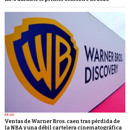
EE.UU.
Ventas de Warner Bros. caen tras pérdida de
la NBA y una débil cartelera cinematográfica