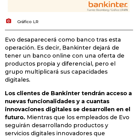
Gráfico LR
Evo desaparecerá como banco tras esta
operación. Es decir, Bankinter dejará de
tener un banco online con una oferta de
productos propia y diferencial, pero el
grupo multiplicará sus capacidades
digitales.
Los clientes de Bankinter tendrán acceso a
nuevas funcionalidades y a cuantas
innovaciones digitales se desarrollen en el
futuro.
Mientras que los empleados de Evo
seguirán desarrollando productos y
servicios digitales innovadores que