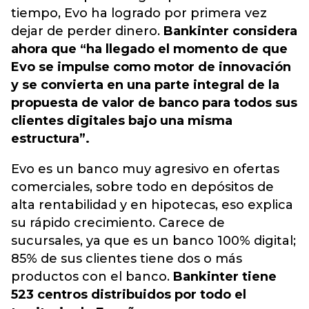
tiempo, Evo ha logrado por primera vez
dejar de perder dinero.
Bankinter considera
ahora que “ha llegado el momento de que
Evo se impulse como motor de innovación
y se convierta en una parte integral de la
propuesta de valor de banco para todos sus
clientes digitales bajo una misma
estructura”.
Evo es un banco muy agresivo en ofertas
comerciales, sobre todo en depósitos de
alta rentabilidad y en hipotecas, eso explica
su rápido crecimiento. Carece de
sucursales, ya que es un banco 100% digital;
85% de sus clientes tiene dos o más
productos con el banco.
Bankinter tiene
523 centros distribuidos por todo el