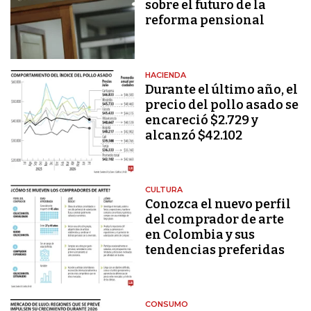
sobre el futuro de la
reforma pensional
HACIENDA
Durante el último año, el
precio del pollo asado se
encareció $2.729 y
alcanzó $42.102
CULTURA
Conozca el nuevo perfil
del comprador de arte
en Colombia y sus
tendencias preferidas
CONSUMO