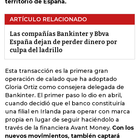
territorio de España.
ARTÍCULO RELACIONADO
Las compañías Bankinter y Bbva
España dejan de perder dinero por
culpa del ladrillo
Esta transacción es la primera gran
operación de calado que ha adoptado
Gloria Ortiz como consejera delegada de
Bankinter.
El primer paso lo dio en abril,
cuando decidió que el banco constituiría
una filial en Irlanda para operar con marca
propia en lugar de seguir haciéndolo a
través de la financiera Avant Money.
Con los
nuevos movimientos, también captará