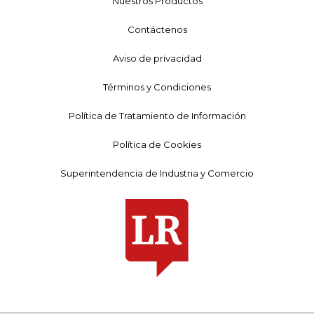
Nuestros Productos
Contáctenos
Aviso de privacidad
Términos y Condiciones
Política de Tratamiento de Información
Política de Cookies
Superintendencia de Industria y Comercio