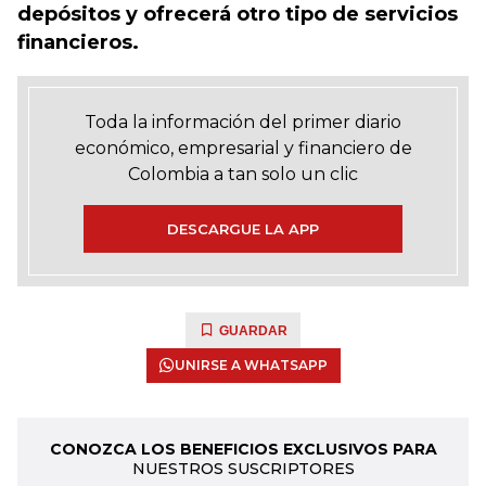
depósitos y ofrecerá otro tipo de servicios
financieros.
Toda la información del primer diario
económico, empresarial y financiero de
Colombia a tan solo un clic
DESCARGUE LA APP
GUARDAR
UNIRSE A WHATSAPP
CONOZCA LOS BENEFICIOS EXCLUSIVOS PARA
NUESTROS SUSCRIPTORES