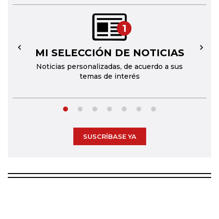
1
MI SELECCIÓN DE NOTICIAS
←
→
Noticias personalizadas, de acuerdo a sus
temas de interés
SUSCRÍBASE YA