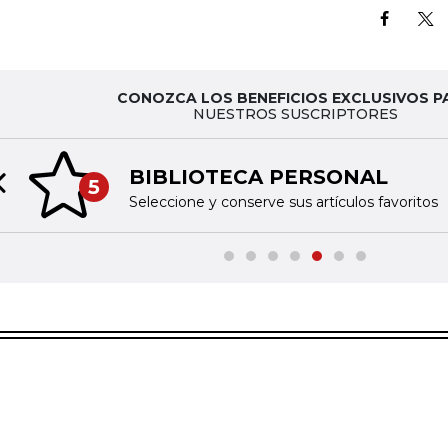
CONOZCA LOS BENEFICIOS EXCLUSIVOS P
NUESTROS SUSCRIPTORES
BIBLIOTECA PERSONAL
5
Previous slide
Seleccione y conserve sus artículos favoritos