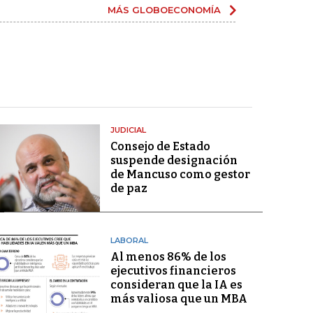
MÁS GLOBOECONOMÍA
JUDICIAL
Consejo de Estado
suspende designación
de Mancuso como gestor
de paz
LABORAL
Al menos 86% de los
ejecutivos financieros
consideran que la IA es
más valiosa que un MBA