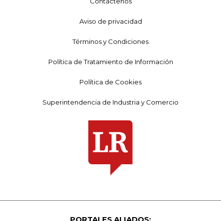
Contáctenos
Aviso de privacidad
Términos y Condiciones
Política de Tratamiento de Información
Política de Cookies
Superintendencia de Industria y Comercio
PORTALES ALIADOS: