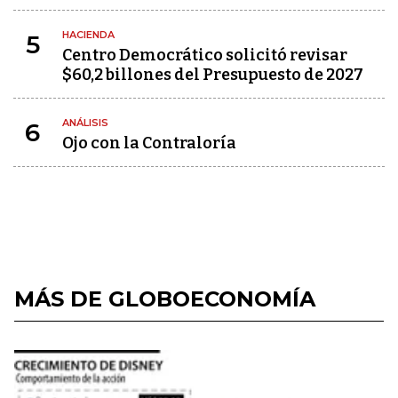
HACIENDA
5
Centro Democrático solicitó revisar
$60,2 billones del Presupuesto de 2027
ANÁLISIS
6
Ojo con la Contraloría
MÁS DE GLOBOECONOMÍA