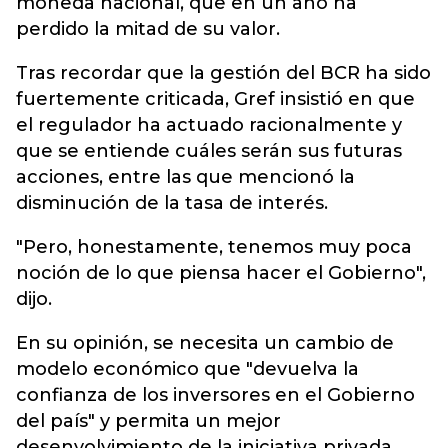
moneda nacional, que en un año ha
perdido la mitad de su valor.
Tras recordar que la gestión del BCR ha sido
fuertemente criticada, Gref insistió en que
el regulador ha actuado racionalmente y
que se entiende cuáles serán sus futuras
acciones, entre las que mencionó la
disminución de la tasa de interés.
"Pero, honestamente, tenemos muy poca
noción de lo que piensa hacer el Gobierno",
dijo.
En su opinión, se necesita un cambio de
modelo económico que "devuelva la
confianza de los inversores en el Gobierno
del país" y permita un mejor
desenvolvimiento de la iniciativa privada.