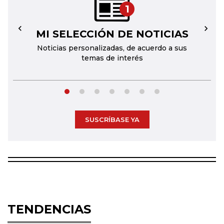
1
MI SELECCIÓN DE NOTICIAS
←
→
Noticias personalizadas, de acuerdo a sus
temas de interés
SUSCRÍBASE YA
TENDENCIAS