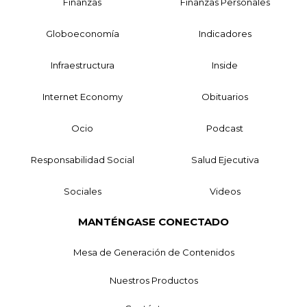
Finanzas
Finanzas Personales
Globoeconomía
Indicadores
Infraestructura
Inside
Internet Economy
Obituarios
Ocio
Podcast
Responsabilidad Social
Salud Ejecutiva
Sociales
Videos
MANTÉNGASE CONECTADO
Mesa de Generación de Contenidos
Nuestros Productos