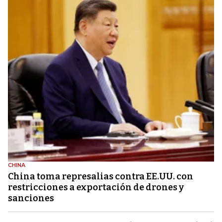
CHINA
China toma represalias contra EE.UU. con
restricciones a exportación de drones y
sanciones