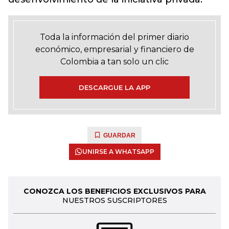
Toda la información del primer diario
económico, empresarial y financiero de
Colombia a tan solo un clic
DESCARGUE LA APP
GUARDAR
UNIRSE A WHATSAPP
CONOZCA LOS BENEFICIOS EXCLUSIVOS PARA
NUESTROS SUSCRIPTORES