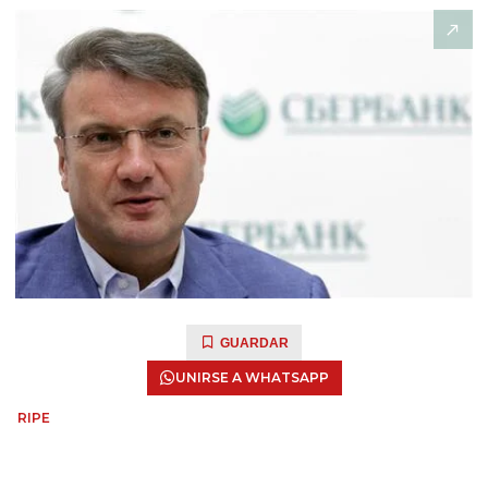
GUARDAR
UNIRSE A WHATSAPP
RIPE