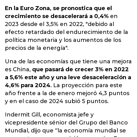
En la Euro Zona, se pronostica que el
crecimiento se desacelerará a 0,4%
en
2023 desde el 3,5% en 2022, "debido al
efecto retardado del endurecimiento de la
política monetaria y los aumentos de los
precios de la energía".
Una de las economías que tiene una mejora
es China,
que pasará de crecer 3% en 2022
a 5,6% este año y una leve desaceleración a
4,6% para 2024
. La proyección para este
año frente a la de enero mejoró 4,3 puntos
y en el caso de 2024 subió 5 puntos.
Indermit Gill, economista jefe y
vicepresidente sénior del Grupo del Banco
Mundial, dijo que “la economía mundial se