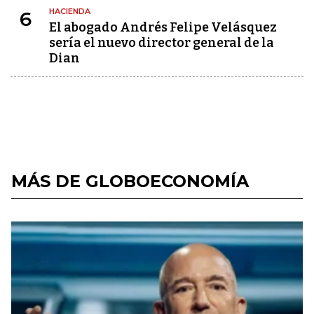
HACIENDA
6
El abogado Andrés Felipe Velásquez
sería el nuevo director general de la
Dian
MÁS DE GLOBOECONOMÍA