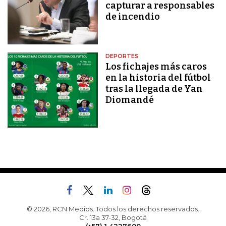
capturar a responsables
de incendio
DEPORTES
Los fichajes más caros
en la historia del fútbol
tras la llegada de Yan
Diomandé
© 2026, RCN Medios. Todos los derechos reservados.
Cr. 13a 37-32, Bogotá