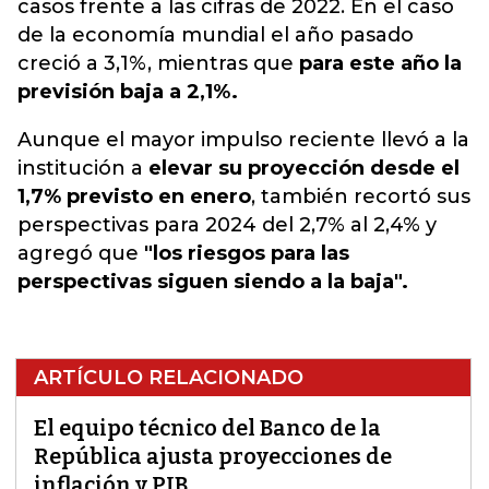
casos frente a las cifras de 2022. En el caso
de la economía mundial el año pasado
creció a 3,1%, mientras que
para este año la
previsión baja a 2,1%.
Aunque el mayor impulso reciente llevó a la
institución a
elevar su proyección desde el
1,7% previsto en enero
, también recortó sus
perspectivas para 2024 del 2,7% al 2,4% y
agregó que
"los riesgos para las
perspectivas siguen siendo a la baja".
ARTÍCULO RELACIONADO
El equipo técnico del Banco de la
República ajusta proyecciones de
inflación y PIB