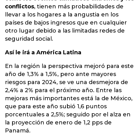
conflictos
, tienen más probabilidades de
llevar a los hogares a la angustia en los
países de bajos ingresos que en cualquier
otro lugar debido a las limitadas redes de
seguridad social.
Así le irá a América Latina
En la región la perspectiva mejoró para este
año de 1,3% a 1,5%, pero ante mayores
riesgos para 2024, se ve una desmejora de
2,4% a 2% para el próximo año. Entre las
mejoras más importantes está la de México,
que para este año subió 1,6 puntos
porcentuales a 2,5%; seguido por el alza en
la proyección de enero de 1,2 pps de
Panamá.