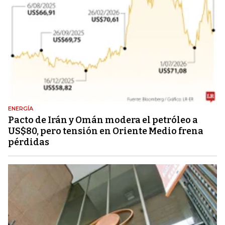
ENERGÍA
Pacto de Irán y Omán modera el petróleo a
US$80, pero tensión en Oriente Medio frena
pérdidas