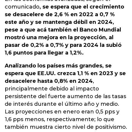
comunicado
, se espera que el crecimiento
se desacelere de 2,6 % en 2022 a 0,7 %
este año y se mantenga débil en 2024,
pese a que acá también el Banco Mundial
mostró una mejora en la proyección, al
pasar de 0,2% a 0,7% y para 2024 la subió
1,6 puntos para llegar a 1,2%.
Analizando los países más grandes, se
espera que EE.UU. crezca 1,1 % en 2023 y se
desacelere hasta 0,8% en 2024
,
principalmente debido al impacto
persistente del fuerte aumento de las tasas
de interés durante el último año y medio.
Las proyecciones en enero eran 0,5 pps y
1,6 pps menos, respectivamente; lo que
también muestra cierto nivel de positivismo.