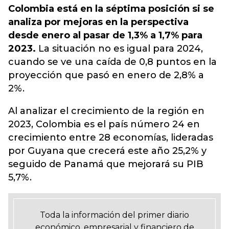
Colombia está en la séptima posición si se
analiza por mejoras en la perspectiva
desde enero al pasar de 1,3% a 1,7% para
2023.
La situación no es igual para 2024,
cuando se ve una caída de 0,8 puntos en la
proyección que pasó en enero de 2,8% a
2%.
Al analizar el crecimiento de la región en
2023, Colombia es el país número 24 en
crecimiento entre 28 economías, lideradas
por Guyana que crecerá este año 25,2% y
seguido de Panamá que mejorará su PIB
5,7%.
Toda la información del primer diario
económico, empresarial y financiero de