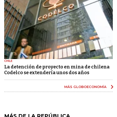
CHILE
La detención de proyecto en mina de chilena
Codelco se extendería unos dos años
MÁS GLOBOECONOMÍA
MÁS DE LA REPÚBLICA