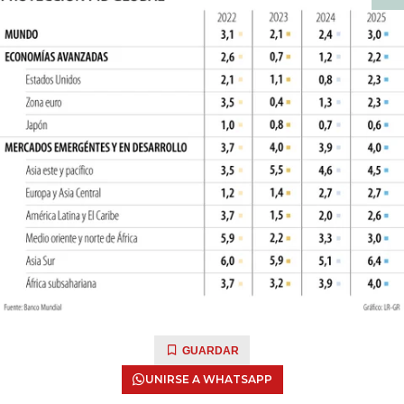
GUARDAR
UNIRSE A WHATSAPP