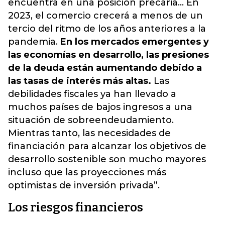
encuentra en una posición precaria... En
2023, el comercio crecerá a menos de un
tercio del ritmo de los años anteriores a la
pandemia.
En los mercados emergentes y
las economías en desarrollo, las presiones
de la deuda están aumentando debido a
las tasas de interés más altas.
Las
debilidades fiscales ya han llevado a
muchos países de bajos ingresos a una
situación de sobreendeudamiento.
Mientras tanto, las necesidades de
financiación para alcanzar los objetivos de
desarrollo sostenible son mucho mayores
incluso que las proyecciones más
optimistas de inversión privada”.
Los riesgos financieros