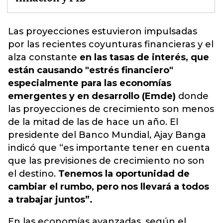
Las proyecciones estuvieron impulsadas
por las recientes coyunturas financieras y el
alza constante
en las tasas de interés, que
están causando "estrés financiero"
especialmente para las economías
emergentes y en desarrollo (Emde)
donde
las proyecciones de crecimiento son menos
de la mitad de las de hace un año. El
presidente del Banco Mundial, Ajay Banga
indicó que “es importante tener en cuenta
que las
previsiones de crecimiento
no son
el destino.
Tenemos la oportunidad de
cambiar el rumbo, pero nos llevará a todos
a trabajar juntos”.
En las economías avanzadas, según el