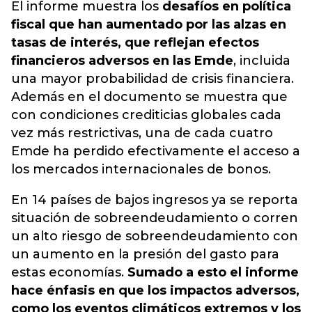
El informe muestra los
desafíos en política
fiscal que han aumentado por las alzas en
tasas de interés, que reflejan efectos
financieros adversos en las Emde
, incluida
una mayor probabilidad de crisis financiera.
Además en el documento se muestra que
con condiciones crediticias globales cada
vez más restrictivas, una de cada cuatro
Emde ha perdido efectivamente el acceso a
los mercados internacionales de bonos.
En 14 países de bajos ingresos ya se reporta
situación de sobreendeudamiento o corren
un alto riesgo de sobreendeudamiento con
un aumento en la presión del gasto para
estas economías.
Sumado a esto el informe
hace énfasis en que los impactos adversos,
como los eventos climáticos extremos y los