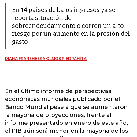
En 14 países de bajos ingresos ya se
reporta situación de
sobreendeudamiento o corren un alto
riesgo por un aumento en la presión del
gasto
DIANA FRANSHESKA OLMOS PIEDRAHITA
En el último informe de perspectivas
económicas mundiales publicado por el
Banco Mundial pese a que se aumentaron
la mayoría de proyecciones, frente al
informe presentado en enero de este año,
el PIB aún será menor en la mayoría de los