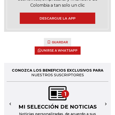
Colombia a tan solo un clic
DESCARGUE LA APP
GUARDAR
UNIRSE A WHATSAPP
CONOZCA LOS BENEFICIOS EXCLUSIVOS PARA
NUESTROS SUSCRIPTORES
1
MI SELECCIÓN DE NOTICIAS
←
→
Noticias personalizadas, de acuerdo a sus