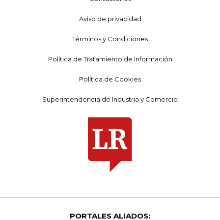
Aviso de privacidad
Términos y Condiciones
Política de Tratamiento de Información
Política de Cookies
Superintendencia de Industria y Comercio
PORTALES ALIADOS: