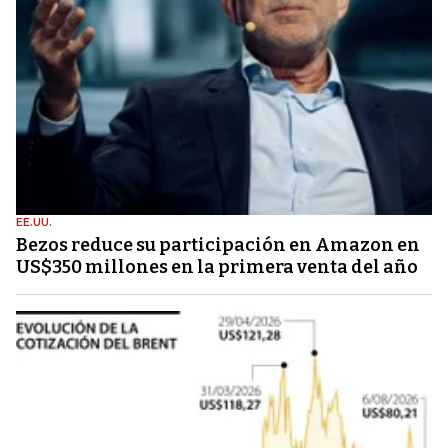
EE.UU.
Bezos reduce su participación en Amazon en
US$350 millones en la primera venta del año