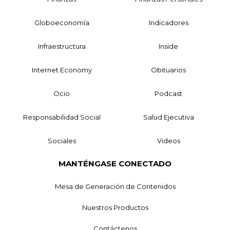
Globoeconomía
Indicadores
Infraestructura
Inside
Internet Economy
Obituarios
Ocio
Podcast
Responsabilidad Social
Salud Ejecutiva
Sociales
Videos
MANTÉNGASE CONECTADO
Mesa de Generación de Contenidos
Nuestros Productos
Contáctenos