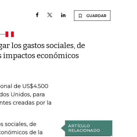
GUARDAR
ar los gastos sociales, de
los impactos económicos
ional de US$4.500
dos Unidos, para
ntes creadas por la
s sociales, de
ARTÍCULO
RELACIONADO
económicos de la