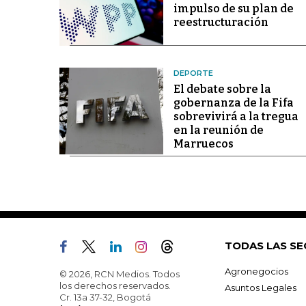
impulso de su plan de
reestructuración
DEPORTE
El debate sobre la
gobernanza de la Fifa
sobrevivirá a la tregua
en la reunión de
Marruecos
TODAS LAS SE
Agronegocios
© 2026, RCN Medios. Todos
los derechos reservados.
Asuntos Legales
Cr. 13a 37-32, Bogotá