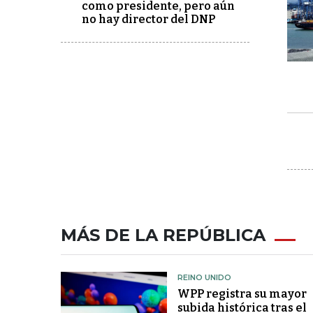
como presidente, pero aún
no hay director del DNP
MÁS DE LA REPÚBLICA
REINO UNIDO
WPP registra su mayor
subida histórica tras el