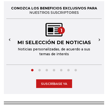
CONOZCA LOS BENEFICIOS EXCLUSIVOS PARA
NUESTROS SUSCRIPTORES
1
MI SELECCIÓN DE NOTICIAS
←
→
Noticias personalizadas, de acuerdo a sus
temas de interés
SUSCRÍBASE YA