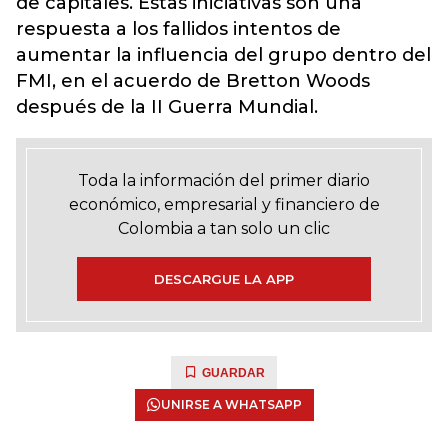
de capitales. Estas iniciativas son una
respuesta a los fallidos intentos de
aumentar la influencia del grupo dentro del
FMI, en el acuerdo de Bretton Woods
después de la II Guerra Mundial.
Toda la información del primer diario
económico, empresarial y financiero de
Colombia a tan solo un clic
DESCARGUE LA APP
GUARDAR
UNIRSE A WHATSAPP