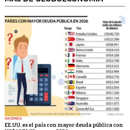
HACIENDA
EE.UU. es el país con mayor deuda pública con