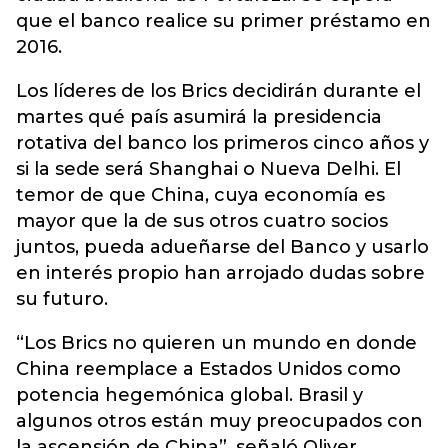
que el banco realice su primer préstamo en
2016.
Los líderes de los Brics decidirán durante el
martes qué país asumirá la presidencia
rotativa del banco los primeros cinco años y
si la sede será Shanghai o Nueva Delhi. El
temor de que China, cuya economía es
mayor que la de sus otros cuatro socios
juntos, pueda adueñarse del Banco y usarlo
en interés propio han arrojado dudas sobre
su futuro.
“Los Brics no quieren un mundo en donde
China reemplace a Estados Unidos como
potencia hegemónica global. Brasil y
algunos otros están muy preocupados con
la ascensión de China”, señaló Oliver