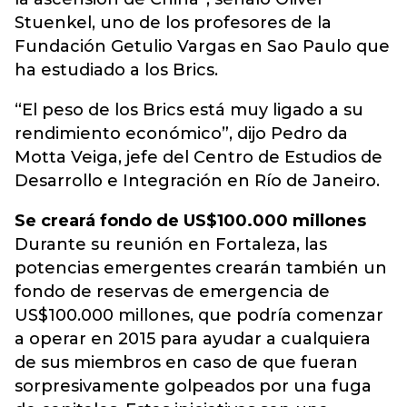
Stuenkel, uno de los profesores de la
Fundación Getulio Vargas en Sao Paulo que
ha estudiado a los Brics.
“El peso de los Brics está muy ligado a su
rendimiento económico”, dijo Pedro da
Motta Veiga, jefe del Centro de Estudios de
Desarrollo e Integración en Río de Janeiro.
Se creará fondo de US$100.000 millones
Durante su reunión en Fortaleza, las
potencias emergentes crearán también un
fondo de reservas de emergencia de
US$100.000 millones, que podría comenzar
a operar en 2015 para ayudar a cualquiera
de sus miembros en caso de que fueran
sorpresivamente golpeados por una fuga