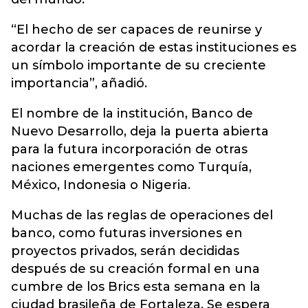
“El hecho de ser capaces de reunirse y
acordar la creación de estas instituciones es
un símbolo importante de su creciente
importancia”, añadió.
El nombre de la institución, Banco de
Nuevo Desarrollo, deja la puerta abierta
para la futura incorporación de otras
naciones emergentes como Turquía,
México, Indonesia o Nigeria.
Muchas de las reglas de operaciones del
banco, como futuras inversiones en
proyectos privados, serán decididas
después de su creación formal en una
cumbre de los Brics esta semana en la
ciudad brasileña de Fortaleza. Se espera