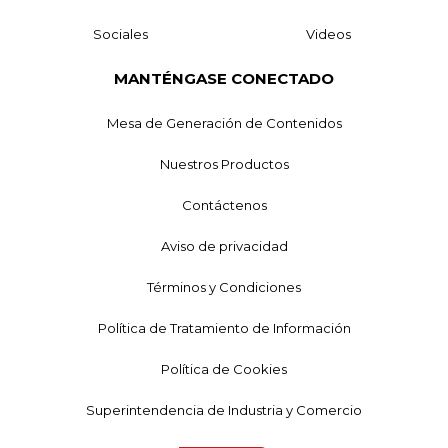
Sociales
Videos
MANTÉNGASE CONECTADO
Mesa de Generación de Contenidos
Nuestros Productos
Contáctenos
Aviso de privacidad
Términos y Condiciones
Política de Tratamiento de Información
Política de Cookies
Superintendencia de Industria y Comercio