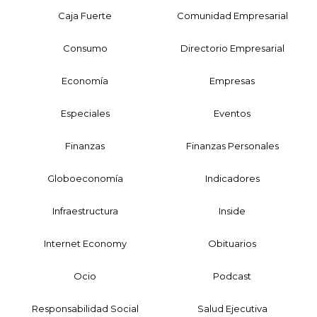
Caja Fuerte
Comunidad Empresarial
Consumo
Directorio Empresarial
Economía
Empresas
Especiales
Eventos
Finanzas
Finanzas Personales
Globoeconomía
Indicadores
Infraestructura
Inside
Internet Economy
Obituarios
Ocio
Podcast
Responsabilidad Social
Salud Ejecutiva