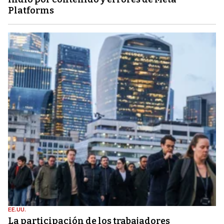
Platforms
EE.UU.
La participación de los trabajadores