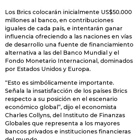
Los Brics colocarán inicialmente US$50.000
millones al banco, en contribuciones
iguales de cada país, e intentarán ganar
influencia ofreciendo a las naciones en vías
de desarrollo una fuente de financiamiento
alternativa a las del Banco Mundial y el
Fondo Monetario Internacional, dominados
por Estados Unidos y Europa.
“Esto es simbólicamente importante.
Señala la insatisfacción de los países Brics
respecto a su posición en el escenario
económico global”, dijo el economista
Charles Collyns, del Instituto de Finanzas
Globales que representa a los mayores
bancos privados e instituciones financieras
del mundo.