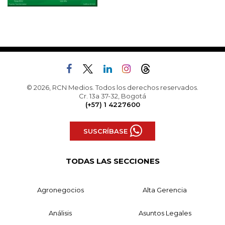
© 2026, RCN Medios. Todos los derechos reservados.
Cr. 13a 37-32, Bogotá
(+57) 1 4227600
SUSCRÍBASE
TODAS LAS SECCIONES
Agronegocios
Alta Gerencia
Análisis
Asuntos Legales