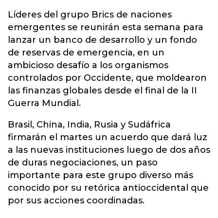
Líderes del grupo Brics de naciones
emergentes se reunirán esta semana para
lanzar un banco de desarrollo y un fondo
de reservas de emergencia, en un
ambicioso desafío a los organismos
controlados por Occidente, que moldearon
las finanzas globales desde el final de la II
Guerra Mundial.
Brasil, China, India, Rusia y Sudáfrica
firmarán el martes un acuerdo que dará luz
a las nuevas instituciones luego de dos años
de duras negociaciones, un paso
importante para este grupo diverso más
conocido por su retórica antioccidental que
por sus acciones coordinadas.