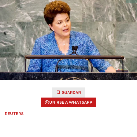
GUARDAR
UNIRSE A WHATSAPP
REUTERS