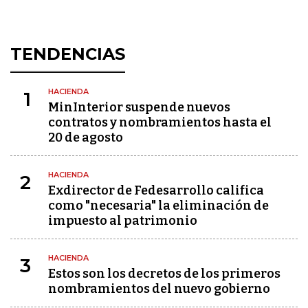
TENDENCIAS
HACIENDA
1
MinInterior suspende nuevos
contratos y nombramientos hasta el
20 de agosto
HACIENDA
2
Exdirector de Fedesarrollo califica
como "necesaria" la eliminación de
impuesto al patrimonio
HACIENDA
3
Estos son los decretos de los primeros
nombramientos del nuevo gobierno