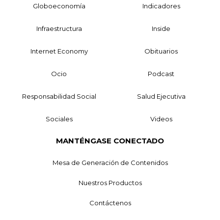
Globoeconomía
Indicadores
Infraestructura
Inside
Internet Economy
Obituarios
Ocio
Podcast
Responsabilidad Social
Salud Ejecutiva
Sociales
Videos
MANTÉNGASE CONECTADO
Mesa de Generación de Contenidos
Nuestros Productos
Contáctenos