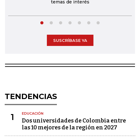
temas de interés
SUSCRÍBASE YA
TENDENCIAS
EDUCACIÓN
1
Dos universidades de Colombia entre
las 10 mejores de la región en 2027