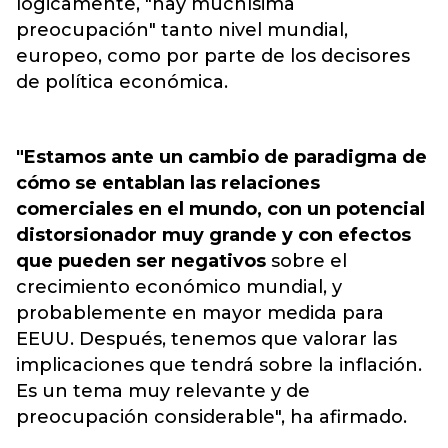
lógicamente, "hay muchísima
preocupación"
tanto nivel mundial,
europeo, como por parte de los decisores
de política económica.
"Estamos ante un cambio de paradigma de
cómo se entablan las relaciones
comerciales en el mundo, con un potencial
distorsionador muy grande y con efectos
que pueden ser negativos
sobre el
crecimiento económico mundial, y
probablemente en mayor medida para
EEUU. Después, tenemos que valorar las
implicaciones que tendrá sobre la inflación.
Es un tema muy relevante y de
preocupación considerable", ha afirmado.