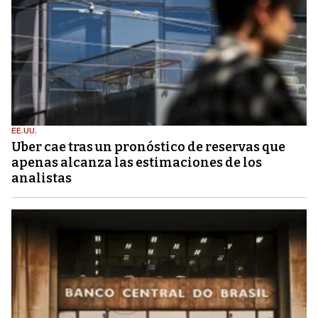
EE.UU.
Uber cae tras un pronóstico de reservas que
apenas alcanza las estimaciones de los
analistas