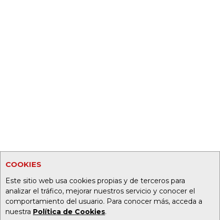
COOKIES
Este sitio web usa cookies propias y de terceros para
analizar el tráfico, mejorar nuestros servicio y conocer el
comportamiento del usuario. Para conocer más, acceda a
nuestra
Política de Cookies
.