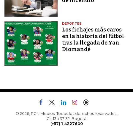
de incendio
DEPORTES
Los fichajes más caros
en la historia del fútbol
tras la llegada de Yan
Diomandé
© 2026, RCN Medios. Todos los derechos reservados.
Cr. 13a 37-32, Bogotá
(+57) 1 4227600