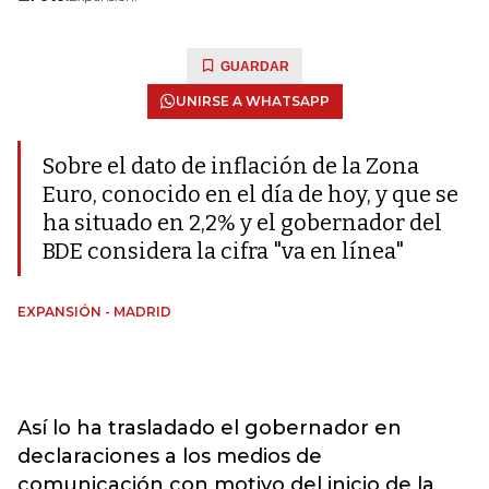
GUARDAR
UNIRSE A WHATSAPP
Sobre el dato de inflación de la Zona
Euro, conocido en el día de hoy, y que se
ha situado en 2,2% y el gobernador del
BDE considera la cifra "va en línea"
EXPANSIÓN - MADRID
Así lo ha trasladado el gobernador en
declaraciones a los medios de
comunicación con motivo del inicio de la