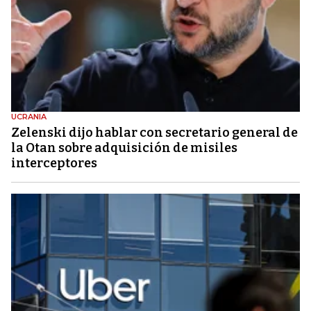
UCRANIA
Zelenski dijo hablar con secretario general de
la Otan sobre adquisición de misiles
interceptores