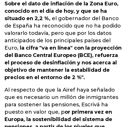
Sobre el dato de inflación de la Zona Euro,
conocido en el día de hoy, y que se ha
situado en 2,2 %,
el gobernador del Banco
de España ha reconocido que no ha podido
valorarlo todavía, pero que por los datos
anticipados de los principales países del
Euro,
la cifra "va en línea" con la proyección
del Banco Central Europeo (BCE), refuerza
el proceso de desinflación y nos acerca al
objetivo de mantener la estabilidad de
precios en el entorno de 2 %".
Al respecto de que la Airef haya señalado
que es necesario un millón de inmigrantes
para sostener las pensiones, Escrivá ha
puesto en valor que, p
or primera vez en
Europa, la sostenibilidad del sistema de
pensiones, a partir de los niveles que