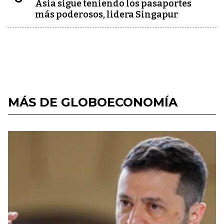
Asia sigue teniendo los pasaportes
más poderosos, lidera Singapur
MÁS DE GLOBOECONOMÍA