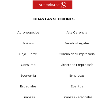
SUSCRÍBASE
TODAS LAS SECCIONES
Agronegocios
Alta Gerencia
Análisis
Asuntos Legales
Caja Fuerte
Comunidad Empresarial
Consumo
Directorio Empresarial
Economía
Empresas
Especiales
Eventos
Finanzas
Finanzas Personales