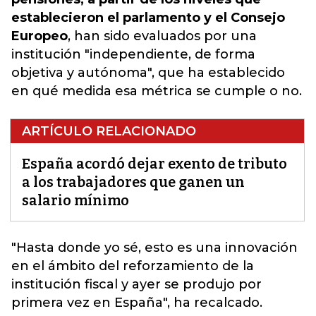
establecieron el parlamento y el Consejo
Europeo
, han sido evaluados por una
institución "independiente, de forma
objetiva y autónoma", que ha establecido
en qué medida esa métrica se cumple o no.
ARTÍCULO RELACIONADO
España acordó dejar exento de tributo
a los trabajadores que ganen un
salario mínimo
"Hasta donde yo sé, esto
es una innovación
en el ámbito del reforzamiento de la
institución fiscal y ayer se produjo por
primera vez en España
", ha recalcado.