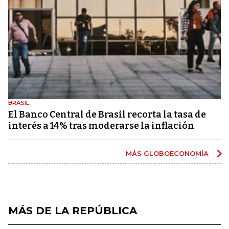
BRASIL
El Banco Central de Brasil recorta la tasa de
interés a 14% tras moderarse la inflación
MÁS GLOBOECONOMÍA
MÁS DE LA REPÚBLICA