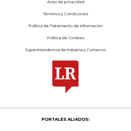
Aviso de privacidad
Términos y Condiciones
Política de Tratamiento de Información
Política de Cookies
Superintendencia de Industria y Comercio
PORTALES ALIADOS: