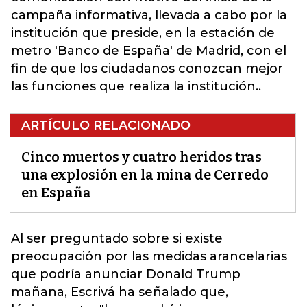
campaña informativa, llevada a cabo por la
institución que preside, en la estación de
metro 'Banco de España' de Madrid, con el
fin de que los ciudadanos conozcan mejor
las funciones que realiza la institución..
ARTÍCULO RELACIONADO
Cinco muertos y cuatro heridos tras
una explosión en la mina de Cerredo
en España
Al ser preguntado
sobre si existe
preocupación por las medidas arancelarias
que podría anunciar Donald Trump
mañana, Escrivá ha señalado que,