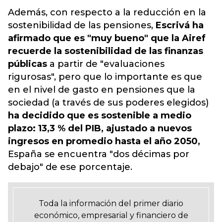
Además, con respecto a la reducción en la
sostenibilidad de las pensiones,
Escrivá ha
afirmado que es "muy bueno" que la Airef
recuerde la sostenibilidad de las finanzas
públicas
a partir de "evaluaciones
rigurosas", pero que lo importante es que
en el nivel de gasto en pensiones que la
sociedad (a través de sus poderes elegidos)
ha decidido que es sostenible a medio
plazo: 13,3 % del PIB, ajustado a nuevos
ingresos en promedio hasta el año 2050,
España se encuentra "dos décimas por
debajo" de ese porcentaje.
Toda la información del primer diario
económico, empresarial y financiero de