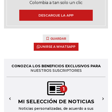
Colombia a tan solo un clic
DESCARGUE LA APP
GUARDAR
UNIRSE A WHATSAPP
CONOZCA LOS BENEFICIOS EXCLUSIVOS PARA
NUESTROS SUSCRIPTORES
1
MI SELECCIÓN DE NOTICIAS
←
→
Noticias personalizadas, de acuerdo a sus