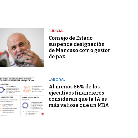
JUDICIAL
Consejo de Estado
suspende designación
de Mancuso como gestor
de paz
LABORAL
Al menos 86% de los
ejecutivos financieros
consideran que la IA es
más valiosa que un MBA