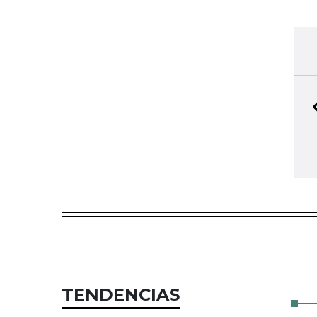
TENDENCIAS