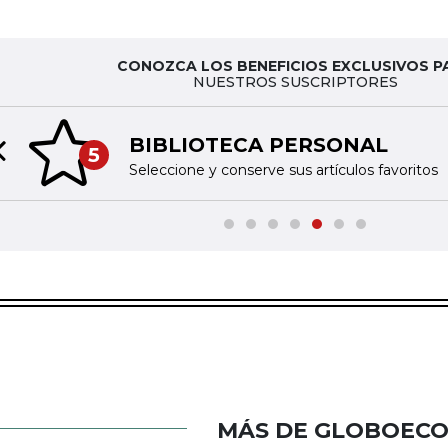
CONOZCA LOS BENEFICIOS EXCLUSIVOS P
NUESTROS SUSCRIPTORES
BIBLIOTECA PERSONAL
5
Previous slide
Seleccione y conserve sus artículos favoritos
MÁS DE GLOBOEC