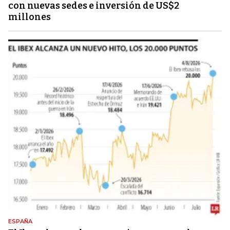
con nuevas sedes e inversión de US$2
millones
ESPAÑA