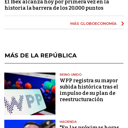
El Ibex alcanza hoy por primera vez en la
historia la barrera de los 20.000 puntos
MÁS GLOBOECONOMÍA
MÁS DE LA REPÚBLICA
REINO UNIDO
WPP registra su mayor
subida histórica tras el
impulso de su plan de
reestructuración
HACIENDA
"En las próximas horas