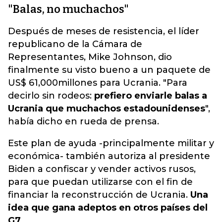
"Balas, no muchachos"
Después de meses de resistencia, el líder
republicano de la Cámara de
Representantes, Mike Johnson, dio
finalmente su visto bueno a un paquete de
US$ 61,000millones para Ucrania. "Para
decirlo sin rodeos:
prefiero enviarle balas a
Ucrania que muchachos estadounidenses
",
había dicho en rueda de prensa.
Este plan de ayuda -principalmente militar y
económica- también autoriza al presidente
Biden a confiscar y vender activos rusos,
para que puedan utilizarse con el fin de
financiar la reconstrucción de Ucrania.
Una
idea que gana adeptos en otros países del
G7.