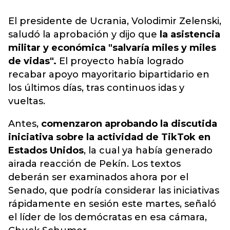
El presidente de Ucrania, Volodimir Zelenski,
saludó la aprobación y dijo que
la asistencia
militar y económica "salvaría miles y miles
de vidas".
El proyecto había logrado
recabar apoyo mayoritario bipartidario en
los últimos días, tras continuos idas y
vueltas.
Antes,
comenzaron aprobando la discutida
iniciativa sobre la actividad de TikTok en
Estados Unidos
, la cual ya había generado
airada reacción de Pekín. Los textos
deberán ser examinados ahora por el
Senado, que podría considerar las iniciativas
rápidamente en sesión este martes, señaló
el líder de los demócratas en esa cámara,