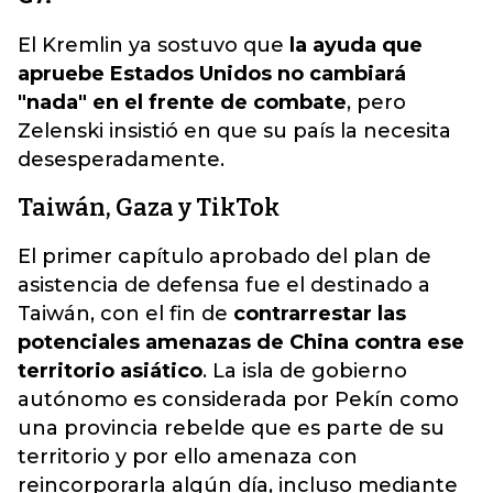
El Kremlin ya sostuvo que
la ayuda que
apruebe Estados Unidos no cambiará
"nada" en el frente de combate
, pero
Zelenski insistió en que su país la necesita
desesperadamente.
Taiwán, Gaza y TikTok
El primer capítulo aprobado del plan de
asistencia de defensa fue el destinado a
Taiwán, con el fin de
contrarrestar las
potenciales amenazas de China contra ese
territorio asiático
. La isla de gobierno
autónomo es considerada por Pekín como
una provincia rebelde que es parte de su
territorio y por ello amenaza con
reincorporarla algún día, incluso mediante