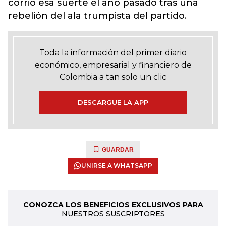
corrió esa suerte el año pasado tras una
rebelión del ala trumpista del partido.
Toda la información del primer diario
económico, empresarial y financiero de
Colombia a tan solo un clic
DESCARGUE LA APP
GUARDAR
UNIRSE A WHATSAPP
CONOZCA LOS BENEFICIOS EXCLUSIVOS PARA
NUESTROS SUSCRIPTORES