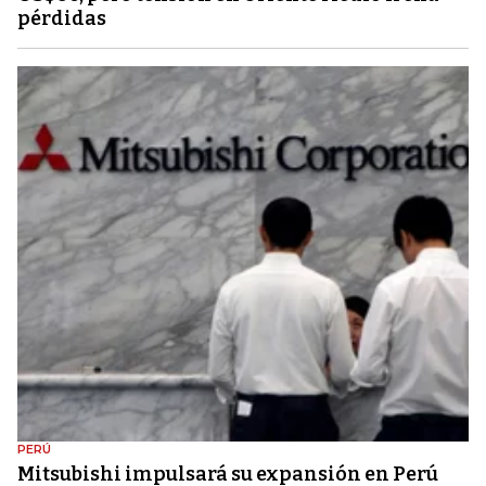
pérdidas
PERÚ
Mitsubishi impulsará su expansión en Perú