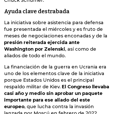
Chuck Schumer.
Ayuda clave destrabada
La iniciativa sobre asistencia para defensa
fue presentada el miércoles y es fruto de
meses de negociaciones enconadas y de la
presión reiterada ejercida ante
Washington por Zelenski
, así como de
aliados de todo el mundo.
La financiación de la guerra en Ucrania era
uno de los elementos clave de la iniciativa
porque Estados Unidos es el principal
respaldo militar de Kiev.
El Congreso llevaba
casi año y medio sin aprobar un paquete
importante para ese aliado del este
europeo
, que lucha contra la invasión
lanzada por Moscú en febrero de 2022.