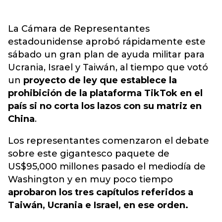
La Cámara de Representantes
estadounidense aprobó rápidamente este
sábado un gran plan de ayuda militar para
Ucrania, Israel y Taiwán, al tiempo que votó
un
proyecto de ley que establece la
prohibición de la plataforma TikTok en el
país si no corta los lazos con su matriz en
China
.
Los representantes comenzaron el debate
sobre este gigantesco paquete de
US$95,000 millones pasado el mediodía de
Washington y en muy poco tiempo
aprobaron los tres capítulos referidos a
Taiwán, Ucrania e Israel, en ese orden.