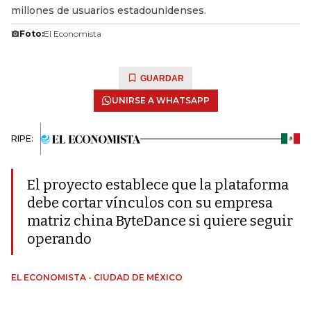
millones de usuarios estadounidenses.
Foto:
El Economista
GUARDAR
UNIRSE A WHATSAPP
RIPE:
El proyecto establece que la plataforma
debe cortar vínculos con su empresa
matriz china ByteDance si quiere seguir
operando
EL ECONOMISTA - CIUDAD DE MÉXICO