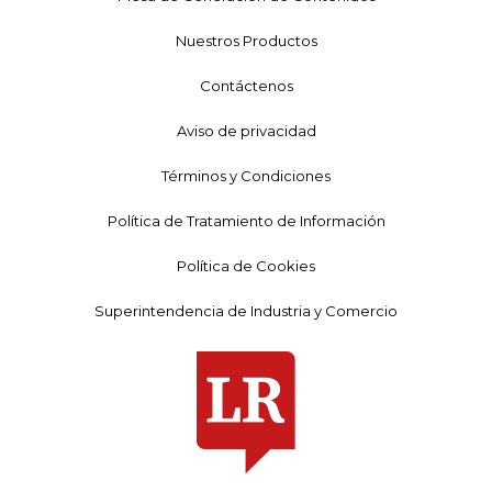
Nuestros Productos
Contáctenos
Aviso de privacidad
Términos y Condiciones
Política de Tratamiento de Información
Política de Cookies
Superintendencia de Industria y Comercio