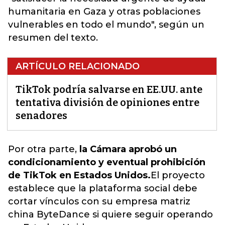
humanitaria en Gaza y otras poblaciones
vulnerables en todo el mundo", según un
resumen del texto.
ARTÍCULO RELACIONADO
TikTok podría salvarse en EE.UU. ante
tentativa división de opiniones entre
senadores
Por otra parte,
la Cámara aprobó un
condicionamiento y eventual prohibición
de TikTok en Estados Unidos.
El proyecto
establece que la plataforma social debe
cortar vínculos con su empresa matriz
china ByteDance si quiere seguir operando