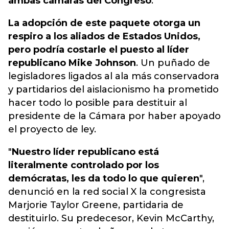
ambas cámaras del Congreso
.
La adopción de este paquete otorga un
respiro a los aliados de Estados Unidos,
pero podría costarle el puesto al líder
republicano Mike Johnson
. Un puñado de
legisladores ligados al ala más conservadora
y partidarios del aislacionismo ha prometido
hacer todo lo posible para destituir al
presidente de la Cámara por haber apoyado
el proyecto de ley.
"
Nuestro líder republicano está
literalmente controlado por los
demócratas, les da todo lo que quieren
",
denunció en la red social X la congresista
Marjorie Taylor Greene, partidaria de
destituirlo. Su predecesor, Kevin McCarthy,