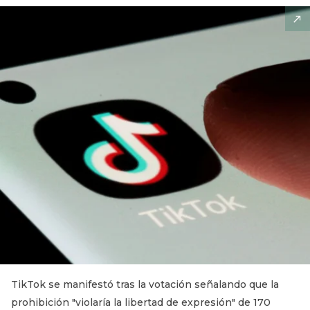
TikTok se manifestó tras la votación señalando que la
prohibición "violaría la libertad de expresión" de 170