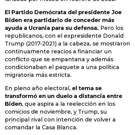
El Partido Demócrata del presidente Joe
Biden era partidario de conceder más
ayuda a Ucrania para su defensa.
Pero los
republicanos, con el expresidente Donald
Trump (2017-2021) a la cabeza, se mostraron
continuamente reacios a financiar un
conflicto que se empantana y además
condicionaban el paquete a una política
migratoria más estricta.
En pleno año electoral,
el tema se
transformó en un duelo a distancia entre
Biden
, que aspira a la reelección en los
comicios de noviembre, y Trump, su
principal rival con intención de volver a
comandar la Casa Blanca.