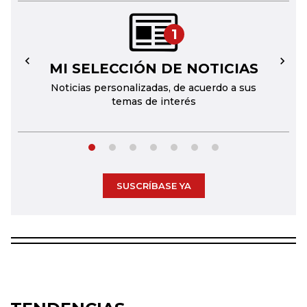
1
MI SELECCIÓN DE NOTICIAS
←
→
Noticias personalizadas, de acuerdo a sus
temas de interés
SUSCRÍBASE YA