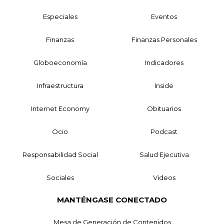
Especiales
Eventos
Finanzas
Finanzas Personales
Globoeconomía
Indicadores
Infraestructura
Inside
Internet Economy
Obituarios
Ocio
Podcast
Responsabilidad Social
Salud Ejecutiva
Sociales
Videos
MANTÉNGASE CONECTADO
Mesa de Generación de Contenidos