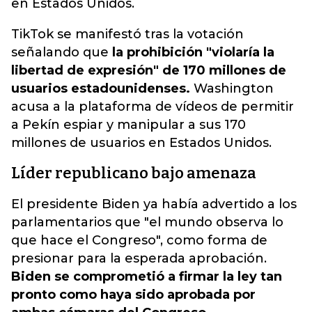
en Estados Unidos.
TikTok se manifestó tras la votación
señalando que
la prohibición "violaría la
libertad de expresión" de 170 millones de
usuarios estadounidenses.
Washington
acusa a la plataforma de vídeos de permitir
a Pekín espiar y manipular a sus 170
millones de usuarios en Estados Unidos.
Líder republicano bajo amenaza
El presidente Biden ya había advertido a los
parlamentarios que "el mundo observa lo
que hace el Congreso", como forma de
presionar para la esperada aprobación.
Biden se comprometió a firmar la ley tan
pronto como haya sido aprobada por