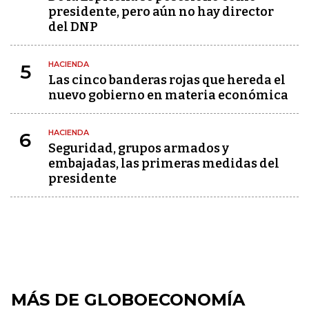
presidente, pero aún no hay director
del DNP
HACIENDA
5
Las cinco banderas rojas que hereda el
nuevo gobierno en materia económica
HACIENDA
6
Seguridad, grupos armados y
embajadas, las primeras medidas del
presidente
MÁS DE GLOBOECONOMÍA