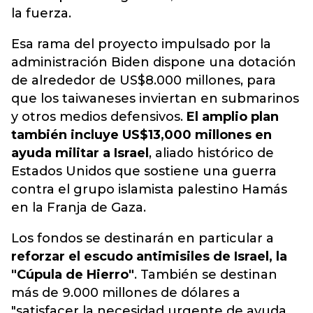
la fuerza.
Esa rama del proyecto impulsado por la
administración Biden dispone una dotación
de alrededor de US$8.000 millones, para
que los taiwaneses inviertan en submarinos
y otros medios defensivos.
El amplio plan
también incluye US$13,000 millones en
ayuda militar a Israel
, aliado histórico de
Estados Unidos que sostiene una guerra
contra el grupo islamista palestino Hamás
en la Franja de Gaza.
Los fondos se destinarán en particular a
reforzar el escudo antimisiles de Israel, la
"Cúpula de Hierro"
. También se destinan
más de 9.000 millones de dólares a
"satisfacer la necesidad urgente de ayuda