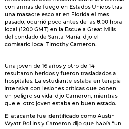
con armas de fuego en Estados Unidos tras
una masacre escolar en Florida el mes
pasado, ocurrió poco antes de las 8.00 hora
local (1200 GMT) en la Escuela Great Mills
del condado de Santa María, dijo el
comisario local Timothy Cameron.
Una joven de 16 años y otro de 14
resultaron heridos y fueron trasladados a
hospitales. La estudiante estaba en terapia
intensiva con lesiones críticas que ponen
en peligro su vida, dijo Cameron, mientras
que el otro joven estaba en buen estado.
El atacante fue identificado como Austin
Wyatt Rollins y Cameron dijo que había "un