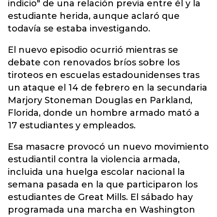
indicio" de una relación previa entre él y la
estudiante herida, aunque aclaró que
todavía se estaba investigando.
El nuevo episodio ocurrió mientras se
debate con renovados bríos sobre los
tiroteos en escuelas estadounidenses tras
un ataque el 14 de febrero en la secundaria
Marjory Stoneman Douglas en Parkland,
Florida, donde un hombre armado mató a
17 estudiantes y empleados.
Esa masacre provocó un nuevo movimiento
estudiantil contra la violencia armada,
incluida una huelga escolar nacional la
semana pasada en la que participaron los
estudiantes de Great Mills. El sábado hay
programada una marcha en Washington