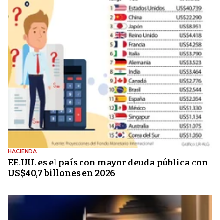
HACIENDA
EE.UU. es el país con mayor deuda pública con
US$40,7 billones en 2026