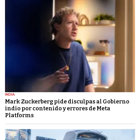
INDIA
Mark Zuckerberg pide disculpas al Gobierno
indio por contenido y errores de Meta
Platforms