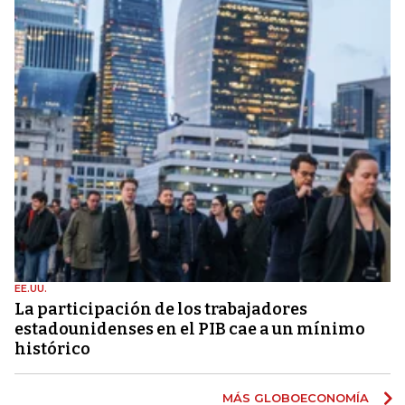
EE.UU.
La participación de los trabajadores
estadounidenses en el PIB cae a un mínimo
histórico
MÁS GLOBOECONOMÍA