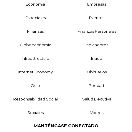
Economía
Empresas
Especiales
Eventos
Finanzas
Finanzas Personales
Globoeconomía
Indicadores
Infraestructura
Inside
Internet Economy
Obituarios
Ocio
Podcast
Responsabilidad Social
Salud Ejecutiva
Sociales
Videos
MANTÉNGASE CONECTADO