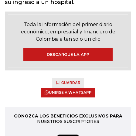
su ingreso a un hospital.
Toda la información del primer diario
económico, empresarial y financiero de
Colombia a tan solo un clic
DESCARGUE LA APP
GUARDAR
UNIRSE A WHATSAPP
CONOZCA LOS BENEFICIOS EXCLUSIVOS PARA
NUESTROS SUSCRIPTORES