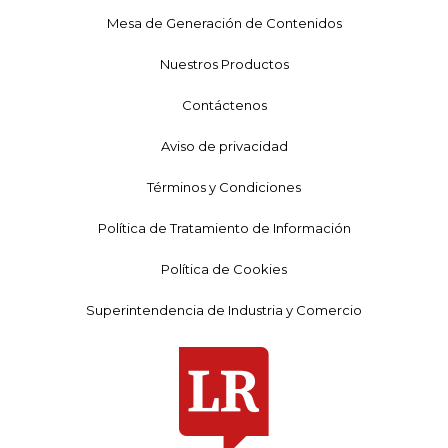
Mesa de Generación de Contenidos
Nuestros Productos
Contáctenos
Aviso de privacidad
Términos y Condiciones
Política de Tratamiento de Información
Política de Cookies
Superintendencia de Industria y Comercio