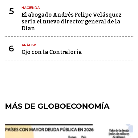
HACIENDA
5
El abogado Andrés Felipe Velásquez
sería el nuevo director general de la
Dian
ANÁLISIS
6
Ojo con la Contraloría
MÁS DE GLOBOECONOMÍA