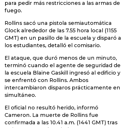
para pedir más restricciones a las armas de
fuego.
Rollins sacó una pistola semiautomática
Glock alrededor de las 7.55 hora local (1155
GMT) en un pasillo de la escuela y disparó a
los estudiantes, detalló el comisario.
El ataque, que duró menos de un minuto,
terminó cuando el agente de seguridad de
la escuela Blaine Gaskill ingresó al edificio y
se enfrentó con Rollins. Ambos
intercambiaron disparos prácticamente en
simultáneo.
El oficial no resultó herido, informó
Cameron. La muerte de Rollins fue
confirmada a las 10.41 a.m. (1441 GMT) tras