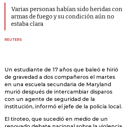
Varias personas habían sido heridas con
armas de fuego y su condición aún no
estaba clara
REUTERS
Un estudiante de 17 años que baleó e hirió
de gravedad a dos compañeros el martes
en una escuela secundaria de Maryland
murió después de intercambiar disparos
con un agente de seguridad de la
institución, informó el jefe de la policía local.
El tiroteo, que sucedió en medio de un
renovado debate nacional sobre la violencia