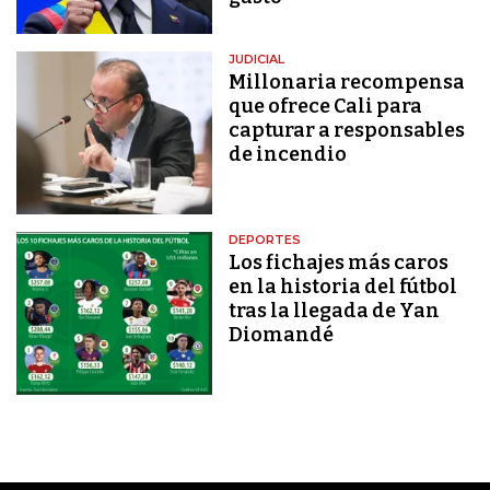
JUDICIAL
Millonaria recompensa
que ofrece Cali para
capturar a responsables
de incendio
DEPORTES
Los fichajes más caros
en la historia del fútbol
tras la llegada de Yan
Diomandé