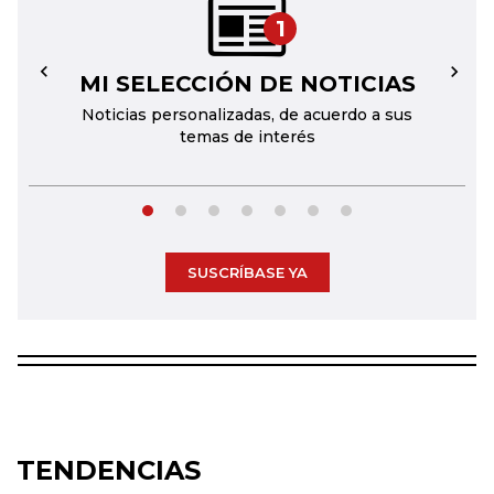
1
MI SELECCIÓN DE NOTICIAS
←
→
Noticias personalizadas, de acuerdo a sus
temas de interés
SUSCRÍBASE YA
TENDENCIAS