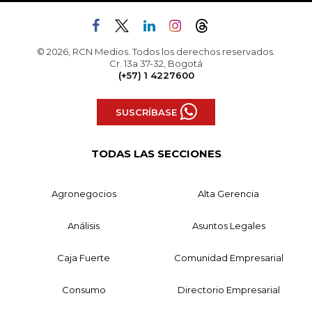
© 2026, RCN Medios. Todos los derechos reservados.
Cr. 13a 37-32, Bogotá
(+57) 1 4227600
SUSCRÍBASE
TODAS LAS SECCIONES
Agronegocios
Alta Gerencia
Análisis
Asuntos Legales
Caja Fuerte
Comunidad Empresarial
Consumo
Directorio Empresarial