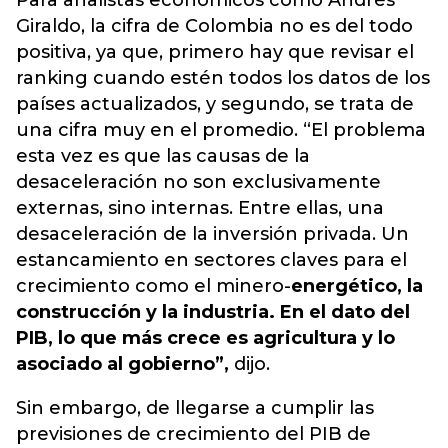
Para analistas económicos como Andrés
Giraldo, la cifra de Colombia no es del todo
positiva, ya que, primero hay que revisar el
ranking cuando estén todos los datos de los
países actualizados, y segundo, se trata de
una cifra muy en el promedio. “El problema
esta vez es que las causas de la
desaceleración no son exclusivamente
externas, sino internas. Entre ellas, una
desaceleración de la inversión privada. Un
estancamiento en sectores claves para el
crecimiento como el minero-
energético, la
construcción y la industria. En el dato del
PIB, lo que más crece es agricultura y lo
asociado al gobierno”,
dijo.
Sin embargo, de llegarse a cumplir las
previsiones de crecimiento del PIB de