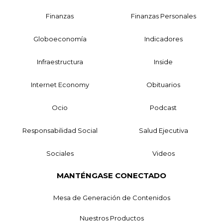
Finanzas
Finanzas Personales
Globoeconomía
Indicadores
Infraestructura
Inside
Internet Economy
Obituarios
Ocio
Podcast
Responsabilidad Social
Salud Ejecutiva
Sociales
Videos
MANTÉNGASE CONECTADO
Mesa de Generación de Contenidos
Nuestros Productos