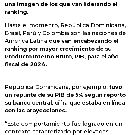
una imagen de los que van liderando el
ranking.
Hasta el momento, República Dominicana,
Brasil, Perú y Colombia son las naciones de
América Latina
que van encabezando el
ranking por mayor crecimiento de su
Producto Interno Bruto, PIB, para el año
fiscal de 2024.
República Dominicana, por ejemplo,
tuvo
un repunte de su PIB de 5% según reportó
su banco central, cifra que estaba en línea
con las proyecciones.
“Este comportamiento fue logrado en un
contexto caracterizado por elevadas