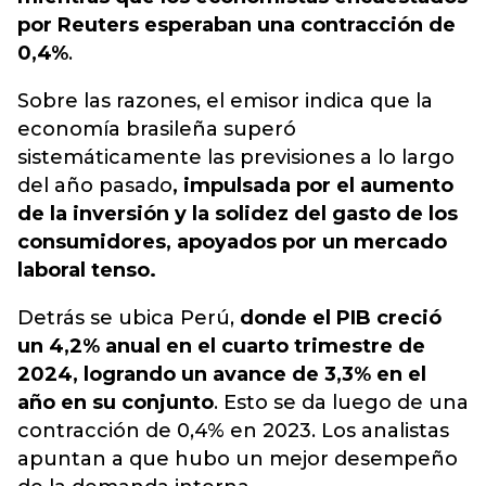
por Reuters esperaban una contracción de
0,4%
.
Sobre las razones, el emisor indica que la
economía brasileña superó
sistemáticamente las previsiones a lo largo
del año pasado
, impulsada por el aumento
de la inversión y la solidez del gasto de los
consumidores, apoyados por un mercado
laboral tenso.
Detrás se ubica Perú,
donde el PIB creció
un 4,2% anual en el cuarto trimestre de
2024, logrando un avance de 3,3% en el
año en su conjunto
. Esto se da luego de una
contracción de 0,4% en 2023. Los analistas
apuntan a que hubo un mejor desempeño