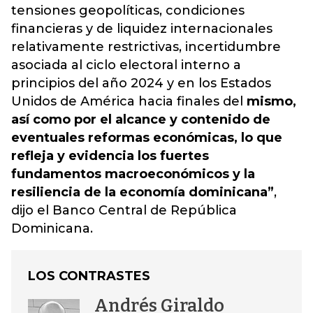
tensiones geopolíticas, condiciones
financieras y de liquidez internacionales
relativamente restrictivas, incertidumbre
asociada al ciclo electoral interno a
principios del año 2024 y en los Estados
Unidos de América hacia finales del
mismo,
así como por el alcance y contenido de
eventuales reformas económicas, lo que
refleja y evidencia los fuertes
fundamentos macroeconómicos y la
resiliencia de la economía dominicana”
,
dijo el Banco Central de República
Dominicana.
LOS CONTRASTES
Andrés Giraldo