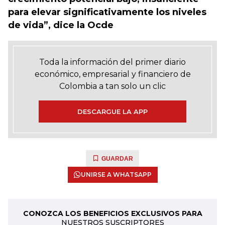
para elevar significativamente los niveles
de vida”, dice la Ocde
Toda la información del primer diario
económico, empresarial y financiero de
Colombia a tan solo un clic
DESCARGUE LA APP
GUARDAR
UNIRSE A WHATSAPP
CONOZCA LOS BENEFICIOS EXCLUSIVOS PARA
NUESTROS SUSCRIPTORES