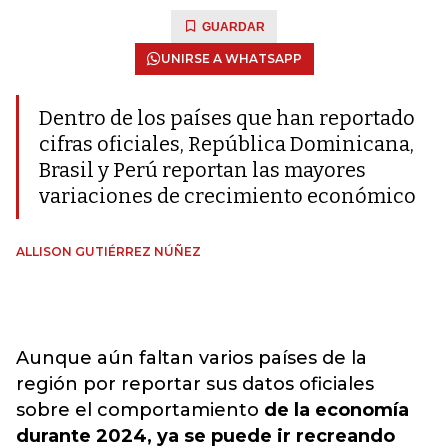
GUARDAR
UNIRSE A WHATSAPP
Dentro de los países que han reportado
cifras oficiales, República Dominicana,
Brasil y Perú reportan las mayores
variaciones de crecimiento económico
ALLISON GUTIÉRREZ NÚÑEZ
Aunque aún faltan varios países de la
región por reportar sus datos oficiales
sobre el comportamiento
de la economía
durante 2024, ya se puede ir recreando