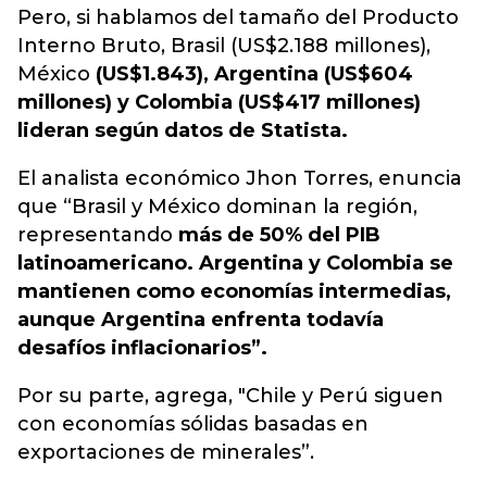
Pero, si hablamos del tamaño del Producto
Interno Bruto, Brasil (US$2.188 millones),
México
(US$1.843), Argentina (US$604
millones) y Colombia (US$417 millones)
lideran según datos de Statista.
El analista económico Jhon Torres, enuncia
que “Brasil y México dominan la región,
representando
más de 50% del PIB
latinoamericano. Argentina y Colombia se
mantienen como economías intermedias,
aunque Argentina enfrenta todavía
desafíos inflacionarios”.
Por su parte, agrega, "Chile y Perú siguen
con economías sólidas basadas en
exportaciones de minerales”.