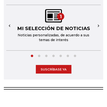
1
MI SELECCIÓN DE NOTICIAS
←
→
Noticias personalizadas, de acuerdo a sus
temas de interés
SUSCRÍBASE YA