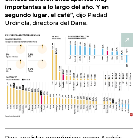
importantes a lo largo del año. Y en
segundo lugar, el café”,
dijo Piedad
Urdinola, directora del Dane.