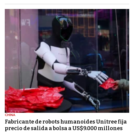
CHINA
Fabricante de robots humanoides Unitree fija
precio de salida a bolsa a US$9.000 millones