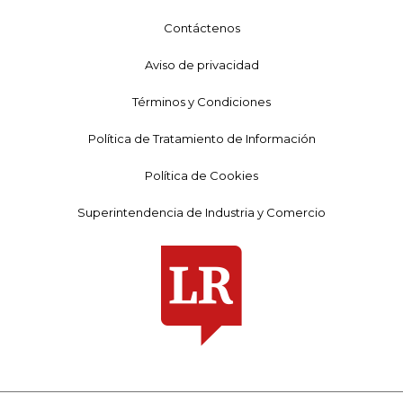
Contáctenos
Aviso de privacidad
Términos y Condiciones
Política de Tratamiento de Información
Política de Cookies
Superintendencia de Industria y Comercio