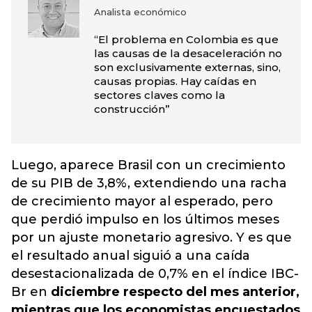
Analista económico
“El problema en Colombia es que
las causas de la desaceleración no
son exclusivamente externas, sino,
causas propias. Hay caídas en
sectores claves como la
construcción”
Luego, aparece Brasil con un crecimiento
de su PIB de 3,8%, extendiendo una racha
de crecimiento mayor al esperado, pero
que perdió impulso en los últimos meses
por un ajuste monetario agresivo. Y es que
el resultado anual siguió a una caída
desestacionalizada de 0,7% en el índice IBC-
Br en
diciembre respecto del mes anterior,
mientras que los economistas encuestados