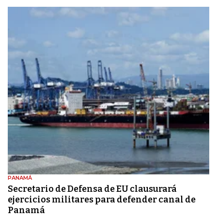
PANAMÁ
Secretario de Defensa de EU clausurará
ejercicios militares para defender canal de
Panamá