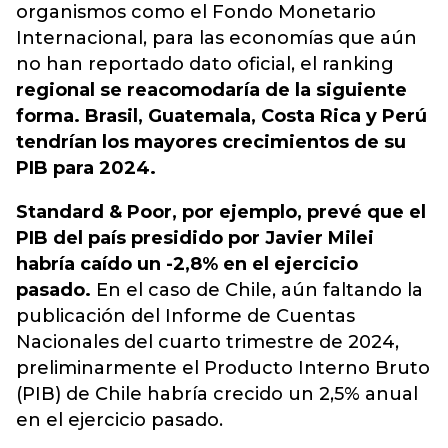
organismos como el Fondo Monetario
Internacional, para las economías que aún
no han reportado dato oficial, el ranking
regional se reacomodaría de la siguiente
forma. Brasil, Guatemala, Costa Rica y Perú
tendrían los mayores crecimientos de su
PIB para 2024.
Standard & Poor, por ejemplo, prevé que el
PIB del país presidido por Javier Milei
habría caído un -2,8% en el ejercicio
pasado.
En el caso de Chile, aún faltando la
publicación del Informe de Cuentas
Nacionales del cuarto trimestre de 2024,
preliminarmente el Producto Interno Bruto
(PIB) de Chile habría crecido un 2,5% anual
en el ejercicio pasado.