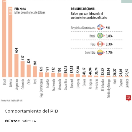
Comportamiento del PIB
Foto:
Gráfico LR