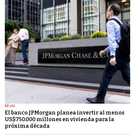
EE.UU.
El banco JPMorgan planea invertir al menos
US$750.000 millones en vivienda para la
próxima década