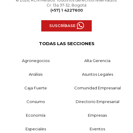
Cr. 13a 37-32, Bogotá
(+57) 1 4227600
SUSCRÍBASE
TODAS LAS SECCIONES
Agronegocios
Alta Gerencia
Análisis
Asuntos Legales
Caja Fuerte
Comunidad Empresarial
Consumo
Directorio Empresarial
Economía
Empresas
Especiales
Eventos