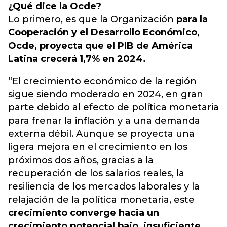
¿Qué dice la Ocde?
Lo primero, es que la Organización
para la
Cooperación y el Desarrollo Económico,
Ocde, proyecta que el PIB de América
Latina crecerá 1,7% en 2024.
“El crecimiento económico de la región
sigue siendo moderado en 2024, en gran
parte debido al efecto de política monetaria
para frenar la inflación y a una demanda
externa débil. Aunque se proyecta una
ligera mejora en el crecimiento en los
próximos dos años, gracias a la
recuperación de los salarios reales, la
resiliencia de los mercados laborales y la
relajación de la política monetaria, este
crecimiento converge hacia un
crecimiento potencial bajo, insuficiente