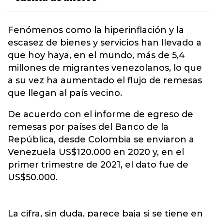
Fenómenos como la hiperinflación y la
escasez de bienes y servicios han llevado a
que hoy haya, en el mundo, más de 5,4
millones de migrantes venezolanos
, lo que
a su vez ha aumentado el flujo de remesas
que llegan al país vecino.
De acuerdo con el informe de egreso de
remesas por países del Banco de la
República, desde Colombia se enviaron a
Venezuela US$120.000 en 2020 y, en el
primer trimestre de 2021, el dato fue de
US$50.000.
La cifra, sin duda, parece baja si se tiene en