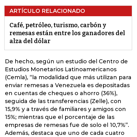
ARTÍCULO RELACIONADO
Café, petróleo, turismo, carbón y
remesas están entre los ganadores del
alza del dólar
De hecho, según un estudio del Centro de
Estudios Monetarios Latinoamericanos
(Cemla), “la modalidad que más utilizan para
enviar remesas a Venezuela es depositadas
en cuentas de cheques o ahorro (36%),
seguida de las transferencias (Zelle),
con
15,9% y a través de familiares y amigos con
15%; mientras que el porcentaje de las
empresas de remesas fue de solo el 10,7%”.
Además, destaca que uno de cada cuatro