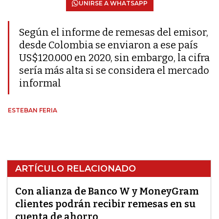
UNIRSE A WHATSAPP
Según el informe de remesas del emisor,
desde Colombia se enviaron a ese país
US$120.000 en 2020, sin embargo, la cifra
sería más alta si se considera el mercado
informal
ESTEBAN FERIA
ARTÍCULO RELACIONADO
Con alianza de Banco W y MoneyGram
clientes podrán recibir remesas en su
cuenta de ahorro