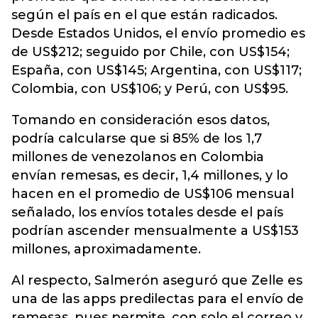
según el país en el que están radicados.
Desde Estados Unidos, el envío promedio es
de US$212; seguido por Chile, con US$154;
España, con US$145; Argentina, con US$117;
Colombia, con US$106; y Perú, con US$95.
Tomando en consideración esos datos,
podría calcularse que si 85% de los 1,7
millones de venezolanos en Colombia
envían remesas, es decir, 1,4 millones, y lo
hacen en el promedio de US$106 mensual
señalado, los envíos totales desde el país
podrían ascender mensualmente a US$153
millones, aproximadamente.
Al respecto, Salmerón aseguró que Zelle es
una de las apps predilectas para el envío de
remesas, pues permite, con solo el correo y