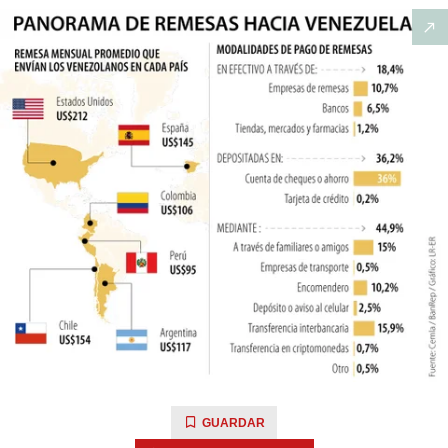
GUARDAR