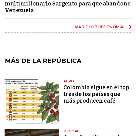
multimillonario Sargento para que abandone
Venezuela
MÁS GLOBOECONOMÍA
MÁS DE LA REPÚBLICA
AGRO
Colombia sigue en el top
tres de los países que
más producen café
JUDICIAL