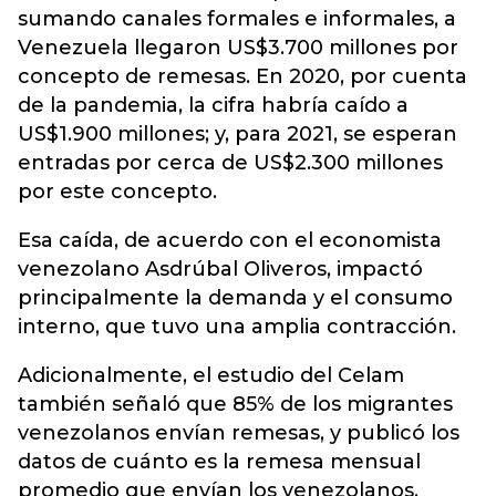
sumando canales formales e informales, a
Venezuela llegaron US$3.700 millones por
concepto de remesas. En 2020, por cuenta
de la pandemia, la cifra habría caído a
US$1.900 millones; y, para 2021, se esperan
entradas por cerca de US$2.300 millones
por este concepto.
Esa caída, de acuerdo con el economista
venezolano Asdrúbal Oliveros, impactó
principalmente la demanda y el consumo
interno, que tuvo una amplia contracción.
Adicionalmente, el estudio del Celam
también señaló que 85% de los migrantes
venezolanos envían remesas, y publicó los
datos de cuánto es la remesa mensual
promedio que envían los venezolanos,