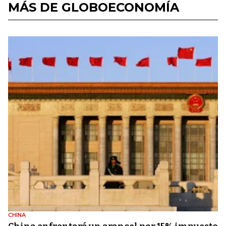
MÁS DE GLOBOECONOMÍA
CHINA