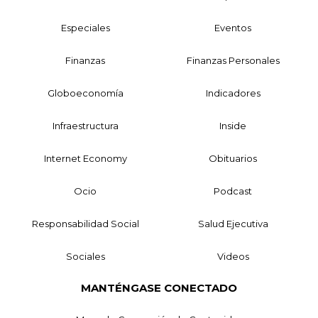
Especiales
Eventos
Finanzas
Finanzas Personales
Globoeconomía
Indicadores
Infraestructura
Inside
Internet Economy
Obituarios
Ocio
Podcast
Responsabilidad Social
Salud Ejecutiva
Sociales
Videos
MANTÉNGASE CONECTADO