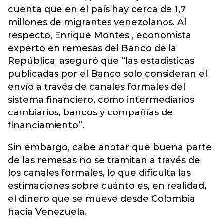
cuenta que en el país hay cerca de 1,7
millones de migrantes venezolanos. Al
respecto, Enrique Montes , economista
experto en remesas del Banco de la
República, aseguró que “las estadísticas
publicadas por el Banco solo consideran el
envío a través de canales formales del
sistema financiero, como intermediarios
cambiarios, bancos y compañías de
financiamiento”.
Sin embargo, cabe anotar que buena parte
de las remesas no se tramitan a través de
los canales formales, lo que dificulta las
estimaciones sobre cuánto es, en realidad,
el dinero que se mueve desde Colombia
hacia Venezuela.