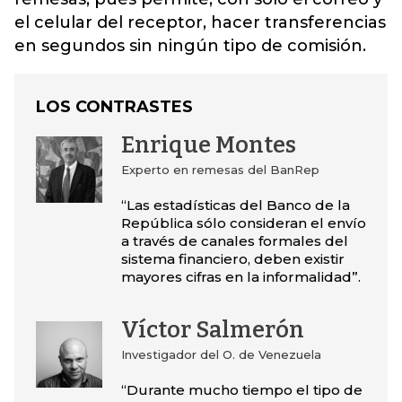
el celular del receptor, hacer transferencias
en segundos sin ningún tipo de comisión.
LOS CONTRASTES
Enrique Montes
Experto en remesas del BanRep
“Las estadísticas del Banco de la
República sólo consideran el envío
a través de canales formales del
sistema financiero, deben existir
mayores cifras en la informalidad”.
Víctor Salmerón
Investigador del O. de Venezuela
“Durante mucho tiempo el tipo de