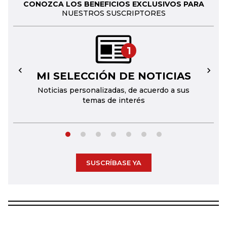
CONOZCA LOS BENEFICIOS EXCLUSIVOS PARA
NUESTROS SUSCRIPTORES
1
MI SELECCIÓN DE NOTICIAS
←
→
Noticias personalizadas, de acuerdo a sus
temas de interés
SUSCRÍBASE YA