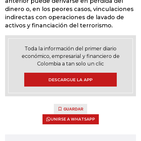
anterior puede derivarse en pérdida del
dinero o, en los peores casos, vinculaciones
indirectas con operaciones de lavado de
activos y financiación del terrorismo.
Toda la información del primer diario
económico, empresarial y financiero de
Colombia a tan solo un clic
DESCARGUE LA APP
GUARDAR
UNIRSE A WHATSAPP