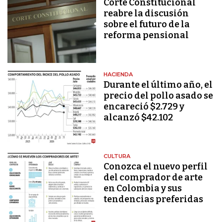
Corte Constitucional
reabre la discusión
sobre el futuro de la
reforma pensional
HACIENDA
Durante el último año, el
precio del pollo asado se
encareció $2.729 y
alcanzó $42.102
CULTURA
Conozca el nuevo perfil
del comprador de arte
en Colombia y sus
tendencias preferidas