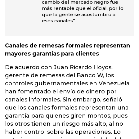
cambio del mercado negro fue
más rentable que el oficial, por lo
que la gente se acostumbró a
esos canales”.
Canales de remesas formales representan
mayores garantías para clientes
De acuerdo con Juan Ricardo Hoyos,
gerente de remesas del Banco W, los
controles gubernamentales en Venezuela
han fomentado el envío de dinero por
canales informales. Sin embargo, señaló
que los canales formales representan una
garantía para quienes giren montos, pues
los otros tienen un riesgo más alto, al no
haber control sobre las operaciones. Lo