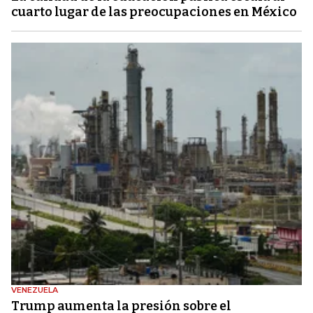
cuarto lugar de las preocupaciones en México
VENEZUELA
Trump aumenta la presión sobre el