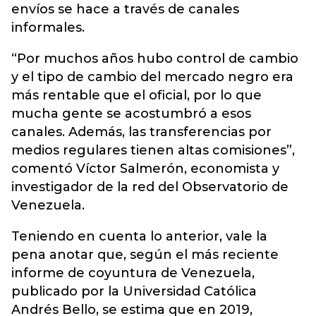
envíos se hace a través de canales
informales.
“Por muchos años hubo control de cambio
y el tipo de cambio del mercado negro era
más rentable que el oficial, por lo que
mucha gente se acostumbró a esos
canales. Además, las transferencias por
medios regulares tienen altas comisiones”,
comentó Víctor Salmerón, economista y
investigador de la red del Observatorio de
Venezuela.
Teniendo en cuenta lo anterior, vale la
pena anotar que, según el más reciente
informe de coyuntura de Venezuela,
publicado por la Universidad Católica
Andrés Bello, se estima que en 2019,