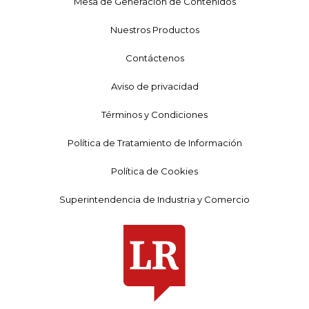
Mesa de Generación de Contenidos
Nuestros Productos
Contáctenos
Aviso de privacidad
Términos y Condiciones
Política de Tratamiento de Información
Política de Cookies
Superintendencia de Industria y Comercio