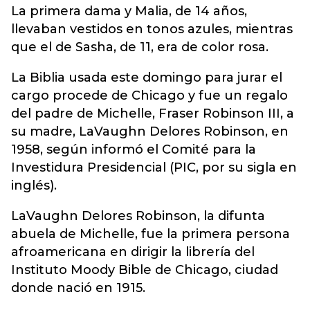
La primera dama y Malia, de 14 años,
llevaban vestidos en tonos azules, mientras
que el de Sasha, de 11, era de color rosa.
La Biblia usada este domingo para jurar el
cargo procede de Chicago y fue un regalo
del padre de Michelle, Fraser Robinson III, a
su madre, LaVaughn Delores Robinson, en
1958, según informó el Comité para la
Investidura Presidencial (PIC, por su sigla en
inglés).
LaVaughn Delores Robinson, la difunta
abuela de Michelle, fue la primera persona
afroamericana en dirigir la librería del
Instituto Moody Bible de Chicago, ciudad
donde nació en 1915.