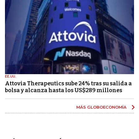
EE.UU.
Attovia Therapeutics sube 24% tras su salida a
bolsa y alcanza hasta los US$289 millones
MÁS GLOBOECONOMÍA