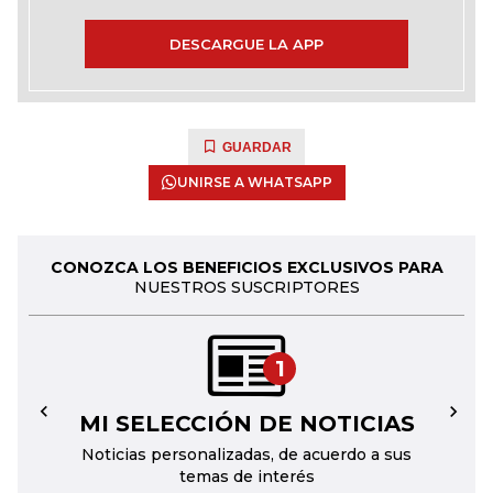
DESCARGUE LA APP
GUARDAR
UNIRSE A WHATSAPP
CONOZCA LOS BENEFICIOS EXCLUSIVOS PARA
NUESTROS SUSCRIPTORES
1
MI SELECCIÓN DE NOTICIAS
←
→
Noticias personalizadas, de acuerdo a sus
temas de interés