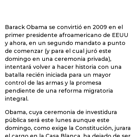
Barack Obama se convirtió en 2009 en el
primer presidente afroamericano de EEUU
y ahora, en un segundo mandato a punto
de comenzar (y para el cual juró este
domingo en una ceremonia privada),
intentará volver a hacer historia con una
batalla recién iniciada para un mayor
control de las armas y la promesa
pendiente de una reforma migratoria
integral.
Obama, cuya ceremonia de investidura
pública será este lunes aunque este
domingo, como exige la Constitución, jurara
el cargo en la Casa Blanca, ha dejado de ser