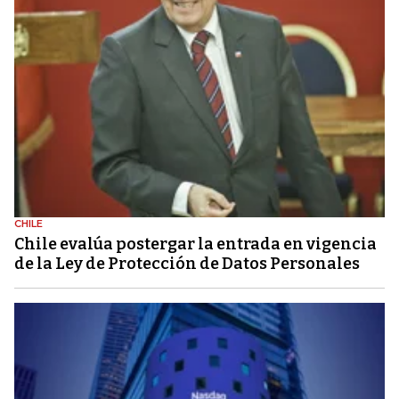
CHILE
Chile evalúa postergar la entrada en vigencia
de la Ley de Protección de Datos Personales