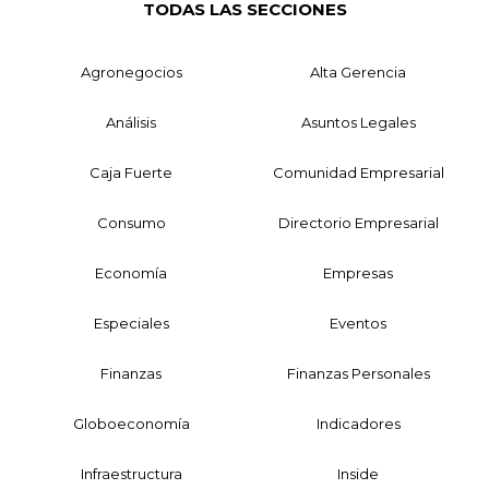
TODAS LAS SECCIONES
Agronegocios
Alta Gerencia
Análisis
Asuntos Legales
Caja Fuerte
Comunidad Empresarial
Consumo
Directorio Empresarial
Economía
Empresas
Especiales
Eventos
Finanzas
Finanzas Personales
Globoeconomía
Indicadores
Infraestructura
Inside