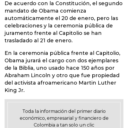
De acuerdo con la Constitución, el segundo
mandato de Obama comienza
automáticamente el 20 de enero, pero las
celebraciones y la ceremonia pública de
juramento frente al Capitolio se han
trasladado al 21 de enero.
En la ceremonia pública frente al Capitolio,
Obama jurará el cargo con dos ejemplares
de la Biblia, uno usado hace 150 años por
Abraham Lincoln y otro que fue propiedad
del activista afroamericano Martin Luther
King Jr.
Toda la información del primer diario
económico, empresarial y financiero de
Colombia a tan solo un clic