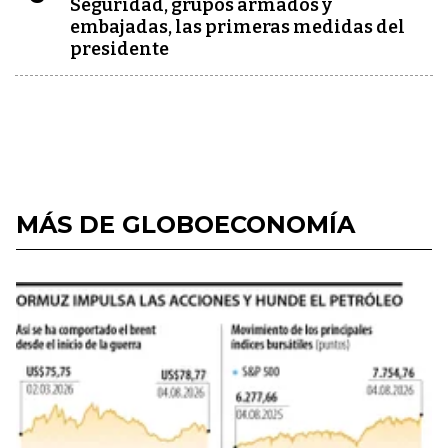
Seguridad, grupos armados y
embajadas, las primeras medidas del
presidente
MÁS DE GLOBOECONOMÍA