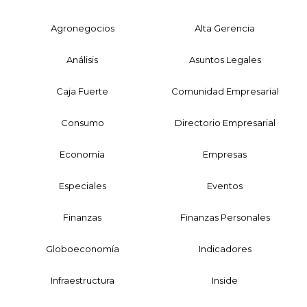
Agronegocios
Alta Gerencia
Análisis
Asuntos Legales
Caja Fuerte
Comunidad Empresarial
Consumo
Directorio Empresarial
Economía
Empresas
Especiales
Eventos
Finanzas
Finanzas Personales
Globoeconomía
Indicadores
Infraestructura
Inside