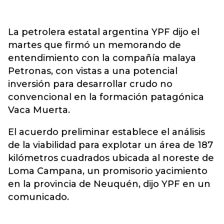
La petrolera estatal argentina YPF dijo el
martes que firmó un memorando de
entendimiento con la compañía malaya
Petronas, con vistas a una potencial
inversión para desarrollar crudo no
convencional en la formación patagónica
Vaca Muerta.
El acuerdo preliminar establece el análisis
de la viabilidad para explotar un área de 187
kilómetros cuadrados ubicada al noreste de
Loma Campana, un promisorio yacimiento
en la provincia de Neuquén, dijo YPF en un
comunicado.