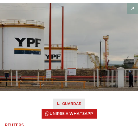
GUARDAR
UNIRSE A WHATSAPP
REUTERS