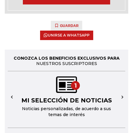
GUARDAR
UNIRSE A WHATSAPP
CONOZCA LOS BENEFICIOS EXCLUSIVOS PARA
NUESTROS SUSCRIPTORES
1
MI SELECCIÓN DE NOTICIAS
←
→
Noticias personalizadas, de acuerdo a sus
temas de interés