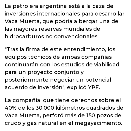
La petrolera argentina está a la caza de
inversiones internacionales para desarrollar
Vaca Muerta, que podría albergar una de
las mayores reservas mundiales de
hidrocarburos no convencionales.
"Tras la firma de este entendimiento, los
equipos técnicos de ambas compañías
continuarán con los estudios de viabilidad
para un proyecto conjunto y
posteriormente negociar un potencial
acuerdo de inversión", explicó YPF.
La compañía, que tiene derechos sobre el
40% de los 30.000 kilómetros cuadrados de
Vaca Muerta, perforó más de 150 pozos de
crudo y gas natural en el megayacimiento.