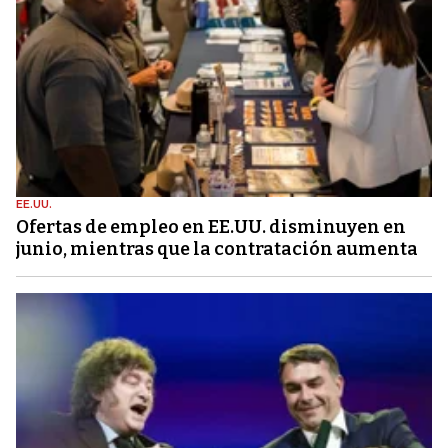
EE.UU.
Ofertas de empleo en EE.UU. disminuyen en
junio, mientras que la contratación aumenta