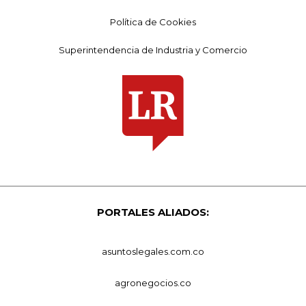
Política de Cookies
Superintendencia de Industria y Comercio
PORTALES ALIADOS:
asuntoslegales.com.co
agronegocios.co