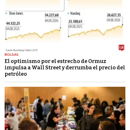
BOLSAS
El optimismo por el estrecho de Ormuz
impulsa a Wall Street y derrumba el precio del
petróleo