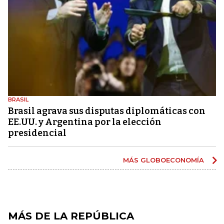
BRASIL
Brasil agrava sus disputas diplomáticas con
EE.UU. y Argentina por la elección
presidencial
MÁS GLOBOECONOMÍA
MÁS DE LA REPÚBLICA