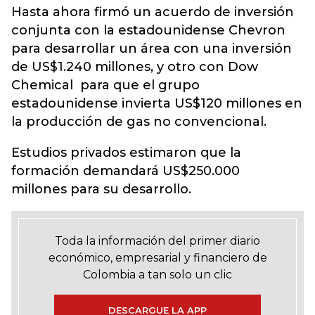
Hasta ahora firmó un acuerdo de inversión
conjunta con la estadounidense Chevron
para desarrollar un área con una inversión
de US$1.240 millones, y otro con Dow
Chemical para que el grupo
estadounidense invierta US$120 millones en
la producción de gas no convencional.
Estudios privados estimaron que la
formación demandará US$250.000
millones para su desarrollo.
Toda la información del primer diario
económico, empresarial y financiero de
Colombia a tan solo un clic
DESCARGUE LA APP