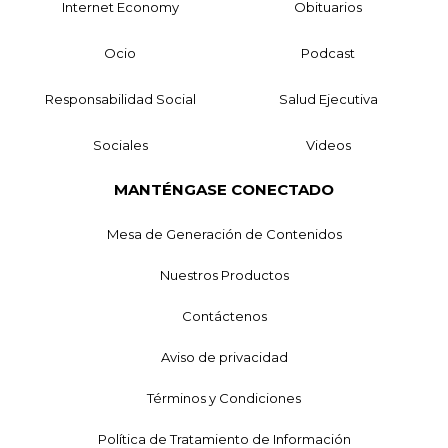
Internet Economy
Obituarios
Ocio
Podcast
Responsabilidad Social
Salud Ejecutiva
Sociales
Videos
MANTÉNGASE CONECTADO
Mesa de Generación de Contenidos
Nuestros Productos
Contáctenos
Aviso de privacidad
Términos y Condiciones
Política de Tratamiento de Información