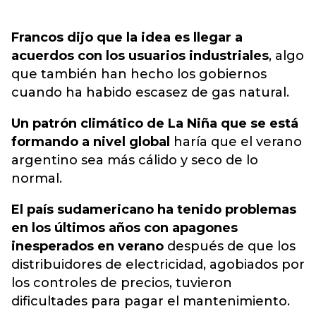
Francos dijo que la idea es llegar a
acuerdos con los usuarios industriales
, algo
que también han hecho los gobiernos
cuando ha habido escasez de gas natural.
Un patrón climático de La Niña que se está
formando a nivel global
haría que el verano
argentino sea más cálido y seco de lo
normal.
El país sudamericano ha tenido problemas
en los últimos años con apagones
inesperados en verano
después de que los
distribuidores de electricidad, agobiados por
los controles de precios, tuvieron
dificultades para pagar el mantenimiento.