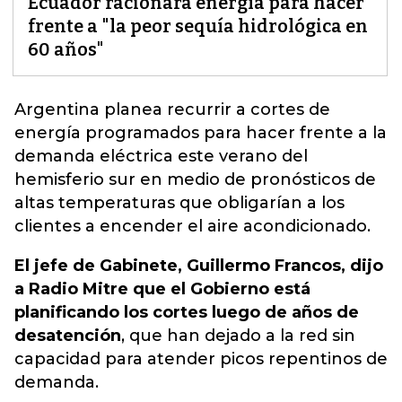
Ecuador racionará energía para hacer
frente a "la peor sequía hidrológica en
60 años"
Argentina planea recurrir a cortes de
energía programados para hacer frente a la
demanda eléctrica
este verano del
hemisferio sur en medio de pronósticos de
altas temperaturas que obligarían a los
clientes a encender el aire acondicionado.
El jefe de Gabinete, Guillermo Francos, dijo
a Radio Mitre que el Gobierno está
planificando los cortes luego de años de
desatención
, que han dejado a la red sin
capacidad para atender picos repentinos de
demanda.