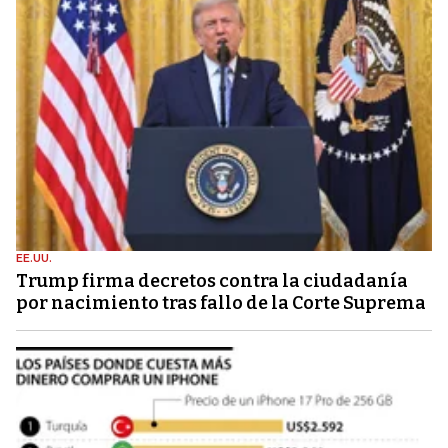
EE.UU.
Trump firma decretos contra la ciudadanía
por nacimiento tras fallo de la Corte Suprema