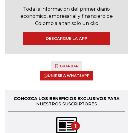
Toda la información del primer diario
económico, empresarial y financiero de
Colombia a tan solo un clic
DESCARGUE LA APP
GUARDAR
UNIRSE A WHATSAPP
CONOZCA LOS BENEFICIOS EXCLUSIVOS PARA
NUESTROS SUSCRIPTORES
1