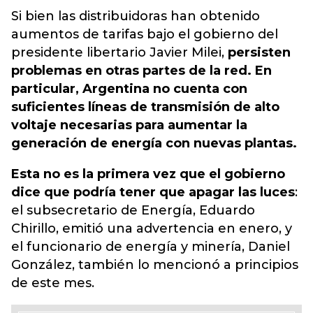
Si bien las distribuidoras han obtenido
aumentos de tarifas bajo el gobierno del
presidente libertario Javier Milei,
persisten
problemas en otras partes de la red. En
particular, Argentina no cuenta con
suficientes líneas de transmisión de alto
voltaje necesarias para aumentar la
generación de energía con nuevas plantas.
Esta no es la primera vez que el gobierno
dice que podría tener que apagar las luces
:
el subsecretario de Energía, Eduardo
Chirillo, emitió una advertencia en enero, y
el funcionario de energía y minería, Daniel
González, también lo mencionó a principios
de este mes.