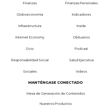
Finanzas
Finanzas Personales
Globoeconomía
Indicadores
Infraestructura
Inside
Internet Economy
Obituarios
Ocio
Podcast
Responsabilidad Social
Salud Ejecutiva
Sociales
Videos
MANTÉNGASE CONECTADO
Mesa de Generación de Contenidos
Nuestros Productos