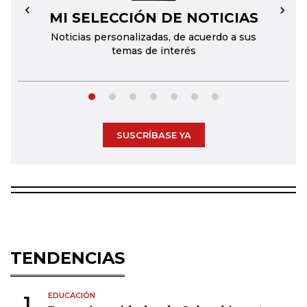
MI SELECCIÓN DE NOTICIAS
←
→
Noticias personalizadas, de acuerdo a sus
temas de interés
SUSCRÍBASE YA
TENDENCIAS
EDUCACIÓN
1