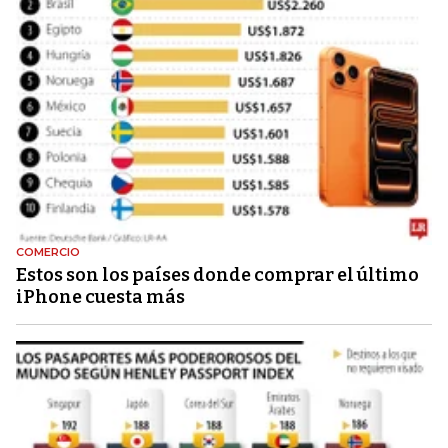
COMERCIO
Estos son los países donde comprar el último
iPhone cuesta más