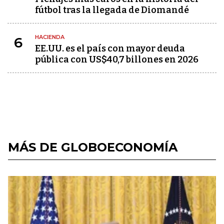
fútbol tras la llegada de Diomandé
HACIENDA
6
EE.UU. es el país con mayor deuda
pública con US$40,7 billones en 2026
MÁS DE GLOBOECONOMÍA