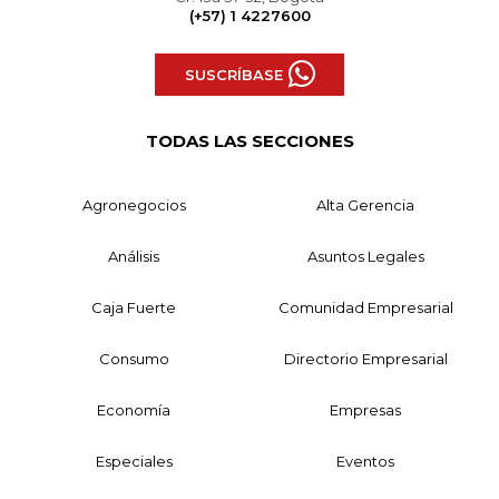
(+57) 1 4227600
SUSCRÍBASE
TODAS LAS SECCIONES
Agronegocios
Alta Gerencia
Análisis
Asuntos Legales
Caja Fuerte
Comunidad Empresarial
Consumo
Directorio Empresarial
Economía
Empresas
Especiales
Eventos