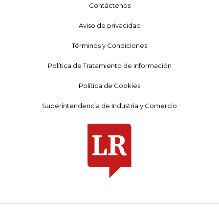
Contáctenos
Aviso de privacidad
Términos y Condiciones
Política de Tratamiento de Información
Política de Cookies
Superintendencia de Industria y Comercio