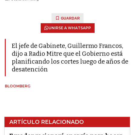
GUARDAR
UNIRSE A WHATSAPP
El jefe de Gabinete, Guillermo Francos,
dijo a Radio Mitre que el Gobierno está
planificando los cortes luego de años de
desatención
BLOOMBERG
ARTÍCULO RELACIONADO