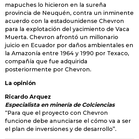
mapuches lo hicieron en la sureña
provincia de Neuquén, contra un inminente
acuerdo con la estadounidense Chevron
para la explotación del yacimiento de Vaca
Muerta. Chevron afrontó un millonario
juicio en Ecuador por daños ambientales en
la Amazonía entre 1964 y 1990 por Texaco,
compañía que fue adquirida
posteriormente por Chevron.
La opinión
Ricardo Arquez
Especialista en minería de Colciencias
“Para que el proyecto con Chevron
funcione debe anunciarse el cómo va a ser
el plan de inversiones y de desarrollo”.