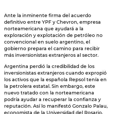
Ante la inminente firma del acuerdo
definitivo entre YPF y Chevron, empresa
norteamericana que ayudará a la
exploración y explotación de petróleo no
convencional en suelo argentino, el
gobierno prepara el camino para recibir
más inversionistas extranjeros al sector.
Argentina perdió la credibilidad de los
inversionistas extranjeros cuando expropió
los activos que la española Repsol tenía en
la petrolera estatal. Sin embargo, este
nuevo tratado con la norteamericana
podría ayudar a recuperar la confianza y
reputación. Así lo manifestó Gonzalo Palau,
economista de la Universidad del Rosario,