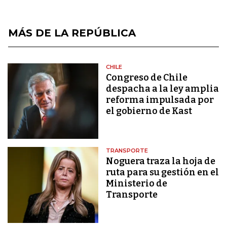
MÁS DE LA REPÚBLICA
CHILE
Congreso de Chile
despacha a la ley amplia
reforma impulsada por
el gobierno de Kast
TRANSPORTE
Noguera traza la hoja de
ruta para su gestión en el
Ministerio de
Transporte