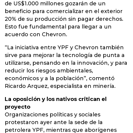
de US$1.000 millones gozarán de un
beneficio para comercializar en el exterior
20% de su producción sin pagar derechos.
Esto fue fundamental para llegar a un
acuerdo con Chevron.
“La iniciativa entre YPF y Chevron también
sirve para mejorar la tecnología de punta a
utilizarse, pensando en la innovación, y para
reducir los riesgos ambientales,
económicos y a la población”, comentó
Ricardo Arquez, especialista en minería.
La oposición y los nativos critican el
proyecto
Organizaciones políticas y sociales
protestaron ayer ante la sede de la
petrolera YPF, mientras que aborígenes