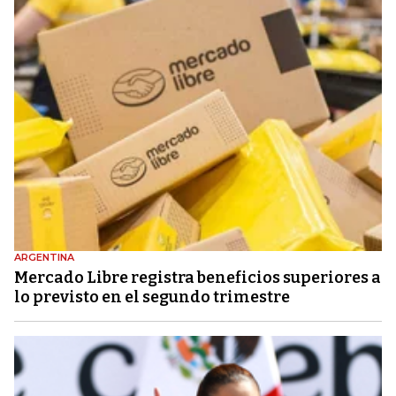
ARGENTINA
Mercado Libre registra beneficios superiores a
lo previsto en el segundo trimestre