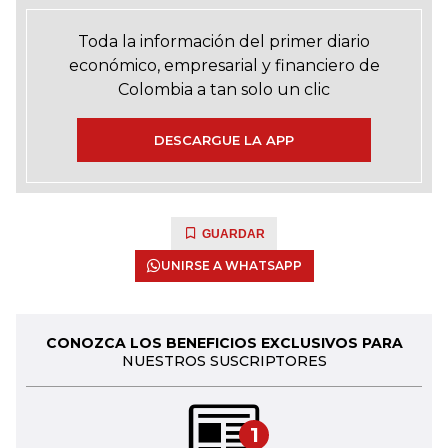
Toda la información del primer diario
económico, empresarial y financiero de
Colombia a tan solo un clic
DESCARGUE LA APP
GUARDAR
UNIRSE A WHATSAPP
CONOZCA LOS BENEFICIOS EXCLUSIVOS PARA
NUESTROS SUSCRIPTORES
1