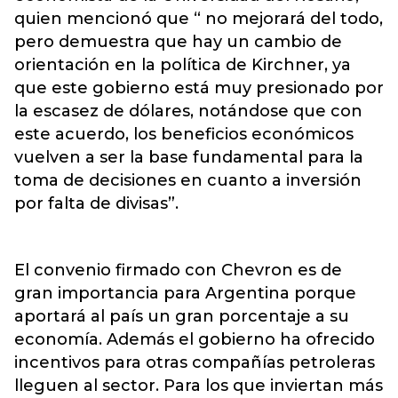
quien mencionó que “ no mejorará del todo,
pero demuestra que hay un cambio de
orientación en la política de Kirchner, ya
que este gobierno está muy presionado por
la escasez de dólares, notándose que con
este acuerdo, los beneficios económicos
vuelven a ser la base fundamental para la
toma de decisiones en cuanto a inversión
por falta de divisas”.
El convenio firmado con Chevron es de
gran importancia para Argentina porque
aportará al país un gran porcentaje a su
economía. Además el gobierno ha ofrecido
incentivos para otras compañías petroleras
lleguen al sector. Para los que inviertan más