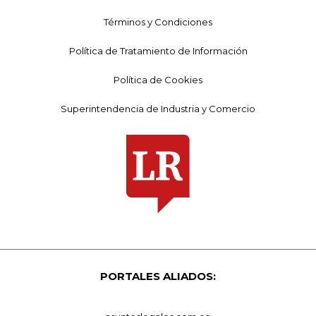
Términos y Condiciones
Política de Tratamiento de Información
Política de Cookies
Superintendencia de Industria y Comercio
PORTALES ALIADOS: