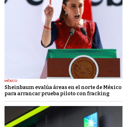
MÉXICO
Sheinbaum evalúa áreas en el norte de México
para arrancar prueba piloto con fracking