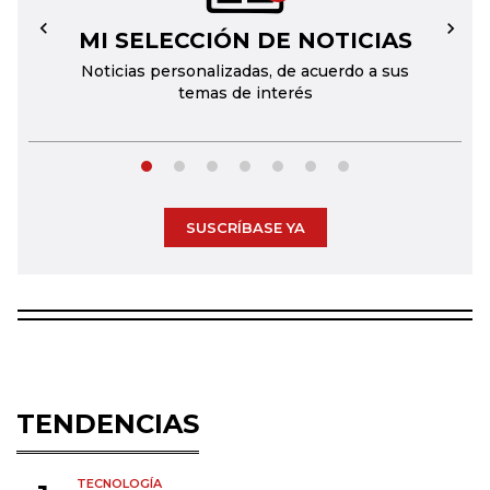
MI SELECCIÓN DE NOTICIAS
←
→
Noticias personalizadas, de acuerdo a sus
temas de interés
SUSCRÍBASE YA
TENDENCIAS
TECNOLOGÍA