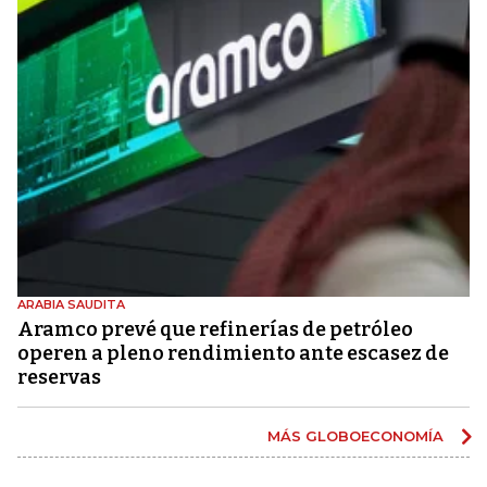
ARABIA SAUDITA
Aramco prevé que refinerías de petróleo
operen a pleno rendimiento ante escasez de
reservas
MÁS GLOBOECONOMÍA