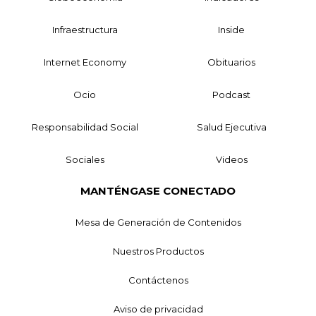
Infraestructura
Inside
Internet Economy
Obituarios
Ocio
Podcast
Responsabilidad Social
Salud Ejecutiva
Sociales
Videos
MANTÉNGASE CONECTADO
Mesa de Generación de Contenidos
Nuestros Productos
Contáctenos
Aviso de privacidad