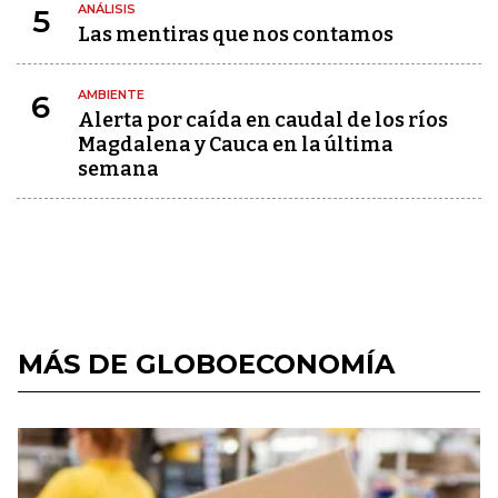
ANÁLISIS
5
Las mentiras que nos contamos
AMBIENTE
6
Alerta por caída en caudal de los ríos
Magdalena y Cauca en la última
semana
MÁS DE GLOBOECONOMÍA