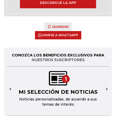
DESCARGUE LA APP
GUARDAR
UNIRSE A WHATSAPP
CONOZCA LOS BENEFICIOS EXCLUSIVOS PARA
NUESTROS SUSCRIPTORES
1
MI SELECCIÓN DE NOTICIAS
←
→
Noticias personalizadas, de acuerdo a sus
temas de interés