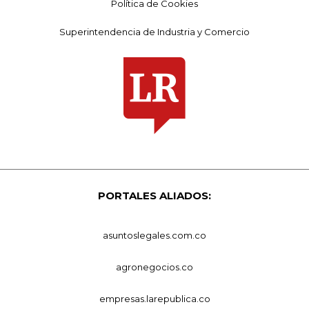
Política de Cookies
Superintendencia de Industria y Comercio
PORTALES ALIADOS:
asuntoslegales.com.co
agronegocios.co
empresas.larepublica.co