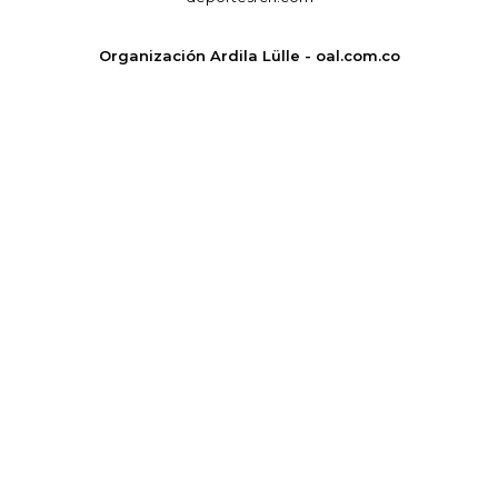
Organización Ardila Lülle - oal.com.co