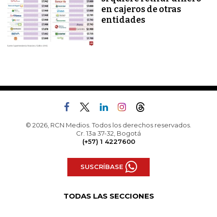
en cajeros de otras
entidades
© 2026, RCN Medios. Todos los derechos reservados.
Cr. 13a 37-32, Bogotá
(+57) 1 4227600
SUSCRÍBASE
TODAS LAS SECCIONES