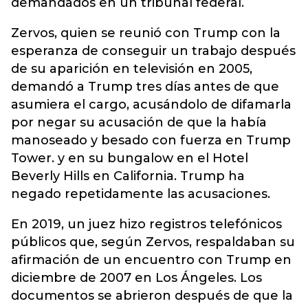
demandados en un tribunal federal.
Zervos, quien se reunió con Trump con la
esperanza de conseguir un trabajo después
de su aparición en televisión en 2005,
demandó a Trump tres días antes de que
asumiera el cargo, acusándolo de difamarla
por negar su acusación de que la había
manoseado y besado con fuerza en Trump
Tower. y en su bungalow en el Hotel
Beverly Hills en California. Trump ha
negado repetidamente las acusaciones.
En 2019, un juez hizo registros telefónicos
públicos que, según Zervos, respaldaban su
afirmación de un encuentro con Trump en
diciembre de 2007 en Los Ángeles. Los
documentos se abrieron después de que la