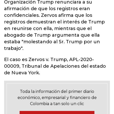
Organización Trump renunciara a su
afirmación de que los registros eran
confidenciales. Zervos afirma que los
registros demuestran el interés de Trump
en reunirse con ella, mientras que el
abogado de Trump argumenta que ella
estaba "molestando al Sr. Trump por un
trabajo".
El caso es Zervos v. Trump, APL-2020-
00009, Tribunal de Apelaciones del estado
de Nueva York.
Toda la información del primer diario
económico, empresarial y financiero de
Colombia a tan solo un clic