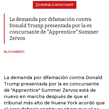
UNIRSE A WHATSAPP
La demanda por difamación contra
Donald Trump presentada por la ex
concursante de "Apprentice" Summer
Zervos
BLOOMBERG
La demanda por difamación contra Donald
Trump presentada por la ex concursante
de "Apprentice" Summer Zervos está de
nuevo en marcha después de que el
tribunal más alto de Nueva York acordó que