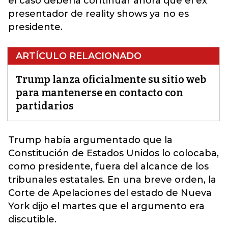
el caso debería continuar ahora que el ex
presentador de reality shows ya no es
presidente.
ARTÍCULO RELACIONADO
Trump lanza oficialmente su sitio web
para mantenerse en contacto con
partidarios
Trump había argumentado que la
Constitución de Estados Unidos lo colocaba,
como presidente
, fuera del alcance de los
tribunales estatales. En una breve orden, la
Corte de Apelaciones del estado de Nueva
York dijo el martes que el argumento era
discutible.