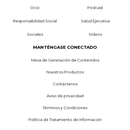
Ocio
Podcast
Responsabilidad Social
Salud Ejecutiva
Sociales
Videos
MANTÉNGASE CONECTADO
Mesa de Generación de Contenidos
Nuestros Productos
Contáctenos
Aviso de privacidad
Términos y Condiciones
Política de Tratamiento de Información