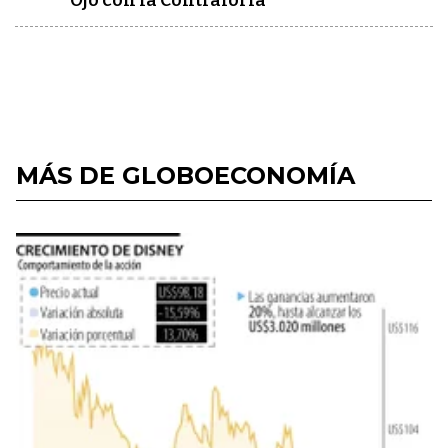
Ojo con la Contraloría
MÁS DE GLOBOECONOMÍA