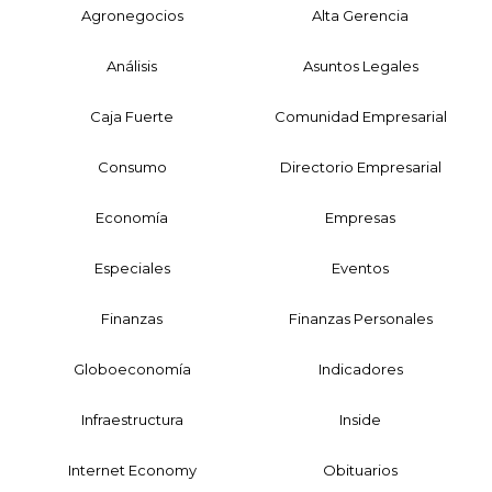
Agronegocios
Alta Gerencia
Análisis
Asuntos Legales
Caja Fuerte
Comunidad Empresarial
Consumo
Directorio Empresarial
Economía
Empresas
Especiales
Eventos
Finanzas
Finanzas Personales
Globoeconomía
Indicadores
Infraestructura
Inside
Internet Economy
Obituarios