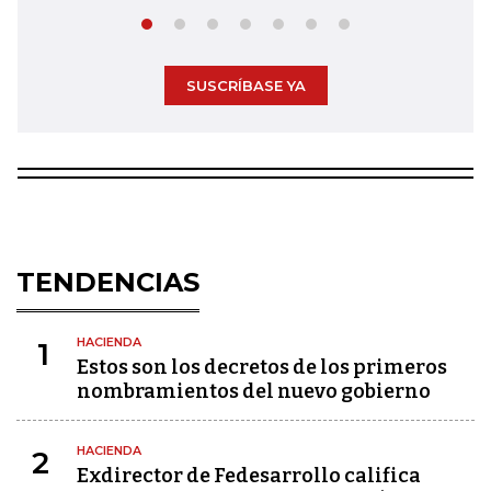
SUSCRÍBASE YA
TENDENCIAS
HACIENDA
1
Estos son los decretos de los primeros
nombramientos del nuevo gobierno
HACIENDA
2
Exdirector de Fedesarrollo califica