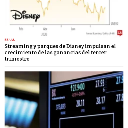
EE.UU.
Streaming y parques de Disney impulsan el
crecimiento de las ganancias del tercer
trimestre