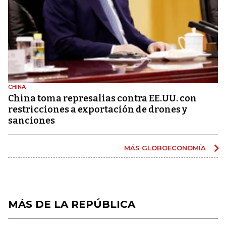
CHINA
China toma represalias contra EE.UU. con
restricciones a exportación de drones y
sanciones
MÁS GLOBOECONOMÍA
MÁS DE LA REPÚBLICA