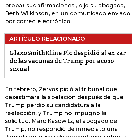
probar sus afirmaciones", dijo su abogada,
Beth Wilkinson, en un comunicado enviado
por correo electrónico.
ARTÍCULO RELACIONADO
GlaxoSmithKline Plc despidió al ex zar
de las vacunas de Trump por acoso
sexual
En febrero, Zervos pidió al tribunal que
desestimara la apelación después de que
Trump perdió su candidatura a la
reelección
, y Trump no impugnó la
solicitud. Marc Kasowitz, el abogado de
Trump, no respondió de inmediato una