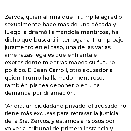
Zervos, quien afirma que Trump la agredió
sexualmente hace más de una década y
luego la difamó llamándola mentirosa, ha
dicho que buscará interrogar a Trump bajo
juramento en el caso, una de las varias
amenazas legales que enfrenta el
expresidente mientras mapea su futuro
político. E. Jean Carroll, otro acusador a
quien Trump ha llamado mentiroso,
también planea deponerlo en una
demanda por difamación.
"Ahora, un ciudadano privado, el acusado no
tiene más excusas para retrasar la justicia
de la Sra. Zervos, y estamos ansiosos por
volver al tribunal de primera instancia y