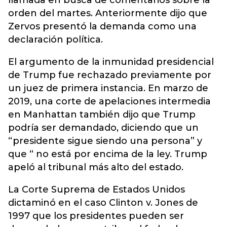
llamada en busca de comentarios sobre la
orden del martes. Anteriormente dijo que
Zervos presentó la demanda como una
declaración política.
El argumento de la inmunidad presidencial
de Trump fue rechazado previamente por
un juez de primera instancia. En marzo de
2019, una corte de apelaciones intermedia
en Manhattan también dijo que Trump
podría ser demandado, diciendo que un
“presidente sigue siendo una persona” y
que “ no está por encima de la ley. Trump
apeló al tribunal más alto del estado.
La Corte Suprema de Estados Unidos
dictaminó en el caso Clinton v. Jones de
1997 que los presidentes pueden ser