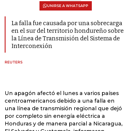
UNIRSE A WHATSAPP
La falla fue causada por una sobrecarga
en el sur del territorio hondureño sobre
la Línea de Transmisión del Sistema de
Interconexión
REUTERS
Un apagón afectó el lunes a varios países
centroamericanos debido a una falla en
una línea de transmisión regional que dejó
por completo sin energía eléctrica a
Honduras y de manera parcial a Nicaragua,