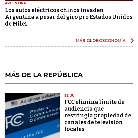
ARGENTINA
Los autos eléctricos chinos invaden
Argentina a pesar del giro pro Estados Unidos
de Milei
MÁS GLOBOECONOMÍA
MÁS DE LA REPÚBLICA
EE.UU.
FCC elimina límite de
audiencia que
restringía propiedad de
canales de televisión
locales