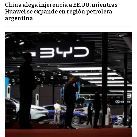
China alega injerencia a EE.UU. mientras
Huawei se expande en región petrolera
argentina