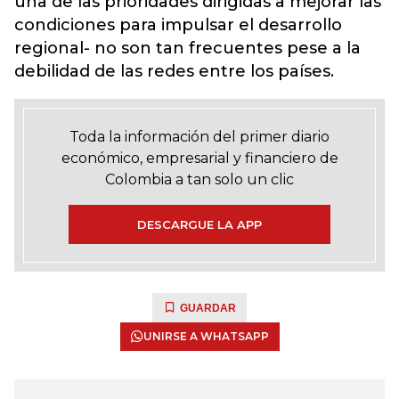
una de las prioridades dirigidas a mejorar las
condiciones para impulsar el desarrollo
regional- no son tan frecuentes pese a la
debilidad de las redes entre los países.
Toda la información del primer diario
económico, empresarial y financiero de
Colombia a tan solo un clic
DESCARGUE LA APP
GUARDAR
UNIRSE A WHATSAPP