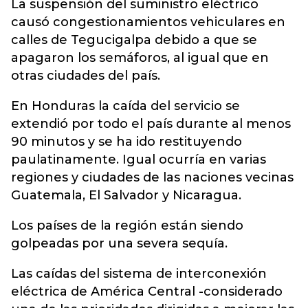
La suspensión del suministro eléctrico
causó congestionamientos vehiculares en
calles de Tegucigalpa debido a que se
apagaron los semáforos, al igual que en
otras ciudades del país.
En Honduras la caída del servicio se
extendió por todo el país durante al menos
90 minutos y se ha ido restituyendo
paulatinamente. Igual ocurría en varias
regiones y ciudades de las naciones vecinas
Guatemala, El Salvador y Nicaragua.
Los países de la región están siendo
golpeadas por una severa sequía.
Las caídas del sistema de interconexión
eléctrica de América Central -considerado