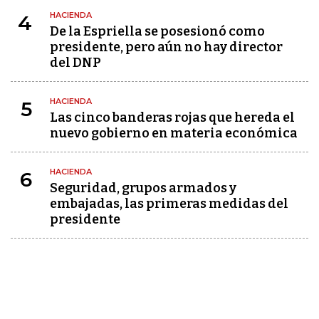
HACIENDA
4
De la Espriella se posesionó como
presidente, pero aún no hay director
del DNP
HACIENDA
5
Las cinco banderas rojas que hereda el
nuevo gobierno en materia económica
HACIENDA
6
Seguridad, grupos armados y
embajadas, las primeras medidas del
presidente