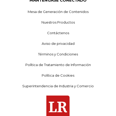
MANTÉNGASE CONECTADO
Mesa de Generación de Contenidos
Nuestros Productos
Contáctenos
Aviso de privacidad
Términos y Condiciones
Política de Tratamiento de Información
Política de Cookies
Superintendencia de Industria y Comercio