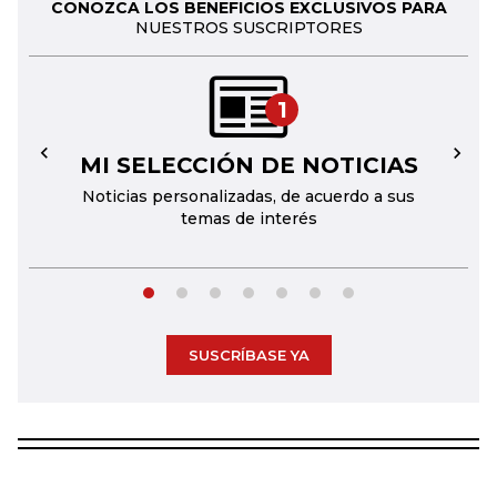
CONOZCA LOS BENEFICIOS EXCLUSIVOS PARA
NUESTROS SUSCRIPTORES
1
MI SELECCIÓN DE NOTICIAS
←
→
Noticias personalizadas, de acuerdo a sus
temas de interés
SUSCRÍBASE YA