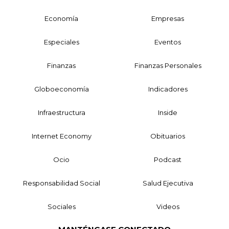
Economía
Empresas
Especiales
Eventos
Finanzas
Finanzas Personales
Globoeconomía
Indicadores
Infraestructura
Inside
Internet Economy
Obituarios
Ocio
Podcast
Responsabilidad Social
Salud Ejecutiva
Sociales
Videos