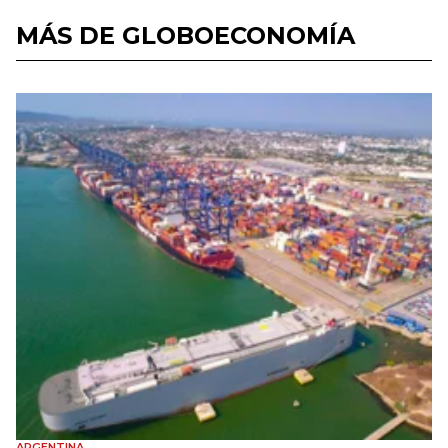
MÁS DE GLOBOECONOMÍA
ARGENTINA