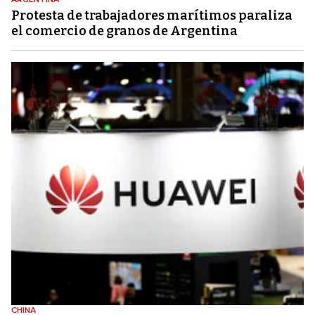
Protesta de trabajadores marítimos paraliza
el comercio de granos de Argentina
CHINA