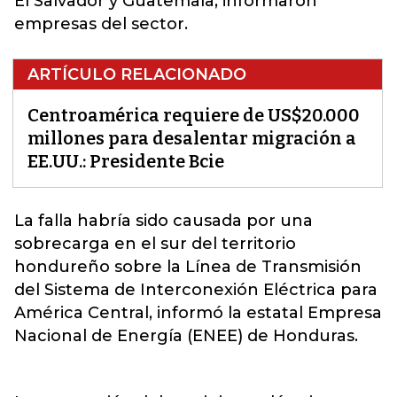
El Salvador y Guatemala, informaron
empresas del sector.
ARTÍCULO RELACIONADO
Centroamérica requiere de US$20.000
millones para desalentar migración a
EE.UU.: Presidente Bcie
La falla habría sido causada por una
sobrecarga en el sur del territorio
hondureño sobre la Línea de Transmisión
del Sistema de Interconexión Eléctrica para
América Central
, informó la estatal Empresa
Nacional de Energía (ENEE) de Honduras.