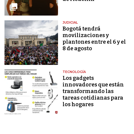
JUDICIAL
Bogotá tendrá
movilizaciones y
plantones entre el 6 y el
8 de agosto
TECNOLOGÍA
Los gadgets
innovadores que están
transformando las
tareas cotidianas para
los hogares