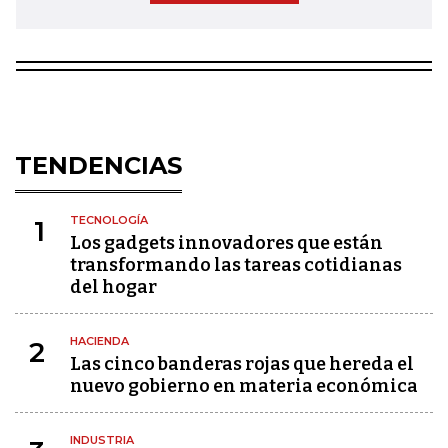
TENDENCIAS
TECNOLOGÍA
1
Los gadgets innovadores que están
transformando las tareas cotidianas
del hogar
HACIENDA
2
Las cinco banderas rojas que hereda el
nuevo gobierno en materia económica
INDUSTRIA