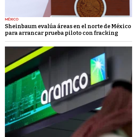
MÉXICO
Sheinbaum evalúa áreas en el norte de México
para arrancar prueba piloto con fracking