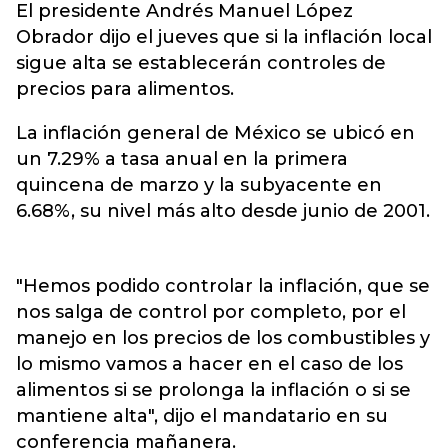
El presidente Andrés Manuel López
Obrador dijo el jueves que si la inflación local
sigue alta se establecerán controles de
precios para alimentos.
La inflación general de México se ubicó en
un 7.29% a tasa anual en la primera
quincena de marzo y la subyacente en
6.68%, su nivel más alto desde junio de 2001.
"Hemos podido controlar la inflación, que se
nos salga de control por completo, por el
manejo en los precios de los combustibles y
lo mismo vamos a hacer en el caso de los
alimentos si se prolonga la inflación o si se
mantiene alta", dijo el mandatario en su
conferencia mañanera.