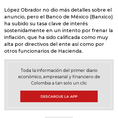
López Obrador no dio más detalles sobre el
anuncio, pero el Banco de México (Banxico)
ha subido su tasa clave de interés
sostenidamente en un intento por frenar la
inflación, que ha sido calificada como muy
alta por directivos del ente así como por
otros funcionarios de Hacienda.
Toda la información del primer diario
económico, empresarial y financiero de
Colombia a tan solo un clic
DESCARGUE LA APP