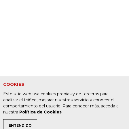
COOKIES
Este sitio web usa cookies propias y de terceros para
analizar el tráfico, mejorar nuestros servicio y conocer el
comportamiento del usuario. Para conocer más, acceda a
nuestra
Política de Cookies
.
ENTENDIDO