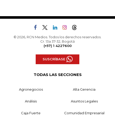
© 2026, RCN Medios. Todos los derechos reservados.
Cr. 13a 37-32, Bogotá
(+57) 1 4227600
SUSCRÍBASE
TODAS LAS SECCIONES
Agronegocios
Alta Gerencia
Análisis
Asuntos Legales
Caja Fuerte
Comunidad Empresarial