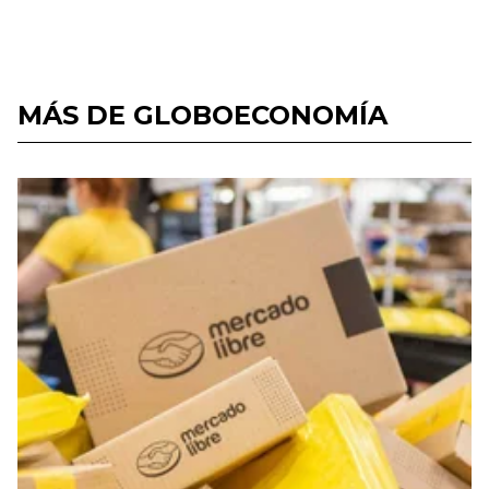
MÁS DE GLOBOECONOMÍA