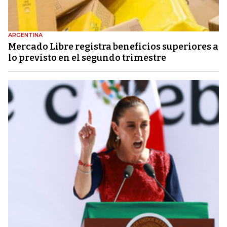
ARGENTINA
Mercado Libre registra beneficios superiores a
lo previsto en el segundo trimestre