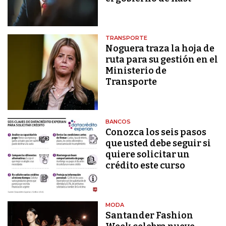
TRANSPORTE
Noguera traza la hoja de
ruta para su gestión en el
Ministerio de
Transporte
BANCOS
Conozca los seis pasos
que usted debe seguir si
quiere solicitar un
crédito este curso
MODA
Santander Fashion