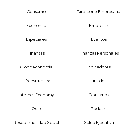
Consumo
Directorio Empresarial
Economía
Empresas
Especiales
Eventos
Finanzas
Finanzas Personales
Globoeconomía
Indicadores
Infraestructura
Inside
Internet Economy
Obituarios
Ocio
Podcast
Responsabilidad Social
Salud Ejecutiva