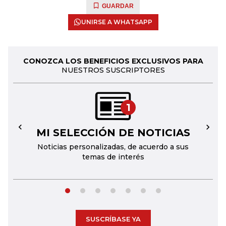
GUARDAR
UNIRSE A WHATSAPP
CONOZCA LOS BENEFICIOS EXCLUSIVOS PARA
NUESTROS SUSCRIPTORES
1
MI SELECCIÓN DE NOTICIAS
←
→
Noticias personalizadas, de acuerdo a sus
temas de interés
SUSCRÍBASE YA