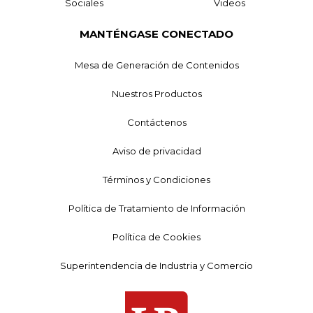
Sociales
Videos
MANTÉNGASE CONECTADO
Mesa de Generación de Contenidos
Nuestros Productos
Contáctenos
Aviso de privacidad
Términos y Condiciones
Política de Tratamiento de Información
Política de Cookies
Superintendencia de Industria y Comercio