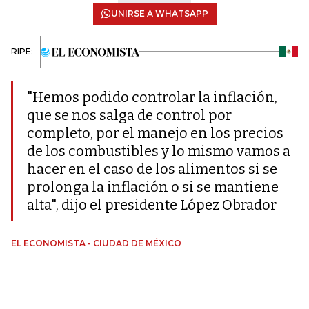
UNIRSE A WHATSAPP
RIPE:
"Hemos podido controlar la inflación,
que se nos salga de control por
completo, por el manejo en los precios
de los combustibles y lo mismo vamos a
hacer en el caso de los alimentos si se
prolonga la inflación o si se mantiene
alta", dijo el presidente López Obrador
EL ECONOMISTA - CIUDAD DE MÉXICO