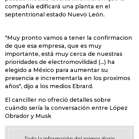
compañía edificará una planta en el
septentrional estado Nuevo León.
"Muy pronto vamos a tener la confirmacion
de que esa empresa, que es muy
importante, está muy cerca de nuestras
prioridades de electromovilidad (...) ha
elegido a México para aumentar su
presencia e incrementarla en los proximos
años", dijo a los medios Ebrard.
El canciller no ofreció detalles sobre
cuándo sería la conversación entre López
Obrador y Musk
Toda la información del primer diario