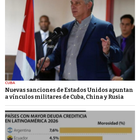
CUBA
Nuevas sanciones de Estados Unidos apuntan
a vínculos militares de Cuba, China y Rusia