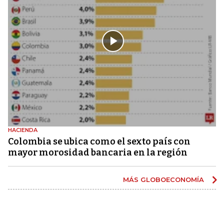
HACIENDA
Colombia se ubica como el sexto país con
mayor morosidad bancaria en la región
MÁS GLOBOECONOMÍA