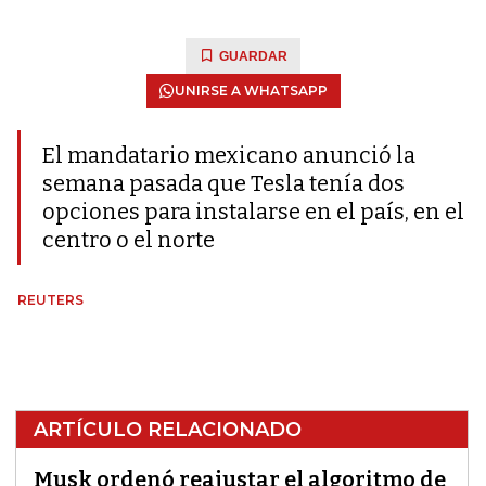
GUARDAR
UNIRSE A WHATSAPP
El mandatario mexicano anunció la
semana pasada que Tesla tenía dos
opciones para instalarse en el país, en el
centro o el norte
REUTERS
ARTÍCULO RELACIONADO
Musk ordenó reajustar el algoritmo de