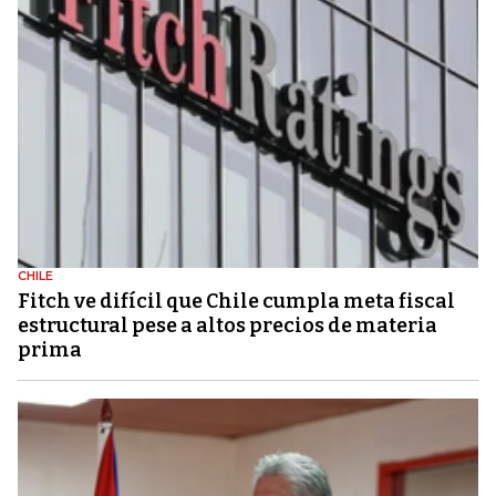
CHILE
Fitch ve difícil que Chile cumpla meta fiscal
estructural pese a altos precios de materia
prima