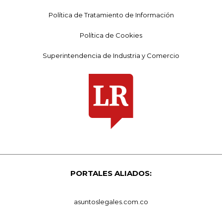
Política de Tratamiento de Información
Política de Cookies
Superintendencia de Industria y Comercio
PORTALES ALIADOS:
asuntoslegales.com.co