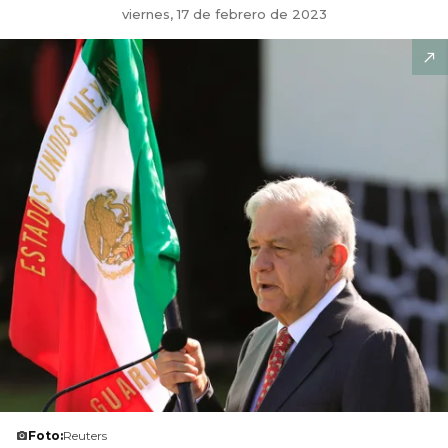
viernes, 17 de febrero de 2023
Foto:
Reuters