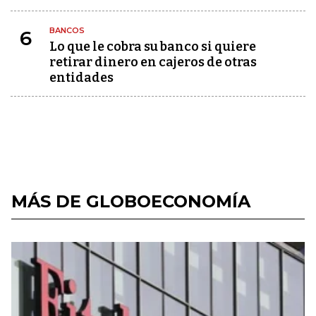
BANCOS
6
Lo que le cobra su banco si quiere
retirar dinero en cajeros de otras
entidades
MÁS DE GLOBOECONOMÍA