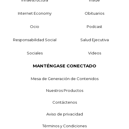
Internet Economy
Obituarios
Ocio
Podcast
Responsabilidad Social
Salud Ejecutiva
Sociales
Videos
MANTÉNGASE CONECTADO
Mesa de Generación de Contenidos
Nuestros Productos
Contáctenos
Aviso de privacidad
Términos y Condiciones