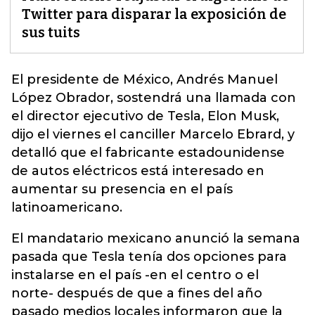
Twitter para disparar la exposición de
sus tuits
El presidente de México, Andrés Manuel
López Obrador, sostendrá una llamada con
el director ejecutivo de Tesla, Elon Musk
,
dijo el viernes el canciller Marcelo Ebrard, y
detalló que el fabricante estadounidense
de autos eléctricos está interesado en
aumentar su presencia en el país
latinoamericano.
El mandatario mexicano anunció la semana
pasada que Tesla tenía dos opciones para
instalarse en el país -en el centro o el
norte- después de que a fines del año
pasado medios locales informaron que la