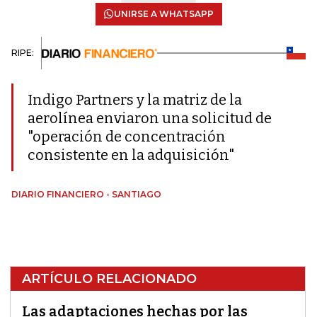
UNIRSE A WHATSAPP
RIPE:
Indigo Partners y la matriz de la
aerolínea enviaron una solicitud de
"operación de concentración
consistente en la adquisición"
DIARIO FINANCIERO - SANTIAGO
ARTÍCULO RELACIONADO
Las adaptaciones hechas por las