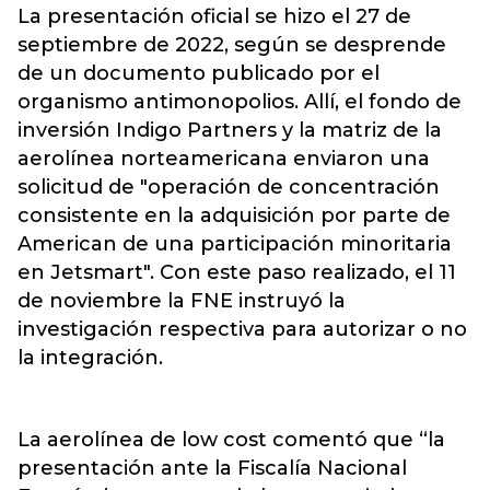
La presentación oficial se hizo el 27 de
septiembre de 2022, según se desprende
de un documento publicado por el
organismo
antimonopolios.
Allí, el fondo de
inversión Indigo Partners y la matriz de la
aerolínea norteamericana enviaron una
solicitud de "operación de concentración
consistente en la adquisición por parte de
American de una participación minoritaria
en Jetsmart". Con este paso realizado, el 11
de noviembre la FNE instruyó la
investigación respectiva para autorizar o no
la integración.
La aerolínea de low cost comentó que “la
presentación ante la Fiscalía Nacional