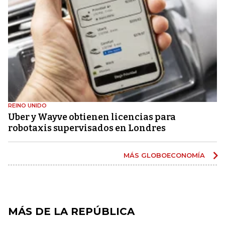
REINO UNIDO
Uber y Wayve obtienen licencias para
robotaxis supervisados ​​en Londres
MÁS GLOBOECONOMÍA
MÁS DE LA REPÚBLICA