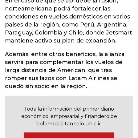
En el caso de que se apruebe la fusión,
norteamericana podrá fortalecer las
conexiones en vuelos domésticos en varios
países de la región, como Perú, Argentina,
Paraguay, Colombia y Chile, donde Jetsmart
mantiene activo su plan de expansión.
Además, entre otros beneficios, la alianza
servirá para complementar los vuelos de
larga distancia de American, que tras
romper sus lazos con Latam Airlines se
quedó sin socio en la región.
Toda la información del primer diario
económico, empresarial y financiero de
Colombia a tan solo un clic