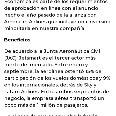
Económica es parte de los requerimientos
de aprobación en línea con el anuncio
hecho el año pasado de la alianza con
American Airlines que incluye una inversión
minoritaria en nuestra compañía”.
Beneficios
De acuerdo a la Junta Aeronáutica Civil
(JAC), Jetsmart es el tercer actor más
fuerte del mercado. Entre enero y
septiembre, la aerolínea ostentó 15% de
participación de los vuelos domésticos y 9%
en los internacionales, detrás de Sky y
Latam Airlines. Entre ambos segmentos de
negocio, la empresa aérea transportó un
poco más de 1 millón de pasajeros.