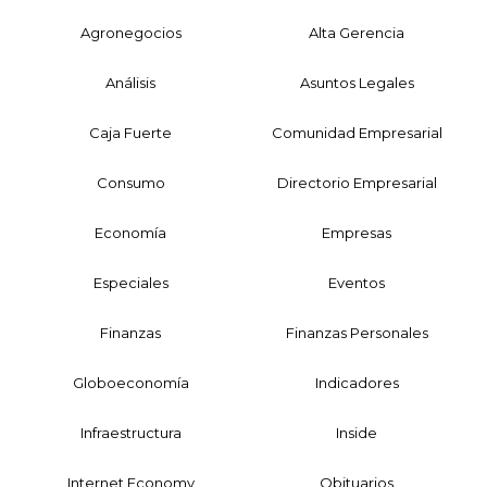
Agronegocios
Alta Gerencia
Análisis
Asuntos Legales
Caja Fuerte
Comunidad Empresarial
Consumo
Directorio Empresarial
Economía
Empresas
Especiales
Eventos
Finanzas
Finanzas Personales
Globoeconomía
Indicadores
Infraestructura
Inside
Internet Economy
Obituarios