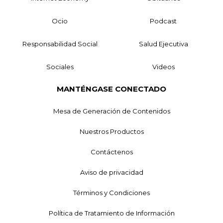
Ocio
Podcast
Responsabilidad Social
Salud Ejecutiva
Sociales
Videos
MANTÉNGASE CONECTADO
Mesa de Generación de Contenidos
Nuestros Productos
Contáctenos
Aviso de privacidad
Términos y Condiciones
Política de Tratamiento de Información