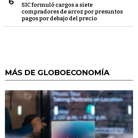
6
SIC formuló cargos a siete
compradores de arroz por presuntos
pagos por debajo del precio
MÁS DE GLOBOECONOMÍA