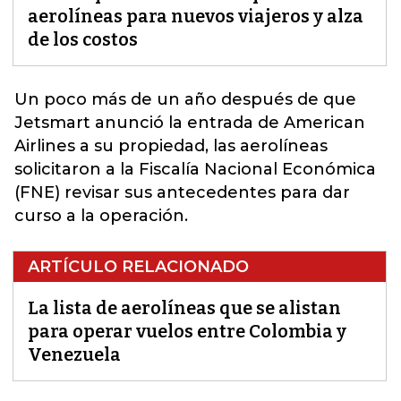
aerolíneas para nuevos viajeros y alza
de los costos
Un poco más de un año después de que
Jetsmart anunció la entrada de American
Airlines a su propiedad, las aerolíneas
solicitaron a la Fiscalía Nacional
Económica
(FNE) revisar sus antecedentes para dar
curso a la operación.
ARTÍCULO RELACIONADO
La lista de aerolíneas que se alistan
para operar vuelos entre Colombia y
Venezuela