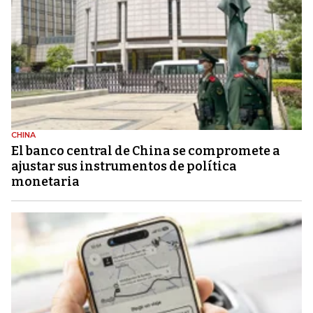
CHINA
El banco central de China se compromete a
ajustar sus instrumentos de política
monetaria