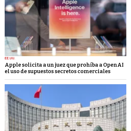
EE.UU.
Apple solicita a un juez que prohíba a OpenAI
el uso de supuestos secretos comerciales