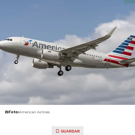
Foto:
American Airlines
GUARDAR