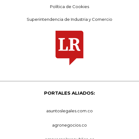
Política de Cookies
Superintendencia de Industria y Comercio
PORTALES ALIADOS:
asuntoslegales.com.co
agronegocios.co