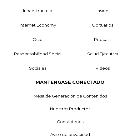
Infraestructura
Inside
Internet Economy
Obituarios
Ocio
Podcast
Responsabilidad Social
Salud Ejecutiva
Sociales
Videos
MANTÉNGASE CONECTADO
Mesa de Generación de Contenidos
Nuestros Productos
Contáctenos
Aviso de privacidad