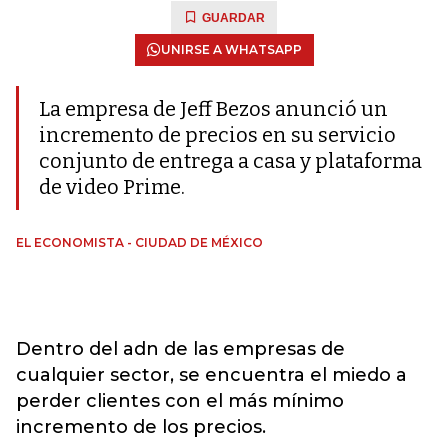
GUARDAR
UNIRSE A WHATSAPP
La empresa de Jeff Bezos anunció un
incremento de precios en su servicio
conjunto de entrega a casa y plataforma
de video Prime.
EL ECONOMISTA - CIUDAD DE MÉXICO
Dentro del adn de las empresas de
cualquier sector, se encuentra el miedo a
perder clientes con el más mínimo
incremento de los precios.