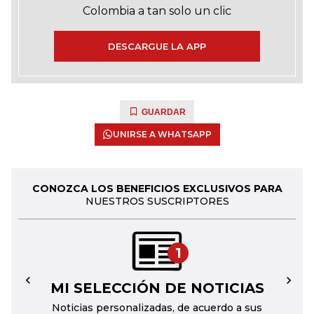
Colombia a tan solo un clic
DESCARGUE LA APP
GUARDAR
UNIRSE A WHATSAPP
CONOZCA LOS BENEFICIOS EXCLUSIVOS PARA
NUESTROS SUSCRIPTORES
1
MI SELECCIÓN DE NOTICIAS
←
→
Noticias personalizadas, de acuerdo a sus