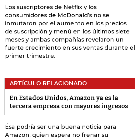
Los suscriptores de Netflix y los
consumidores de McDonald’s no se
inmutaron por el aumento en los precios
de suscripción y menú en los últimos siete
meses y ambas compañías revelaron un
fuerte crecimiento en sus ventas durante el
primer trimestre.
ARTÍCULO RELACIONADO
En Estados Unidos, Amazon ya es la
tercera empresa con mayores ingresos
Ésa podría ser una buena noticia para
Amazon
, quien espera no frenar su