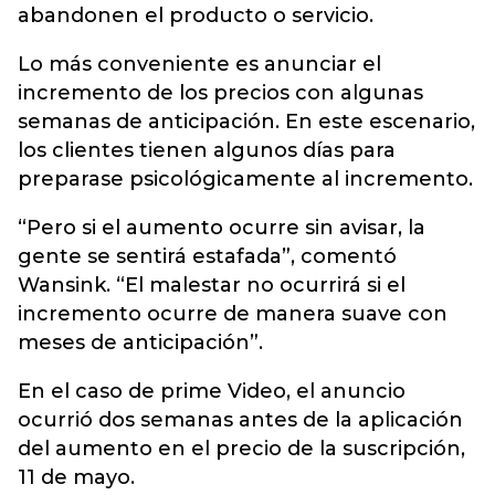
abandonen el producto o servicio.
Lo más conveniente es anunciar el
incremento de los precios con algunas
semanas de anticipación. En este escenario,
los clientes tienen algunos días para
preparase psicológicamente al incremento.
“Pero si el aumento ocurre sin avisar, la
gente se sentirá estafada”, comentó
Wansink. “El malestar no ocurrirá si el
incremento ocurre de manera suave con
meses de anticipación”.
En el caso de prime Video, el anuncio
ocurrió dos semanas antes de la aplicación
del aumento en el precio de la suscripción,
11 de mayo.