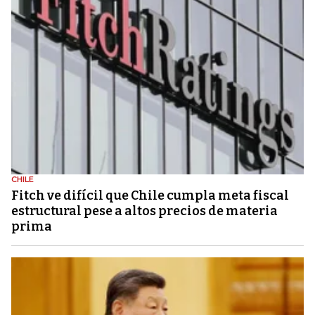
CHILE
Fitch ve difícil que Chile cumpla meta fiscal
estructural pese a altos precios de materia
prima