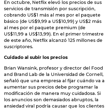
En octubre, Netflix elevó los precios de sus
servicios de transmisión por suscripción,
cobrando US$1 más al mes por el paquete
básico (de US$9,99 a US$10,99) y US$2 más
al mes por el paquete premium (de
US$11,99 a US$13,99). En el primer trimestre
de este año, Netflix alcanzó 125 millones de
suscriptores.
Cuidado al subir los precios
Brian Wansink, profesor y director del Food
and Brand Lab de la Universidad de Cornell,
señaló que una empresa al fijar cuándo va a
aumentar sus precios debe programar la
modificación de manera muy cuidadosa. Si
los anuncios son demasiados abruptos, la
ansiedad viral podría causar que los clientes