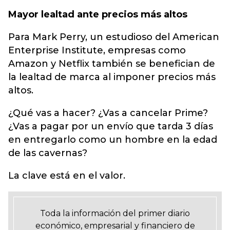
Mayor lealtad ante precios más altos
Para Mark Perry, un estudioso del American
Enterprise Institute, empresas como
Amazon y Netflix también se benefician de
la lealtad de marca al imponer precios más
altos.
¿Qué vas a hacer? ¿Vas a cancelar Prime?
¿Vas a pagar por un envío que tarda 3 días
en entregarlo como un hombre en la edad
de las cavernas?
La clave está en el valor.
Toda la información del primer diario
económico, empresarial y financiero de