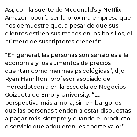
Así, con la suerte de Mcdonald’s y Netflix,
Amazon podría ser la próxima empresa que
nos demuestre que, a pesar de que sus
clientes estiren sus manos en los bolsillos, el
número de suscriptores crecerán.
“En general, las personas son sensibles a la
economía y los aumentos de precios
cuentan como mermas psicológicas”, dijo
Ryan Hamilton, profesor asociado de
mercadotecnia en la Escuela de Negocios
Goizueta de Emory University. “La
perspectiva más amplia, sin embargo, es
que las personas tienden a estar dispuestas
a pagar más, siempre y cuando el producto
o servicio que adquieren les aporte valor”.