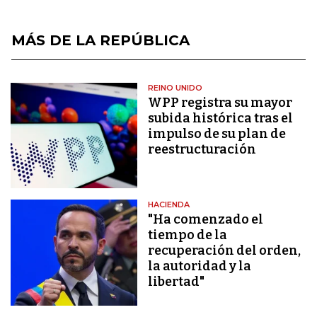
MÁS DE LA REPÚBLICA
REINO UNIDO
WPP registra su mayor
subida histórica tras el
impulso de su plan de
reestructuración
HACIENDA
"Ha comenzado el
tiempo de la
recuperación del orden,
la autoridad y la
libertad"