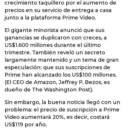
crecimiento taquillero por el aumento de
precios en su servicio de entrega a casa
junto a la plataforma Prime Video.
El gigante minorista anunció que sus
ganancias se duplicaron con creces, a
US$1.600 millones durante el último
trimestre. También reveló un secreto
largamente mantenido y un tema de gran
especulación: que sus suscripciones de
Prime han alcanzado los US$100 millones.
(El CEO de Amazon, Jeffrey P. Bezos, es
dueño de The Washington Post).
Sin embargo, la buena noticia llegó con un
problema: el precio de suscripción a Prime
Video aumentará 20%, es decir, costará
US$119 por año.