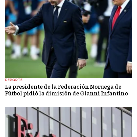
DEPORTE
La presidente de la Federación Noruega de
Fútbol pidió la dimisión de Gianni Infantino