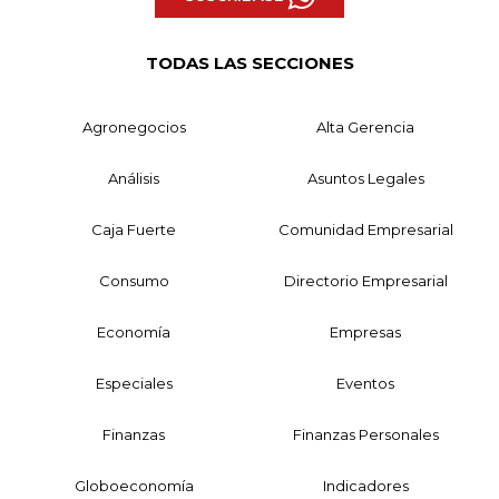
TODAS LAS SECCIONES
Agronegocios
Alta Gerencia
Análisis
Asuntos Legales
Caja Fuerte
Comunidad Empresarial
Consumo
Directorio Empresarial
Economía
Empresas
Especiales
Eventos
Finanzas
Finanzas Personales
Globoeconomía
Indicadores