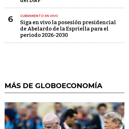
del DNP
CUBRIMIENTO EN VIVO
6
Siga en vivo la posesión presidencial
de Abelardo de la Espriella para el
periodo 2026-2030
MÁS DE GLOBOECONOMÍA