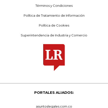
Términos y Condiciones
Política de Tratamiento de Información
Política de Cookies
Superintendencia de Industria y Comercio
PORTALES ALIADOS:
asuntoslegales.com.co