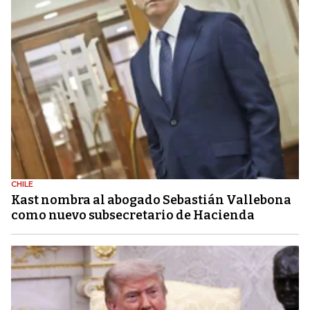
CHILE
Kast nombra al abogado Sebastián Vallebona
como nuevo subsecretario de Hacienda