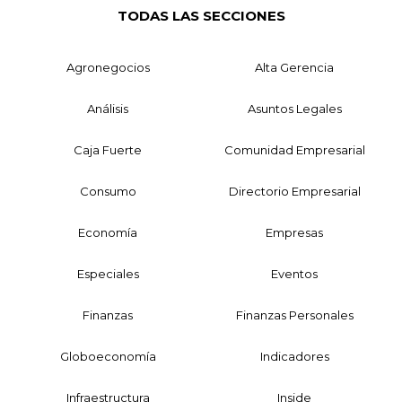
TODAS LAS SECCIONES
Agronegocios
Alta Gerencia
Análisis
Asuntos Legales
Caja Fuerte
Comunidad Empresarial
Consumo
Directorio Empresarial
Economía
Empresas
Especiales
Eventos
Finanzas
Finanzas Personales
Globoeconomía
Indicadores
Infraestructura
Inside