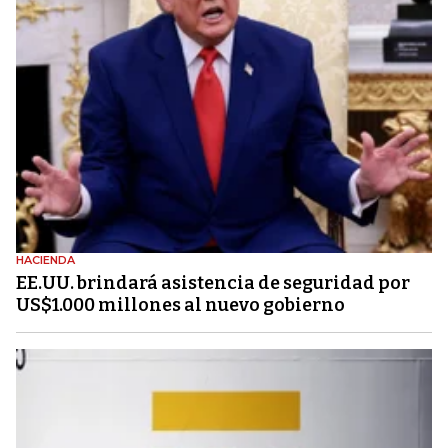
HACIENDA
EE.UU. brindará asistencia de seguridad por
US$1.000 millones al nuevo gobierno