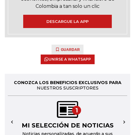
Colombia a tan solo un clic
DESCARGUE LA APP
GUARDAR
UNIRSE A WHATSAPP
CONOZCA LOS BENEFICIOS EXCLUSIVOS PARA
NUESTROS SUSCRIPTORES
1
MI SELECCIÓN DE NOTICIAS
←
→
Noticias personalizadas, de acuerdo a sus