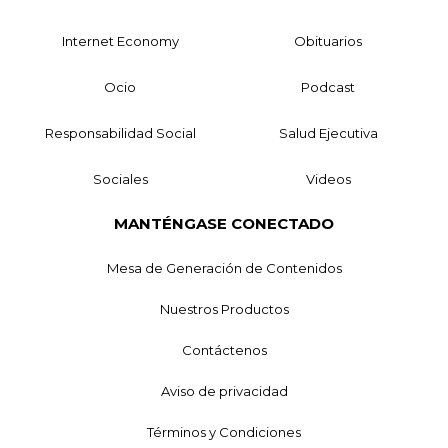
Internet Economy
Obituarios
Ocio
Podcast
Responsabilidad Social
Salud Ejecutiva
Sociales
Videos
MANTÉNGASE CONECTADO
Mesa de Generación de Contenidos
Nuestros Productos
Contáctenos
Aviso de privacidad
Términos y Condiciones