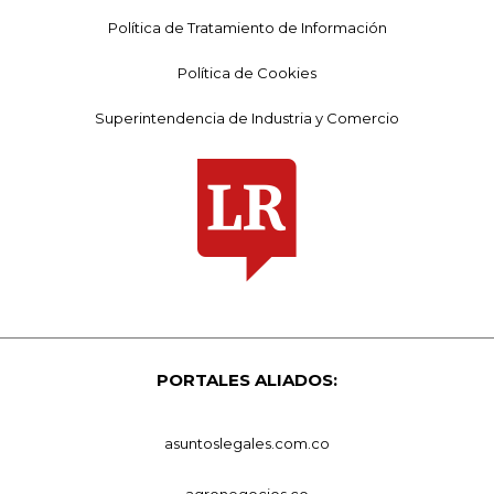
Política de Tratamiento de Información
Política de Cookies
Superintendencia de Industria y Comercio
PORTALES ALIADOS:
asuntoslegales.com.co
agronegocios.co