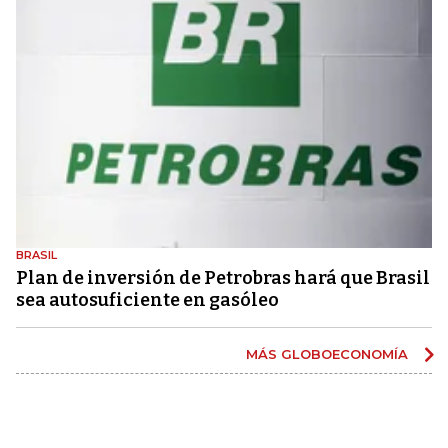
BRASIL
Plan de inversión de Petrobras hará que Brasil
sea autosuficiente en gasóleo
MÁS GLOBOECONOMÍA