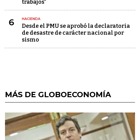
trabajos”
HACIENDA
6
Desde el PMU se aprobó la declaratoria
de desastre de carácter nacional por
sismo
MÁS DE GLOBOECONOMÍA