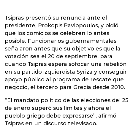
Tsipras presentó su renuncia ante el
presidente, Prokopis Pavlopoulos, y pidió
que los comicios se celebren lo antes
posible. Funcionarios gubernamentales
señalaron antes que su objetivo es que la
votación sea el 20 de septiembre, para
cuando Tsipras espera sofocar una rebelión
en su partido izquierdista Syriza y conseguir
apoyo público al programa de rescate que
negocio, el tercero para Grecia desde 2010.
“El mandato político de las elecciones del 25
de enero superó sus límites y ahora el
pueblo griego debe expresarse”, afirmó
Tsipras en un discurso televisado.