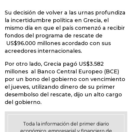
Su decisión de volver a las urnas profundiza
la incertidumbre política en Grecia, el
mismo día en que el país comenzó a recibir
fondos del programa de rescate de
US$96.000 millones acordado con sus
acreedores internacionales.
Por otro lado, Grecia pagó US$3.582
millones al Banco Central Europeo (BCE)
por un bono del gobierno con vencimiento
el jueves, utilizando dinero de su primer
desembolso del rescate, dijo un alto cargo
del gobierno.
Toda la información del primer diario
económico, empresarial y financiero de