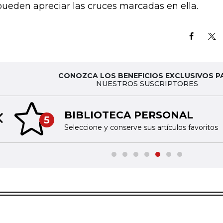
pueden apreciar las cruces marcadas en ella.
CONOZCA LOS BENEFICIOS EXCLUSIVOS P
NUESTROS SUSCRIPTORES
BIBLIOTECA PERSONAL
5
Previous slide
Seleccione y conserve sus artículos favoritos