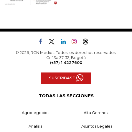
© 2026, RCN Medios. Todos los derechos reservados.
Cr. 13a 37-32, Bogotá
(+57) 1 4227600
SUSCRÍBASE
TODAS LAS SECCIONES
Agronegocios
Alta Gerencia
Análisis
Asuntos Legales