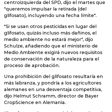
centroizquierda del SPD, dijo el martes que
"queremos impulsar la retirada (del
glifosato), incluyendo una fecha límite".
"Si se usan otros pesticidas en lugar del
glifosato, quizás incluso más dañinos, el
medio ambiente no estará mejor", dijo
Schulze, añadiendo que el ministerio de
Medio Ambiente exigirá nuevos requisitos
de conservación de la naturaleza para el
proceso de aprobación.
Una prohibición del glifosato resultaría en
más labranza, y pondría a los agricultores
alemanes en una desventaja competitiva,
dijo Helmut Schramm, director de Bayer
CropScience en Alemania.