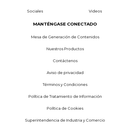
Sociales
Videos
MANTÉNGASE CONECTADO
Mesa de Generación de Contenidos
Nuestros Productos
Contáctenos
Aviso de privacidad
Términos y Condiciones
Política de Tratamiento de Información
Política de Cookies
Superintendencia de Industria y Comercio