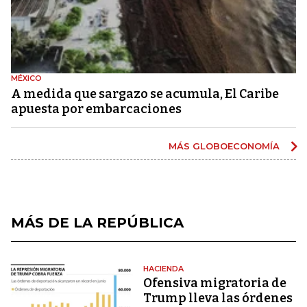
MÉXICO
A medida que sargazo se acumula, El Caribe
apuesta por embarcaciones
MÁS GLOBOECONOMÍA
MÁS DE LA REPÚBLICA
HACIENDA
Ofensiva migratoria de
Trump lleva las órdenes