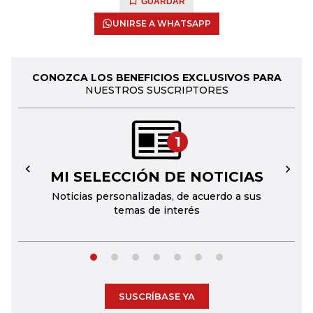
GUARDAR
UNIRSE A WHATSAPP
CONOZCA LOS BENEFICIOS EXCLUSIVOS PARA
NUESTROS SUSCRIPTORES
1
MI SELECCIÓN DE NOTICIAS
←
→
Noticias personalizadas, de acuerdo a sus
temas de interés
SUSCRÍBASE YA