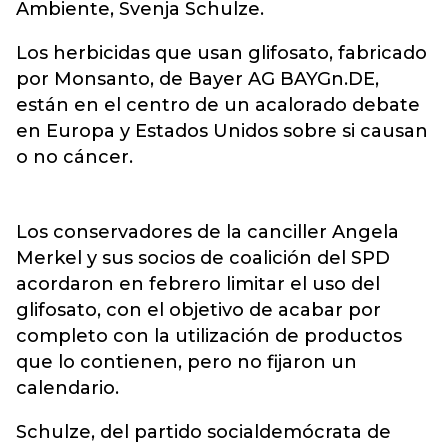
Ambiente, Svenja Schulze.
Los herbicidas que usan glifosato, fabricado
por Monsanto, de Bayer AG BAYGn.DE,
están en el centro de un acalorado debate
en Europa y Estados Unidos sobre si causan
o no cáncer.
Los conservadores de la canciller Angela
Merkel y sus socios de coalición del SPD
acordaron en febrero limitar el uso del
glifosato, con el objetivo de acabar por
completo con la utilización de productos
que lo contienen, pero no fijaron un
calendario.
Schulze, del partido socialdemócrata de