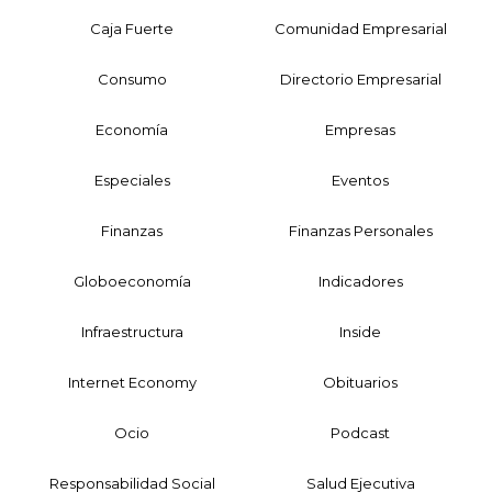
Caja Fuerte
Comunidad Empresarial
Consumo
Directorio Empresarial
Economía
Empresas
Especiales
Eventos
Finanzas
Finanzas Personales
Globoeconomía
Indicadores
Infraestructura
Inside
Internet Economy
Obituarios
Ocio
Podcast
Responsabilidad Social
Salud Ejecutiva