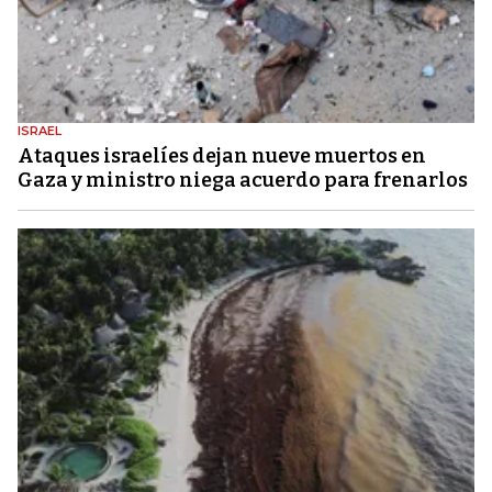
ISRAEL
Ataques israelíes dejan nueve muertos en
Gaza y ministro niega acuerdo para frenarlos