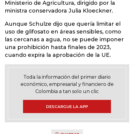
Ministerio de Agricultura, dirigido por la
ministra conservadora Julia Kloeckner.
Aunque Schulze dijo que quería limitar el
uso de glifosato en áreas sensibles, como
las cercanas a agua, no se puede imponer
una prohibición hasta finales de 2023,
cuando expira la aprobación de la UE.
Toda la información del primer diario
económico, empresarial y financiero de
Colombia a tan solo un clic
DESCARGUE LA APP