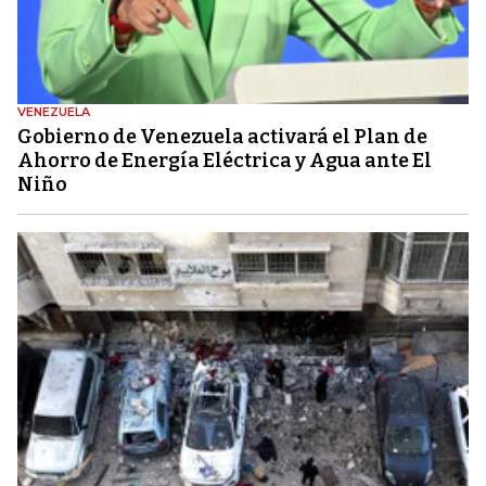
VENEZUELA
Gobierno de Venezuela activará el Plan de
Ahorro de Energía Eléctrica y Agua ante El
Niño