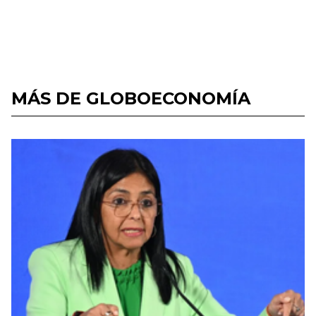
MÁS DE GLOBOECONOMÍA