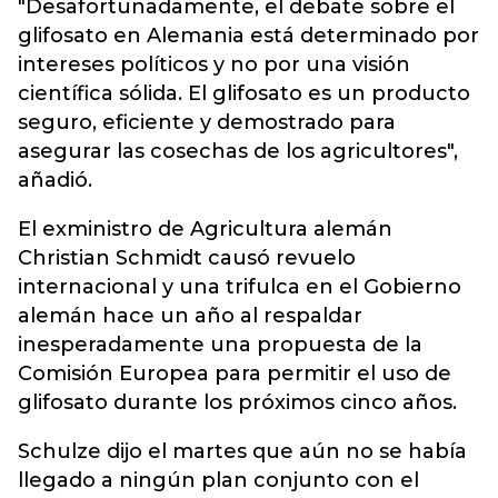
"Desafortunadamente, el debate sobre el
glifosato en Alemania está determinado por
intereses políticos y no por una visión
científica sólida. El glifosato es un producto
seguro, eficiente y demostrado para
asegurar las cosechas de los agricultores",
añadió.
El exministro de Agricultura alemán
Christian Schmidt causó revuelo
internacional y una trifulca en el Gobierno
alemán hace un año al respaldar
inesperadamente una propuesta de la
Comisión Europea para permitir el uso de
glifosato durante los próximos cinco años.
Schulze dijo el martes que aún no se había
llegado a ningún plan conjunto con el