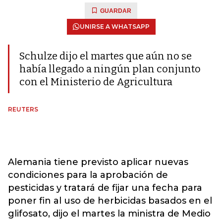
GUARDAR
UNIRSE A WHATSAPP
Schulze dijo el martes que aún no se
había llegado a ningún plan conjunto
con el Ministerio de Agricultura
REUTERS
Alemania tiene previsto aplicar nuevas
condiciones para la aprobación de
pesticidas y tratará de fijar una fecha para
poner fin al uso de herbicidas basados ​​en el
glifosato, dijo el martes la ministra de Medio