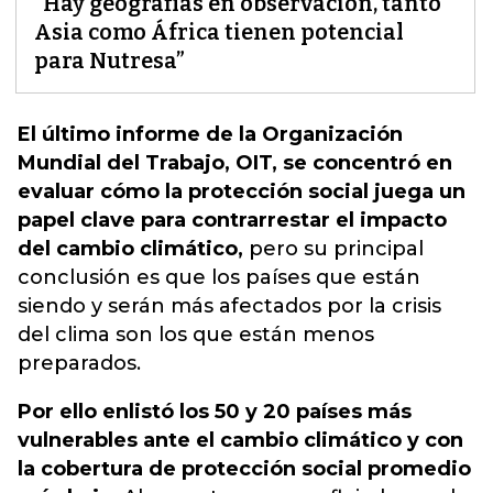
“Hay geografías en observación, tanto
Asia como África tienen potencial
para Nutresa”
El último informe de la Organización
Mundial del Trabajo, OIT, se concentró en
evaluar cómo la protección social juega un
papel clave para contrarrestar el impacto
del cambio climático,
pero su principal
conclusión es que los países que están
siendo y serán más afectados por la crisis
del clima son los que están menos
preparados.
Por ello enlistó los 50 y 20 países más
vulnerables ante el cambio climático y con
la cobertura de protección social promedio