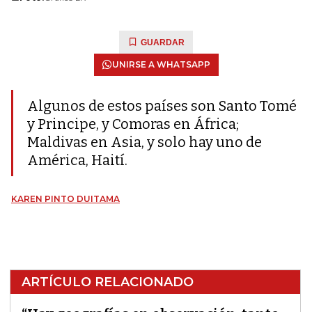
GUARDAR
UNIRSE A WHATSAPP
Algunos de estos países son Santo Tomé
y Principe, y Comoras en África;
Maldivas en Asia, y solo hay uno de
América, Haití.
KAREN PINTO DUITAMA
ARTÍCULO RELACIONADO