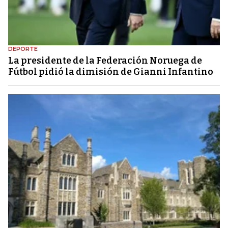
DEPORTE
La presidente de la Federación Noruega de
Fútbol pidió la dimisión de Gianni Infantino