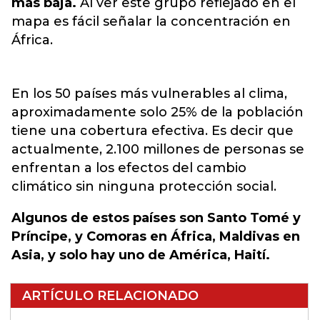
más baja.
Al ver este grupo reflejado en el
mapa es fácil señalar la concentración en
África.
En los 50 países más vulnerables al clima,
aproximadamente solo 25% de la población
tiene una cobertura efectiva. Es decir que
actualmente, 2.100 millones de personas se
enfrentan a los efectos del cambio
climático sin ninguna protección social.
Algunos de estos países son Santo Tomé y
Príncipe, y Comoras en África, Maldivas en
Asia, y solo hay uno de América, Haití.
ARTÍCULO RELACIONADO