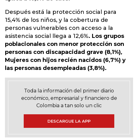
Después está la protección social para
15,4% de los niños, y la cobertura de
personas vulnerables con acceso a la
asistencia social llega a 12,6%
. Los grupos
poblacionales con menor protección son
personas con discapacidad grave (8,1%),
Mujeres con hijos recién nacidos (6,7%) y
las personas desempleadas (3,8%).
Toda la información del primer diario
económico, empresarial y financiero de
Colombia a tan solo un clic
DESCARGUE LA APP