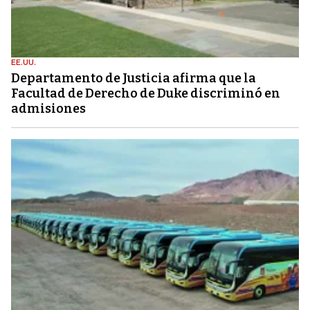
EE.UU.
Departamento de Justicia afirma que la
Facultad de Derecho de Duke discriminó en
admisiones