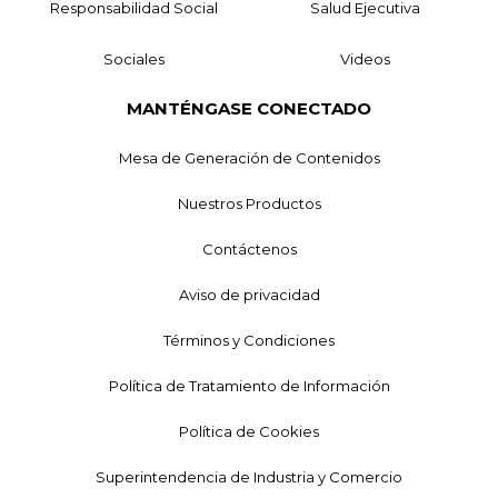
Responsabilidad Social
Salud Ejecutiva
Sociales
Videos
MANTÉNGASE CONECTADO
Mesa de Generación de Contenidos
Nuestros Productos
Contáctenos
Aviso de privacidad
Términos y Condiciones
Política de Tratamiento de Información
Política de Cookies
Superintendencia de Industria y Comercio