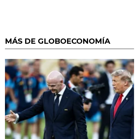
MÁS DE GLOBOECONOMÍA