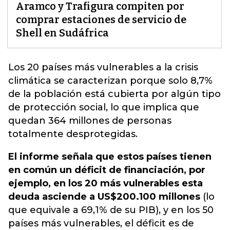
Aramco y Trafigura compiten por
comprar estaciones de servicio de
Shell en Sudáfrica
Los 20 países más vulnerables a la crisis
climática se caracterizan porque solo 8,7%
de la población está cubierta por algún tipo
de protección social
, lo que implica que
quedan 364 millones de personas
totalmente desprotegidas.
El informe señala que estos países tienen
en común un déficit de financiación, por
ejemplo, en los 20 más vulnerables esta
deuda asciende a US$200.100 millones
(lo
que equivale a 69,1% de su PIB), y en los 50
países más vulnerables, el déficit es de