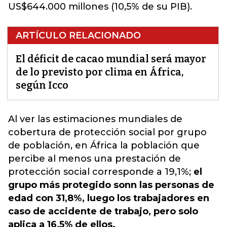
US$644.000 millones (10,5% de su PIB).
ARTÍCULO RELACIONADO
El déficit de cacao mundial será mayor
de lo previsto por clima en África,
según Icco
Al ver las estimaciones mundiales de
cobertura de protección social por grupo
de población, en África la población que
percibe al menos una prestación de
protección social corresponde a 19,1%;
el
grupo más protegido sonn las personas de
edad con 31,8%, luego los trabajadores en
caso de accidente de trabajo, pero solo
aplica a 16,5% de ellos.