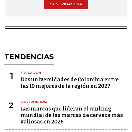
SUSCRÍBASE YA
TENDENCIAS
EDUCACIÓN
1
Dos universidades de Colombia entre
las 10 mejores de la región en 2027
GASTRONOMÍA
2
Las marcas que lideran el ranking
mundial de las marcas de cerveza más
valiosas en 2026