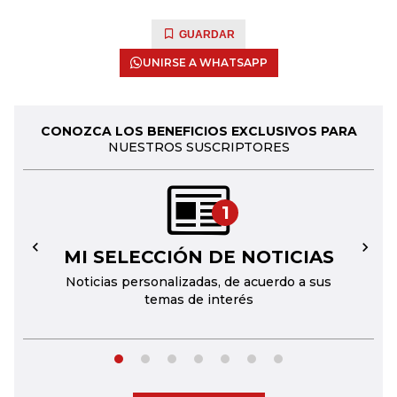
GUARDAR
UNIRSE A WHATSAPP
CONOZCA LOS BENEFICIOS EXCLUSIVOS PARA
NUESTROS SUSCRIPTORES
1
MI SELECCIÓN DE NOTICIAS
←
→
Noticias personalizadas, de acuerdo a sus
temas de interés