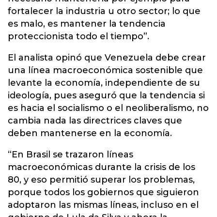
fortalecer la industria u otro sector; lo que
es malo, es mantener la tendencia
proteccionista todo el tiempo”.
El analista opinó que Venezuela debe crear
una línea macroeconómica sostenible que
levante la economía, independiente de su
ideología, pues aseguró que la tendencia si
es hacia el socialismo o el neoliberalismo, no
cambia nada las directrices claves que
deben mantenerse en la economía.
“En Brasil se trazaron líneas
macroeconómicas durante la crisis de los
80, y eso permitió superar los problemas,
porque todos los gobiernos que siguieron
adoptaron las mismas líneas, incluso en el