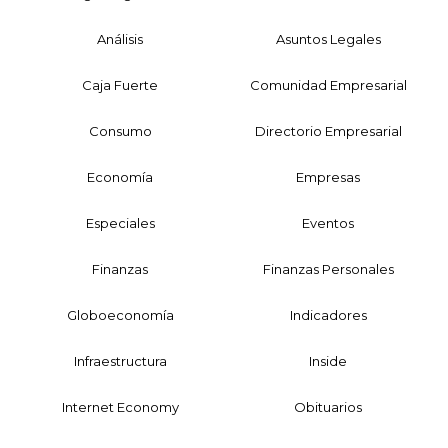
Análisis
Asuntos Legales
Caja Fuerte
Comunidad Empresarial
Consumo
Directorio Empresarial
Economía
Empresas
Especiales
Eventos
Finanzas
Finanzas Personales
Globoeconomía
Indicadores
Infraestructura
Inside
Internet Economy
Obituarios