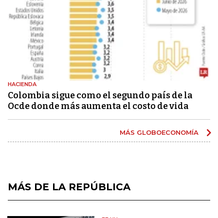
HACIENDA
Colombia sigue como el segundo país de la
Ocde donde más aumenta el costo de vida
MÁS GLOBOECONOMÍA
MÁS DE LA REPÚBLICA