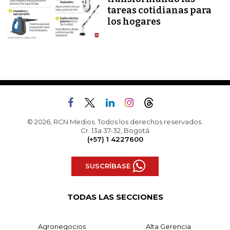
tareas cotidianas para
los hogares
© 2026, RCN Medios. Todos los derechos reservados.
Cr. 13a 37-32, Bogotá
(+57) 1 4227600
SUSCRÍBASE
TODAS LAS SECCIONES
Agronegocios
Alta Gerencia