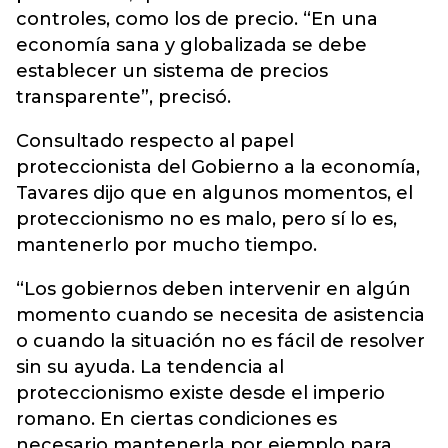
controles, como los de precio. “En una
economía sana y globalizada se debe
establecer un sistema de precios
transparente”, precisó.
Consultado respecto al papel
proteccionista del Gobierno a la economía,
Tavares dijo que en algunos momentos, el
proteccionismo no es malo, pero sí lo es,
mantenerlo por mucho tiempo.
“Los gobiernos deben intervenir en algún
momento cuando se necesita de asistencia
o cuando la situación no es fácil de resolver
sin su ayuda. La tendencia al
proteccionismo existe desde el imperio
romano. En ciertas condiciones es
necesario mantenerla por ejemplo para