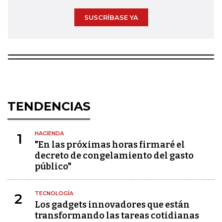
SUSCRÍBASE YA
TENDENCIAS
HACIENDA
1
"En las próximas horas firmaré el
decreto de congelamiento del gasto
público"
TECNOLOGÍA
2
Los gadgets innovadores que están
transformando las tareas cotidianas