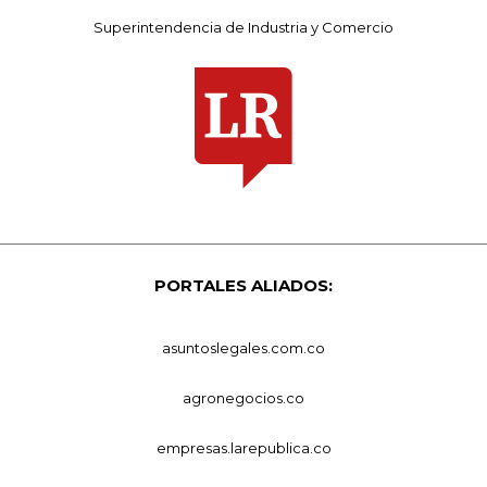
Superintendencia de Industria y Comercio
PORTALES ALIADOS:
asuntoslegales.com.co
agronegocios.co
empresas.larepublica.co