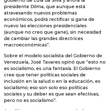
gobierno de Lula da Silva y ahora la
presidente Dilma, que aunque está
atravesando nuevos problemas
económicos, podrá rectificar si gana de
nuevo las elecciones presidenciales
(aunque no creo que gane), sin necesidad
de cambiar las grandes directrices
macroeconómicas”.
Sobre el modelo socialista del Gobierno de
Venezuela, José Tavares opinó que “esto no
es socialismo, es una fantasía. El Gobierno
cree que tener políticas sociales de
inclusión en la salud o en la educación, es
socialismo; eso son solo eso políticas
sociales y su deber es que sean efectivas,
pero no es socialismo”.