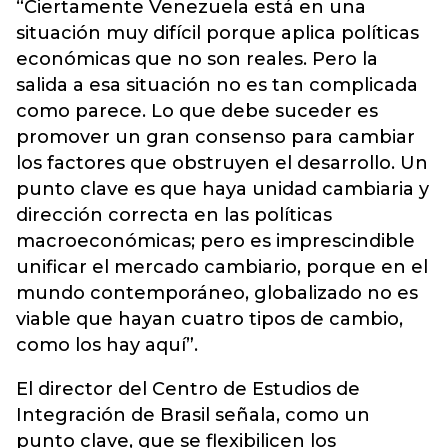
“Ciertamente Venezuela está en una
situación muy difícil porque aplica políticas
económicas que no son reales. Pero la
salida a esa situación no es tan complicada
como parece. Lo que debe suceder es
promover un gran consenso para cambiar
los factores que obstruyen el desarrollo. Un
punto clave es que haya unidad cambiaria y
dirección correcta en las políticas
macroeconómicas; pero es imprescindible
unificar el mercado cambiario, porque en el
mundo contemporáneo, globalizado no es
viable que hayan cuatro tipos de cambio,
como los hay aquí”.
El director del Centro de Estudios de
Integración de Brasil señala, como un
punto clave, que se flexibilicen los