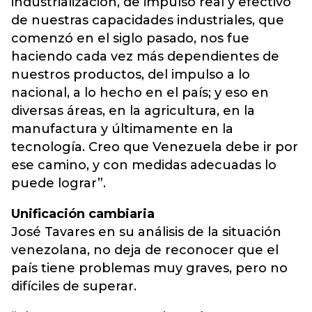
industrialización, de impulso real y efectivo
de nuestras capacidades industriales, que
comenzó en el siglo pasado, nos fue
haciendo cada vez más dependientes de
nuestros productos, del impulso a lo
nacional, a lo hecho en el país; y eso en
diversas áreas, en la agricultura, en la
manufactura y últimamente en la
tecnología. Creo que Venezuela debe ir por
ese camino, y con medidas adecuadas lo
puede lograr”.
Unificación cambiaria
José Tavares en su análisis de la situación
venezolana, no deja de reconocer que el
país tiene problemas muy graves, pero no
difíciles de superar.