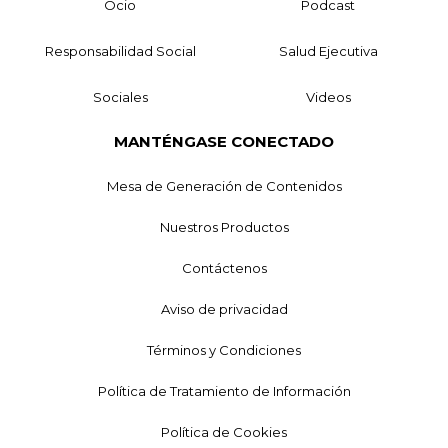
Ocio
Podcast
Responsabilidad Social
Salud Ejecutiva
Sociales
Videos
MANTÉNGASE CONECTADO
Mesa de Generación de Contenidos
Nuestros Productos
Contáctenos
Aviso de privacidad
Términos y Condiciones
Política de Tratamiento de Información
Política de Cookies