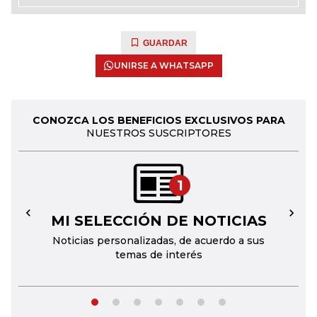
GUARDAR
UNIRSE A WHATSAPP
CONOZCA LOS BENEFICIOS EXCLUSIVOS PARA
NUESTROS SUSCRIPTORES
1
MI SELECCIÓN DE NOTICIAS
←
→
Noticias personalizadas, de acuerdo a sus
temas de interés