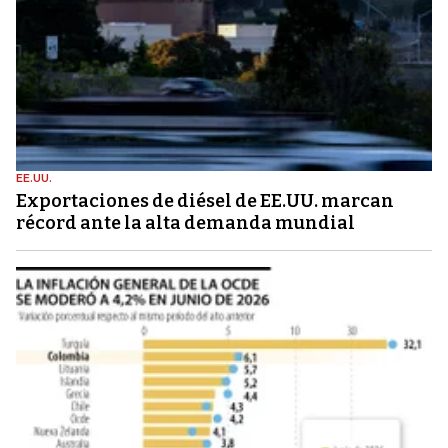
EE.UU.
Exportaciones de diésel de EE.UU. marcan
récord ante la alta demanda mundial