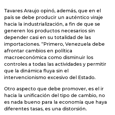
Tavares Araujo opinó, además, que en el
país se debe producir un auténtico viraje
hacia la industrialización, a fin de que se
generen los productos necesarios sin
depender casi en su totalidad de las
importaciones. “Primero, Venezuela debe
afrontar cambios en política
macroeconómica como disminuir los
controles a todas las actividades y permitir
que la dinámica fluya sin el
intervencionismo excesivo del Estado.
Otro aspecto que debe promover, es el ir
hacia la unificación del tipo de cambio, no
es nada bueno para la economía que haya
diferentes tasas, es una distorsión.