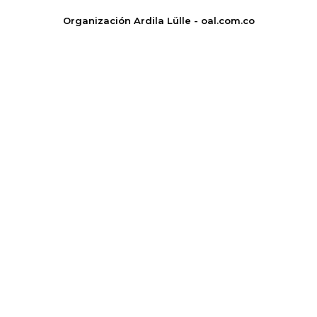
Organización Ardila Lülle - oal.com.co