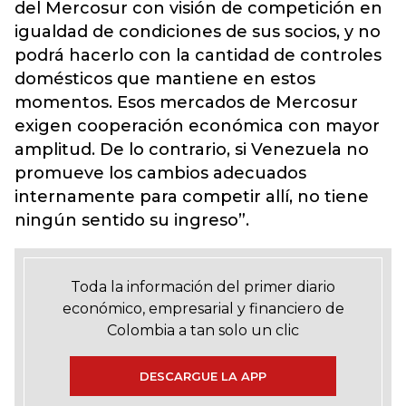
del Mercosur con visión de competición en
igualdad de condiciones de sus socios, y no
podrá hacerlo con la cantidad de controles
domésticos que mantiene en estos
momentos. Esos mercados de Mercosur
exigen cooperación económica con mayor
amplitud. De lo contrario, si Venezuela no
promueve los cambios adecuados
internamente para competir allí, no tiene
ningún sentido su ingreso”.
Toda la información del primer diario
económico, empresarial y financiero de
Colombia a tan solo un clic
DESCARGUE LA APP