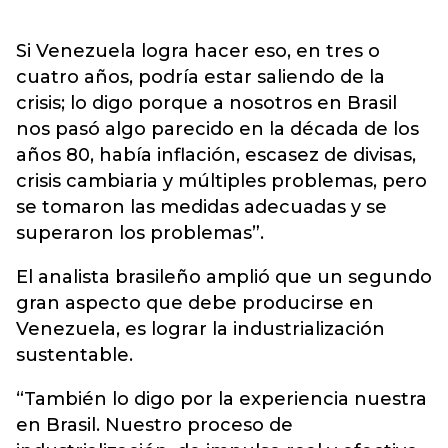
Si Venezuela logra hacer eso, en tres o
cuatro años, podría estar saliendo de la
crisis; lo digo porque a nosotros en Brasil
nos pasó algo parecido en la década de los
años 80, había inflación, escasez de divisas,
crisis cambiaria y múltiples problemas, pero
se tomaron las medidas adecuadas y se
superaron los problemas”.
El analista brasileño amplió que un segundo
gran aspecto que debe producirse en
Venezuela, es lograr la industrialización
sustentable.
“También lo digo por la experiencia nuestra
en Brasil. Nuestro proceso de