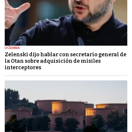
UCRANIA
Zelenski dijo hablar con secretario general de
la Otan sobre adquisición de misiles
interceptores