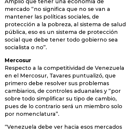
Amplió que tener una economía de
mercado “no significa que no se van a
mantener las políticas sociales, de
protección a la pobreza, al sistema de salud
pública, eso es un sistema de protección
social que debe tener todo gobierno sea
socialista o no”.
Mercosur
Respecto a la competitividad de Venezuela
en el Mercosur, Tavares puntualizó, que
primero debe resolver sus problemas
cambiarios, de controles aduanales y “por
sobre todo simplificar su tipo de cambio,
pues de lo contrario será un miembro solo
por nomenclatura”.
“Venezuela debe ver hacia esos mercados